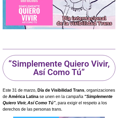
“Simplemente Quiero Vivir,
Así Como Tú”
Este 31 de marzo,
Día de Visibilidad Trans
, organizaciones
de
América Latina
se unen en la campaña
“Simplemente
Quiero Vivir, Así Como Tú”
, para exigir el respeto a los
derechos de las personas trans.