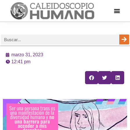
marzo 31, 2023
12:41 pm