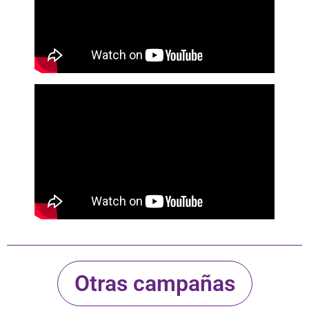
Otras campañas