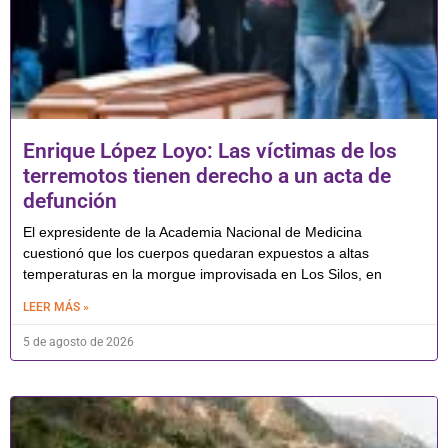
Enrique López Loyo: Las víctimas de los
terremotos tienen derecho a un acta de
defunción
El expresidente de la Academia Nacional de Medicina
cuestionó que los cuerpos quedaran expuestos a altas
temperaturas en la morgue improvisada en Los Silos, en
LEER MÁS »
5 de agosto de 2026