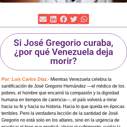
Si José Gregorio curaba,
¿por qué Venezuela deja
morir?
Por: Luis Carlos Díaz.-
Mientras Venezuela celebra la
santificación de José Gregorio Hernández —el médico de los
pobres, el hombre que encarnó la compasión y la dignidad
humana en tiempos de carencia—, el país volverá a mirar
hacia su fe y hacia su historia. Hacia lo que queda en épocas
terribles. Pero la verdadera lección de la santidad de José
Gregorio no está solo en los altares, sino en la urgencia de
practicar el bien que predicó: aliviar el sufrimiento, cuidar la