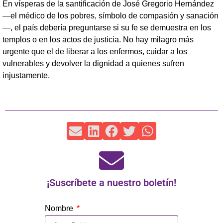
En vísperas de la santificación de José Gregorio Hernández
—el médico de los pobres, símbolo de compasión y sanación
—, el país debería preguntarse si su fe se demuestra en los
templos o en los actos de justicia. No hay milagro más
urgente que el de liberar a los enfermos, cuidar a los
vulnerables y devolver la dignidad a quienes sufren
injustamente.
¡Suscríbete a nuestro boletín!
Nombre