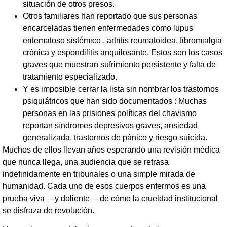
situación de otros presos.
Otros familiares han reportado que sus personas
encarceladas tienen enfermedades como lupus
eritematoso sistémico , artritis reumatoidea, fibromialgia
crónica y espondilitis anquilosante. Estos son los casos
graves que muestran sufrimiento persistente y falta de
tratamiento especializado.
Y es imposible cerrar la lista sin nombrar los trastornos
psiquiátricos que han sido documentados : Muchas
personas en las prisiones políticas del chavismo
reportan síndromes depresivos graves, ansiedad
generalizada, trastornos de pánico y riesgo suicida.
Muchos de ellos llevan años esperando una revisión médica
que nunca llega, una audiencia que se retrasa
indefinidamente en tribunales o una simple mirada de
humanidad. Cada uno de esos cuerpos enfermos es una
prueba viva —y doliente— de cómo la crueldad institucional
se disfraza de revolución.