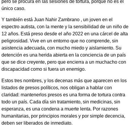
pero se procura en las sesiones de tortura, porque no es el
único caso.
Y también está Juan Nahir Zambrano , un joven en el
espectro autista, con la mente y la sensibilidad de un niño de
12 años. Está preso desde el año 2022 en una cárcel de alta
peligrosidad. Vive en un entorno que no comprende, sin
asistencia adecuada, con mucho miedo y aislamiento. Su
detención es una herida abierta en la conciencia de un país
que se dice creyente, pero que encierra a un muchacho con
discapacidad como si fuera un enemigo.
Estos tres nombres, y los decenas más que aparecen en los
listados de presos políticos, nos obligan a hablar con
claridad: mantenerlos presos es una forma de tortura contra
todo un país. Cada día sin tratamiento, sin medicinas, sin
esperanza, es una condena a muerte lenta. Por razones
humanitarias, por principios morales y por simple decencia,
deben ser liberados de inmediato.