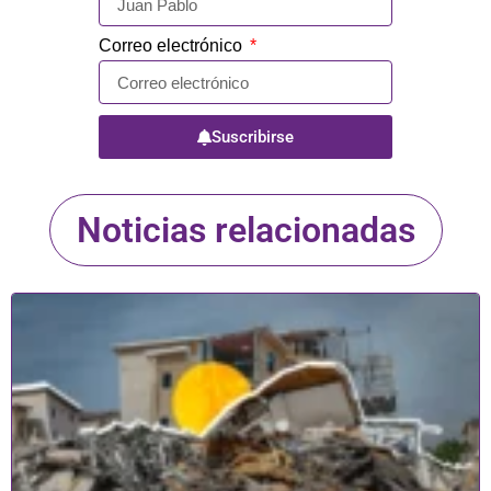
Correo electrónico
Suscribirse
Noticias relacionadas