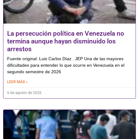
La persecución política en Venezuela no
termina aunque hayan disminuido los
arrestos
Fuente original: Luis Carlos Díaz . JEP Una de las mayores
dificultades para entender lo que ocurre en Venezuela en el
segundo semestre de 2026
LEER MÁS »
6 de agosto de 2026