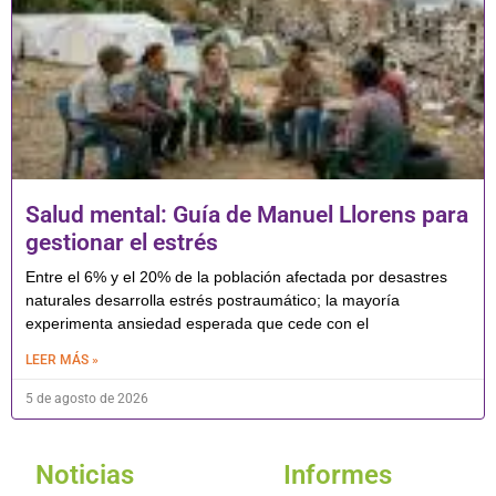
Salud mental: Guía de Manuel Llorens para
gestionar el estrés
Entre el 6% y el 20% de la población afectada por desastres
naturales desarrolla estrés postraumático; la mayoría
experimenta ansiedad esperada que cede con el
LEER MÁS »
5 de agosto de 2026
Noticias
Informes