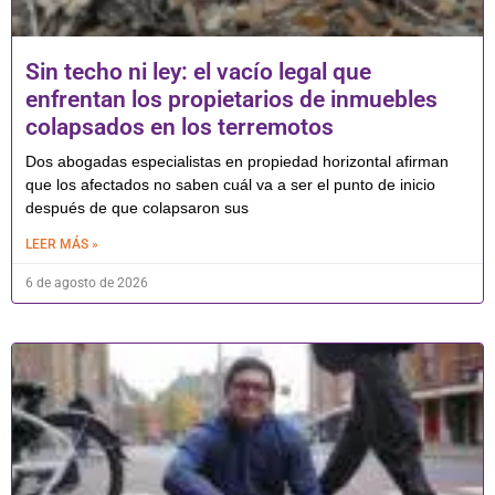
Sin techo ni ley: el vacío legal que
enfrentan los propietarios de inmuebles
colapsados en los terremotos
Dos abogadas especialistas en propiedad horizontal afirman
que los afectados no saben cuál va a ser el punto de inicio
después de que colapsaron sus
LEER MÁS »
6 de agosto de 2026