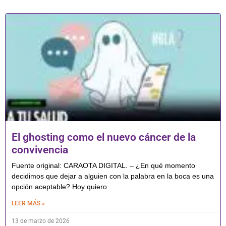
El ghosting como el nuevo cáncer de la
convivencia
Fuente original: CARAOTA DIGITAL. – ¿En qué momento
decidimos que dejar a alguien con la palabra en la boca es una
opción aceptable? Hoy quiero
LEER MÁS »
13 de marzo de 2026