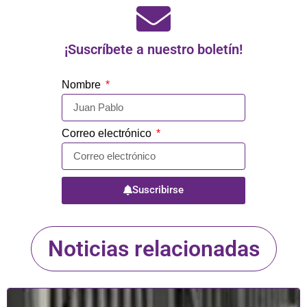
¡Suscríbete a nuestro boletín!
Nombre
Correo electrónico
Suscribirse
Noticias relacionadas