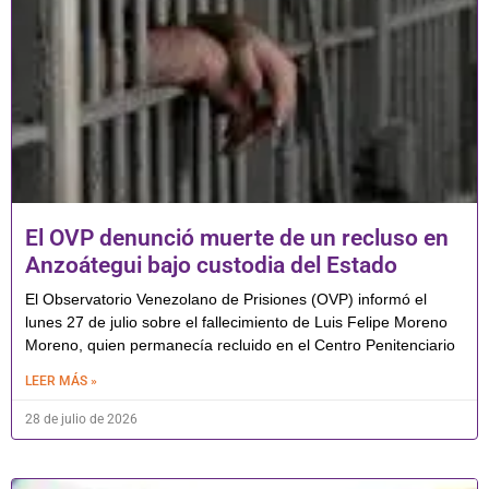
El OVP denunció muerte de un recluso en
Anzoátegui bajo custodia del Estado
El Observatorio Venezolano de Prisiones (OVP) informó el
lunes 27 de julio sobre el fallecimiento de Luis Felipe Moreno
Moreno, quien permanecía recluido en el Centro Penitenciario
LEER MÁS »
28 de julio de 2026