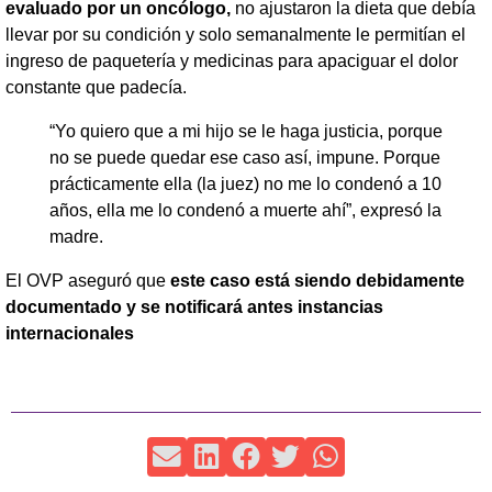
evaluado por un oncólogo,
no ajustaron la dieta que debía
llevar por su condición y solo semanalmente le permitían el
ingreso de paquetería y medicinas para apaciguar el dolor
constante que padecía.
​“Yo quiero que a mi hijo se le haga justicia, porque
no se puede quedar ese caso así, impune. Porque
prácticamente ella (la juez) no me lo condenó a 10
años, ella me lo condenó a muerte ahí”, expresó la
madre.
El OVP aseguró que
este caso está siendo debidamente
documentado y se notificará antes instancias
internacionales