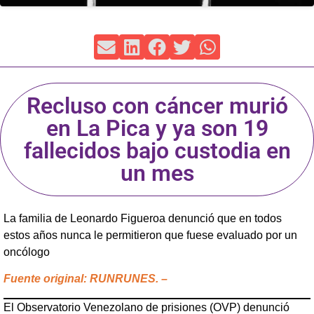
Recluso con cáncer murió
en La Pica y ya son 19
fallecidos bajo custodia en
un mes
La familia de Leonardo Figueroa denunció que en todos
estos años nunca le permitieron que fuese evaluado por un
oncólogo
Fuente original: RUNRUNES. –
El Observatorio Venezolano de prisiones (OVP) denunció