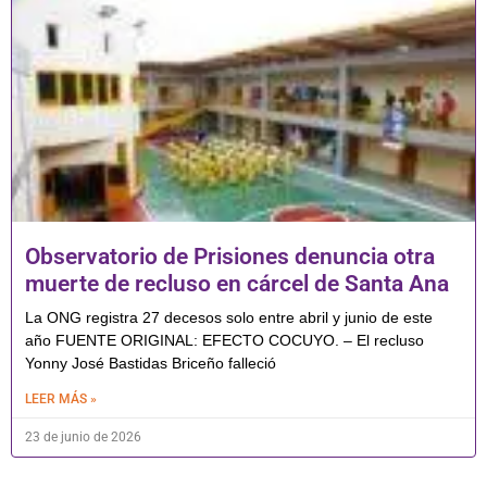
Observatorio de Prisiones denuncia otra
muerte de recluso en cárcel de Santa Ana
La ONG registra 27 decesos solo entre abril y junio de este
año FUENTE ORIGINAL: EFECTO COCUYO. – El recluso
Yonny José Bastidas Briceño falleció
LEER MÁS »
23 de junio de 2026