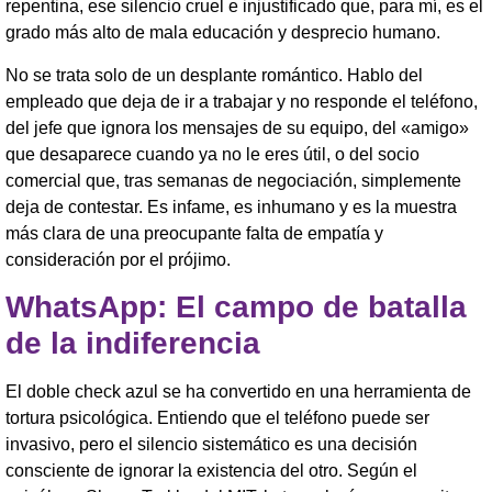
repentina, ese silencio cruel e injustificado que, para mí, es el
grado más alto de mala educación y desprecio humano.
No se trata solo de un desplante romántico. Hablo del
empleado que deja de ir a trabajar y no responde el teléfono,
del jefe que ignora los mensajes de su equipo, del «amigo»
que desaparece cuando ya no le eres útil, o del socio
comercial que, tras semanas de negociación, simplemente
deja de contestar. Es infame, es inhumano y es la muestra
más clara de una preocupante falta de empatía y
consideración por el prójimo.
WhatsApp: El campo de batalla
de la indiferencia
El doble check azul se ha convertido en una herramienta de
tortura psicológica. Entiendo que el teléfono puede ser
invasivo, pero el silencio sistemático es una decisión
consciente de ignorar la existencia del otro. Según el