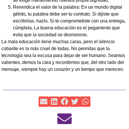
se exige manteniendo nuestra propia dignidad.
Reivindica el valor de la palabra: En un mundo digital
gélido, tu palabra debe ser tu contrato. Si dijiste que
escribirías, hazlo. Si te comprometiste con una entrega,
cúmplela. La buena educación es el pegamento que
evita que la sociedad se desmorone.
La mala educación tiene muchas caras, pero el silencio
cobarde es la más cruel de todas. No permitas que la
tecnología sea la excusa para dejar de ser humano. Seamos
valientes, demos la cara y recordemos que, del otro lado del
mensaje, siempre hay un corazón y un tiempo que merecen.