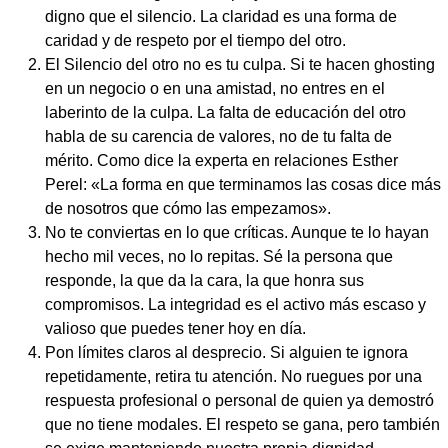
digno que el silencio. La claridad es una forma de
caridad y de respeto por el tiempo del otro.
El Silencio del otro no es tu culpa. Si te hacen ghosting
en un negocio o en una amistad, no entres en el
laberinto de la culpa. La falta de educación del otro
habla de su carencia de valores, no de tu falta de
mérito. Como dice la experta en relaciones Esther
Perel: «La forma en que terminamos las cosas dice más
de nosotros que cómo las empezamos».
No te conviertas en lo que críticas. Aunque te lo hayan
hecho mil veces, no lo repitas. Sé la persona que
responde, la que da la cara, la que honra sus
compromisos. La integridad es el activo más escaso y
valioso que puedes tener hoy en día.
Pon límites claros al desprecio. Si alguien te ignora
repetidamente, retira tu atención. No ruegues por una
respuesta profesional o personal de quien ya demostró
que no tiene modales. El respeto se gana, pero también