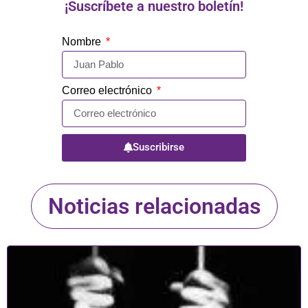
¡Suscríbete a nuestro boletín!
Nombre
Correo electrónico
Suscribirse
Noticias relacionadas