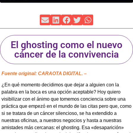
El ghosting como el nuevo
cáncer de la convivencia
Fuente original: CARAOTA DIGITAL. –
¿En qué momento decidimos que dejar a alguien con la
palabra en la boca es una opción aceptable? Hoy quiero
visibilizar con el ánimo que tomemos conciencia sobre una
práctica que empezó en el mundo de las citas pero que, como
si se tratara de un cáncer silencioso, se ha extendido a
nuestras oficinas, a nuestros negocios y hasta a nuestras
amistades más cercanas: el ghosting. Esa «desaparición»