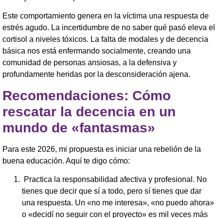
Este comportamiento genera en la víctima una respuesta de
estrés agudo. La incertidumbre de no saber qué pasó eleva el
cortisol a niveles tóxicos. La falta de modales y de decencia
básica nos está enfermando socialmente, creando una
comunidad de personas ansiosas, a la defensiva y
profundamente heridas por la desconsideración ajena.
Recomendaciones: Cómo
rescatar la decencia en un
mundo de «fantasmas»
Para este 2026, mi propuesta es iniciar una rebelión de la
buena educación. Aquí te digo cómo:
Practica la responsabilidad afectiva y profesional. No
tienes que decir que sí a todo, pero sí tienes que dar
una respuesta. Un «no me interesa», «no puedo ahora»
o «decidí no seguir con el proyecto» es mil veces más