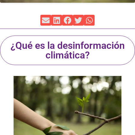
¿Qué es la desinformación
climática?