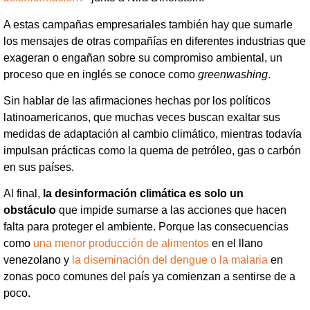
A estas campañas empresariales también hay que sumarle
los mensajes de otras compañías en diferentes industrias que
exageran o engañan sobre su compromiso ambiental, un
proceso que en inglés se conoce como
greenwashing
.
Sin hablar de las afirmaciones hechas por los políticos
latinoamericanos, que muchas veces buscan exaltar sus
medidas de adaptación al cambio climático, mientras todavía
impulsan prácticas como la quema de petróleo, gas o carbón
en sus países.
Al final,
la desinformación climática es solo un
obstáculo
que impide sumarse a las acciones que hacen
falta para proteger el ambiente. Porque las consecuencias
como
una menor producción de alimentos
en el llano
venezolano y
la diseminación del dengue o la malaria
en
zonas poco comunes del país ya comienzan a sentirse de a
poco.