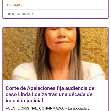
LEER MÁS »
9 de agosto de 2026
Corte de Apelaciones fija audiencia del
caso Linda Loaiza tras una década de
inacción judicial
FUENTE ORIGINAL: CONFIRMADO. – La abogada y