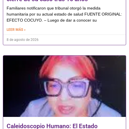
Familiares notificaron que tribunal otorgó la medida
humanitaria por su actual estado de salud FUENTE ORIGINAL:
EFECTO COCUYO. – Luego de dar a conocer su
LEER MÁS »
8 de agosto de 2026
Caleidoscopio Humano: El Estado