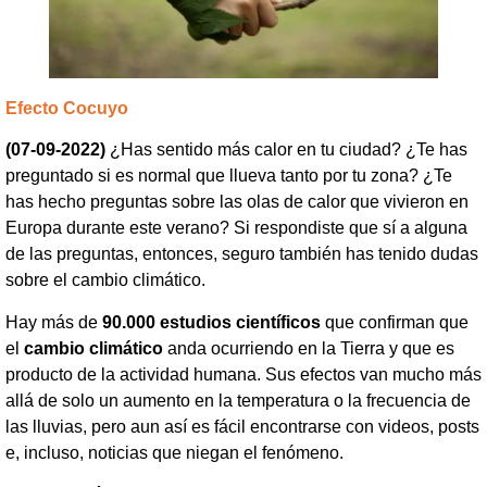
Efecto Cocuyo
(07-09-2022)
¿Has sentido más calor en tu ciudad? ¿Te has
preguntado si es normal que llueva tanto por tu zona? ¿Te
has hecho preguntas sobre las olas de calor que vivieron en
Europa durante este verano? Si respondiste que sí a alguna
de las preguntas, entonces, seguro también has tenido dudas
sobre el cambio climático.
Hay más de
90.000 estudios científicos
que confirman que
el
cambio climático
anda ocurriendo en la Tierra y que es
producto de la actividad humana. Sus efectos van mucho más
allá de solo un aumento en la temperatura o la frecuencia de
las lluvias, pero aun así es fácil encontrarse con videos, posts
e, incluso, noticias que niegan el fenómeno.