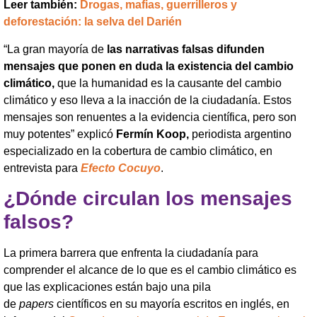
Leer también:
Drogas, mafias, guerrilleros y
deforestación: la selva del Darién
“La gran mayoría de
las narrativas falsas difunden
mensajes que ponen en duda la existencia del cambio
climático,
que la humanidad es la causante del cambio
climático y eso lleva a la inacción de la ciudadanía. Estos
mensajes son renuentes a la evidencia científica, pero son
muy potentes” explicó
Fermín Koop,
periodista argentino
especializado en la cobertura de cambio climático, en
entrevista para
Efecto Cocuyo
.
¿Dónde circulan los mensajes
falsos?
La primera barrera que enfrenta la ciudadanía para
comprender el alcance de lo que es el cambio climático es
que las explicaciones están bajo una pila
de
papers
científicos en su mayoría escritos en inglés, en