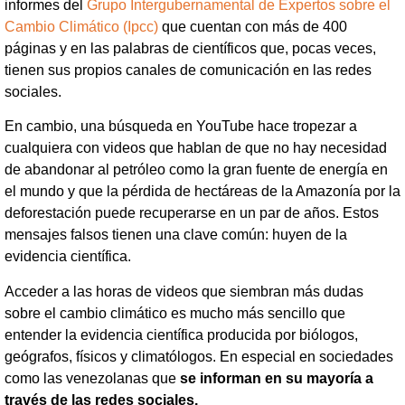
informes del
Grupo Intergubernamental de Expertos sobre el
Cambio Climático (Ipcc)
que cuentan con más de 400
páginas y en las palabras de científicos que, pocas veces,
tienen sus propios canales de comunicación en las redes
sociales.
En cambio, una búsqueda en YouTube hace tropezar a
cualquiera con videos que hablan de que no hay necesidad
de abandonar al petróleo como la gran fuente de energía en
el mundo y que la pérdida de hectáreas de la Amazonía por la
deforestación puede recuperarse en un par de años. Estos
mensajes falsos tienen una clave común: huyen de la
evidencia científica.
Acceder a las horas de videos que siembran más dudas
sobre el cambio climático es mucho más sencillo que
entender la evidencia científica producida por biólogos,
geógrafos, físicos y climatólogos. En especial en sociedades
como las venezolanas que
se informan en su mayoría a
través de las redes sociales.