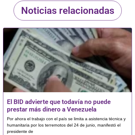
Noticias relacionadas
El BID advierte que todavía no puede
prestar más dinero a Venezuela
Por ahora el trabajo con el país se limita a asistencia técnica y
humanitaria por los terremotos del 24 de junio, manifestó el
presidente de