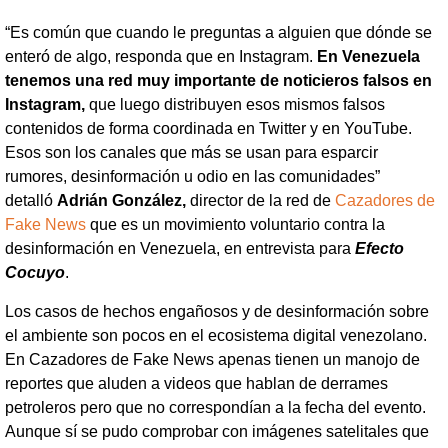
“Es común que cuando le preguntas a alguien que dónde se
enteró de algo, responda que en Instagram.
En Venezuela
tenemos una red muy importante de noticieros falsos en
Instagram,
que luego distribuyen esos mismos falsos
contenidos de forma coordinada en Twitter y en YouTube.
Esos son los canales que más se usan para esparcir
rumores, desinformación u odio en las comunidades”
detalló
Adrián González,
director de la red de
Cazadores de
Fake News
que es un movimiento voluntario contra la
desinformación en Venezuela, en entrevista para
Efecto
Cocuyo
.
Los casos de hechos engañosos y de desinformación sobre
el ambiente son pocos en el ecosistema digital venezolano.
En Cazadores de Fake News apenas tienen un manojo de
reportes que aluden a videos que hablan de derrames
petroleros pero que no correspondían a la fecha del evento.
Aunque sí se pudo comprobar con imágenes satelitales que