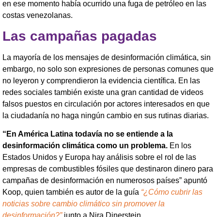
en ese momento había ocurrido una fuga de petróleo en las
costas venezolanas.
Las campañas pagadas
La mayoría de los mensajes de desinformación climática, sin
embargo, no solo son expresiones de personas comunes que
no leyeron y comprendieron la evidencia científica. En las
redes sociales también existe una gran cantidad de videos
falsos puestos en circulación por actores interesados en que
la ciudadanía no haga ningún cambio en sus rutinas diarias.
“En América Latina todavía no se entiende a la
desinformación climática como un problema.
En los
Estados Unidos y Europa hay análisis sobre el rol de las
empresas de combustibles fósiles que destinaron dinero para
campañas de desinformación en numerosos países” apuntó
Koop, quien también es autor de la guía
“¿Cómo cubrir las
noticias sobre cambio climático sin promover la
desinformación?”
junto a Nira Dinerstein.