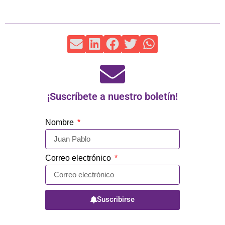
¡Suscríbete a nuestro boletín!
Nombre
Correo electrónico
Suscribirse