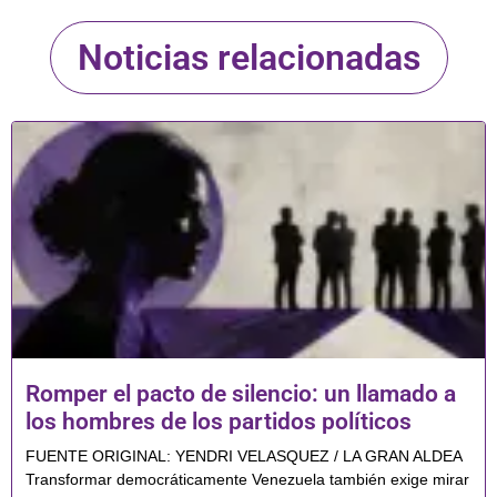
Noticias relacionadas
Romper el pacto de silencio: un llamado a
los hombres de los partidos políticos
FUENTE ORIGINAL: YENDRI VELASQUEZ / LA GRAN ALDEA
Transformar democráticamente Venezuela también exige mirar