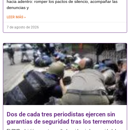
hacia adentro: romper los pactos de silencio, acompañar las
denuncias y
LEER MÁS »
7 de agosto de 2026
Dos de cada tres periodistas ejercen sin
garantías de seguridad tras los terremotos