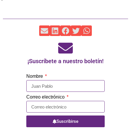
¡Suscríbete a nuestro boletín!
Nombre
Correo electrónico
Suscribirse