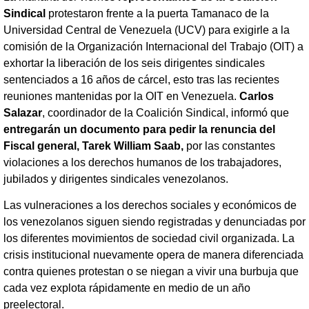
Sindical
protestaron frente a la puerta Tamanaco de la
Universidad Central de Venezuela (UCV) para exigirle a la
comisión de la Organización Internacional del Trabajo (OIT) a
exhortar la liberación de los seis dirigentes sindicales
sentenciados a 16 años de cárcel, esto tras las recientes
reuniones mantenidas por la OIT en Venezuela.
Carlos
Salazar
, coordinador de la Coalición Sindical, informó que
entregarán un documento para pedir la renuncia del
Fiscal general, Tarek William Saab,
por las constantes
violaciones a los derechos humanos de los trabajadores,
jubilados y dirigentes sindicales venezolanos.
Las vulneraciones a los derechos sociales y económicos de
los venezolanos siguen siendo registradas y denunciadas por
los diferentes movimientos de sociedad civil organizada. La
crisis institucional nuevamente opera de manera diferenciada
contra quienes protestan o se niegan a vivir una burbuja que
cada vez explota rápidamente en medio de un año
preelectoral.