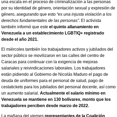
una escala en el proceso de criminalización a las personas
por su identidad de género, orientación sexual y expresión de
género, asegurando que esto
“es una injusta violación a los
derechos fundamentales de las personas”
. El activista
también informó que este
el quinto allanamiento en
Venezuela a un establecimiento LGBTIQ+ registrado
desde el año 2021.
El miércoles también los trabajadores activos y jubilados del
sector público se movilizaron en las calles del centro de
Caracas para continuar con la exigencia de mejoras
salariales y reivindicaciones laborales. Los trabajadores
están pidiendo al Gobierno de Nicolás Maduro el pago de
deuda de uniformes para el personal de salud, pago de
cestatickets para los jubilados del personal docente, así como
un aumento salarial.
Actualmente el salario mínimo en
Venezuela se mantiene en 130 bolívares, monto que los
trabajadores perciben desde marzo de 2022.
La mañana del viernes
representantes de la Coalición