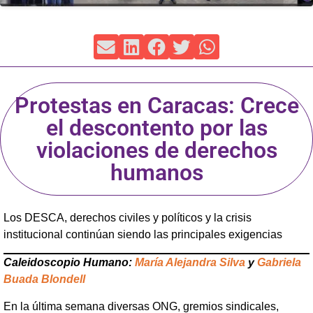
Protestas en Caracas: Crece
el descontento por las
violaciones de derechos
humanos
Los DESCA, derechos civiles y políticos y la crisis
institucional continúan siendo las principales exigencias
Caleidoscopio Humano:
María Alejandra Silva
y
Gabriela
Buada Blondell
En la última semana diversas ONG, gremios sindicales,