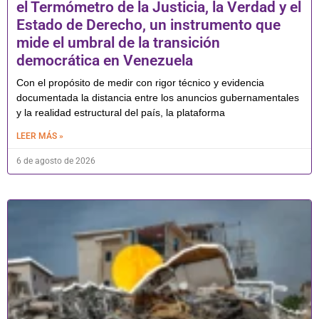
el Termómetro de la Justicia, la Verdad y el
Estado de Derecho, un instrumento que
mide el umbral de la transición
democrática en Venezuela
Con el propósito de medir con rigor técnico y evidencia
documentada la distancia entre los anuncios gubernamentales
y la realidad estructural del país, la plataforma
LEER MÁS »
6 de agosto de 2026