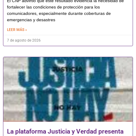
El CNP advirtió que este resultado evidencia la necesidad de
fortalecer las condiciones de protección para los
comunicadores, especialmente durante coberturas de
emergencias y desastres
LEER MÁS »
7 de agosto de 2026
La plataforma Justicia y Verdad presenta