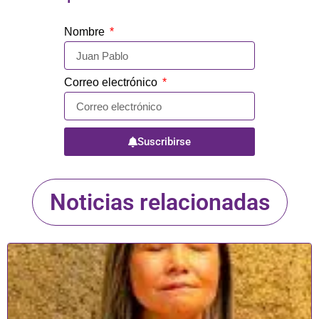
Nombre
Correo electrónico
Suscribirse
Noticias relacionadas