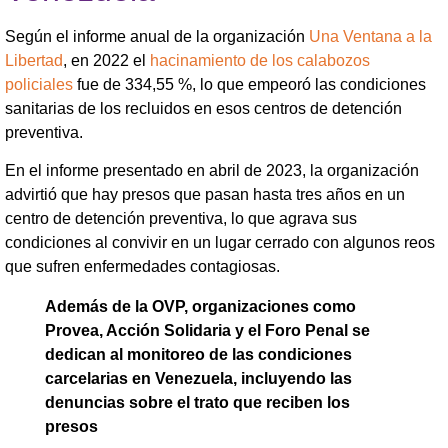
Según el informe anual de la organización
Una Ventana a la
Libertad
, en 2022 el
hacinamiento de los calabozos
policiales
fue de 334,55 %, lo que empeoró las condiciones
sanitarias de los recluidos en esos centros de detención
preventiva.
En el informe presentado en abril de 2023, la organización
advirtió que hay presos que pasan hasta tres años en un
centro de detención preventiva, lo que agrava sus
condiciones al convivir en un lugar cerrado con algunos reos
que sufren enfermedades contagiosas.
Además de la OVP, organizaciones como
Provea, Acción Solidaria y el Foro Penal se
dedican al monitoreo de las condiciones
carcelarias en Venezuela, incluyendo las
denuncias sobre el trato que reciben los
presos