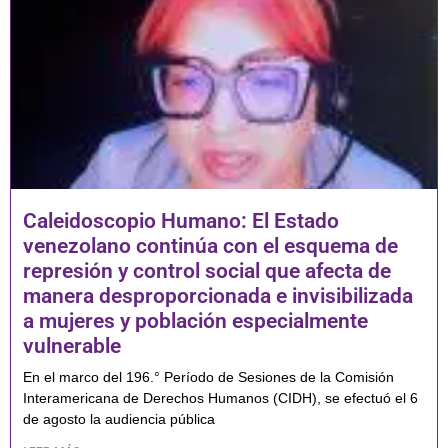
Caleidoscopio Humano: El Estado
venezolano continúa con el esquema de
represión y control social que afecta de
manera desproporcionada e invisibilizada
a mujeres y población especialmente
vulnerable
En el marco del 196.° Período de Sesiones de la Comisión
Interamericana de Derechos Humanos (CIDH), se efectuó el 6
de agosto la audiencia pública