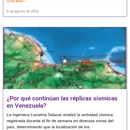
LEER MÁS »
8 de agosto de 2026
¿Por qué continúan las réplicas sísmicas
en Venezuela?
La ingeniera Luiraima Salazar analizó la actividad sísmica
registrada durante el fin de semana en diversas zonas del
país, determinando que la localización de los