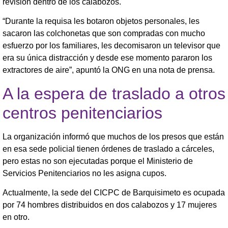
revisión dentro de los calabozos.
“Durante la requisa les botaron objetos personales, les
sacaron las colchonetas que son compradas con mucho
esfuerzo por los familiares, les decomisaron un televisor que
era su única distracción y desde ese momento pararon los
extractores de aire”, apuntó la ONG en una nota de prensa.
A la espera de traslado a otros
centros penitenciarios
La organización informó que muchos de los presos que están
en esa sede policial tienen órdenes de traslado a cárceles,
pero estas no son ejecutadas porque el Ministerio de
Servicios Penitenciarios no les asigna cupos.
Actualmente, la sede del CICPC de Barquisimeto es ocupada
por 74 hombres distribuidos en dos calabozos y 17 mujeres
en otro.