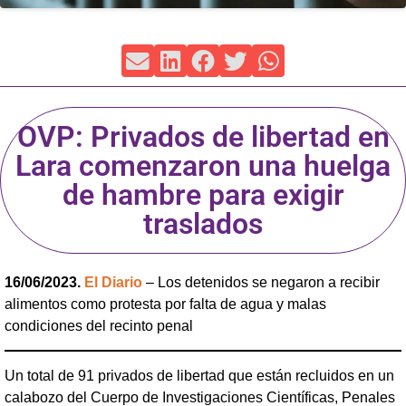
OVP: Privados de libertad en
Lara comenzaron una huelga
de hambre para exigir
traslados
16/06/2023.
El Diario
– Los detenidos se negaron a recibir
alimentos como protesta por falta de agua y malas
condiciones del recinto penal
Un total de 91 privados de libertad que están recluidos en un
calabozo del Cuerpo de Investigaciones Científicas, Penales