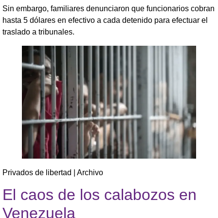
Sin embargo, familiares denunciaron que funcionarios cobran
hasta 5 dólares en efectivo a cada detenido para efectuar el
traslado a tribunales.
Privados de libertad | Archivo
El caos de los calabozos en
Venezuela