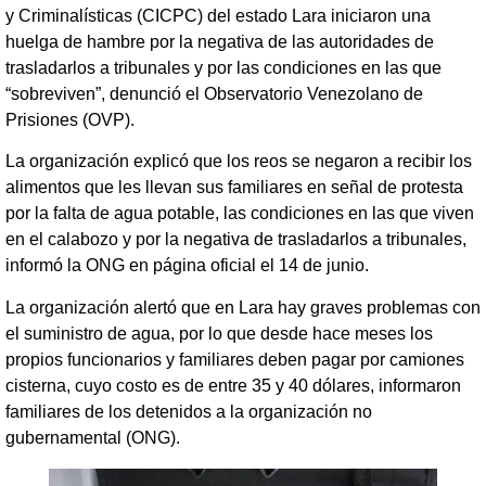
y Criminalísticas (CICPC) del estado Lara iniciaron una
huelga de hambre por la negativa de las autoridades de
trasladarlos a tribunales y por las condiciones en las que
“sobreviven”, denunció el Observatorio Venezolano de
Prisiones (OVP).
La organización explicó que los reos se negaron a recibir los
alimentos que les llevan sus familiares en señal de protesta
por la falta de agua potable, las condiciones en las que viven
en el calabozo y por la negativa de trasladarlos a tribunales,
informó la ONG en página oficial el 14 de junio.
La organización alertó que en Lara hay graves problemas con
el suministro de agua, por lo que desde hace meses los
propios funcionarios y familiares deben pagar por camiones
cisterna, cuyo costo es de entre 35 y 40 dólares, informaron
familiares de los detenidos a la organización no
gubernamental (ONG).