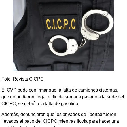
Foto: Revista CICPC
El OVP pudo confirmar que la falta de camiones cisternas,
que no pudieron llegar el fin de semana pasado a la sede del
CICPC, se debió a la falta de gasolina.
Además, denunciaron que los privados de libertad fueron
llevados al patio del CICPC mientras llovía para hacer una