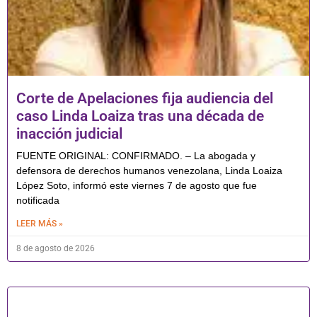
Corte de Apelaciones fija audiencia del
caso Linda Loaiza tras una década de
inacción judicial
FUENTE ORIGINAL: CONFIRMADO. – La abogada y
defensora de derechos humanos venezolana, Linda Loaiza
López Soto, informó este viernes 7 de agosto que fue
notificada
LEER MÁS »
8 de agosto de 2026