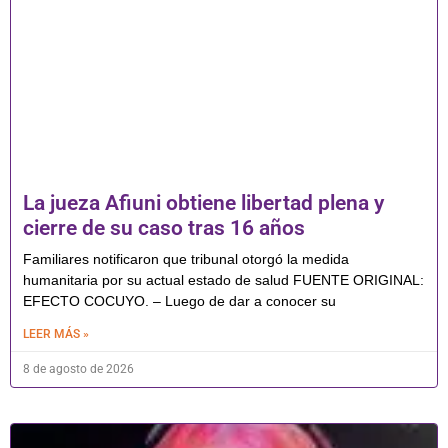
La jueza Afiuni obtiene libertad plena y
cierre de su caso tras 16 años
Familiares notificaron que tribunal otorgó la medida
humanitaria por su actual estado de salud FUENTE ORIGINAL:
EFECTO COCUYO. – Luego de dar a conocer su
LEER MÁS »
8 de agosto de 2026