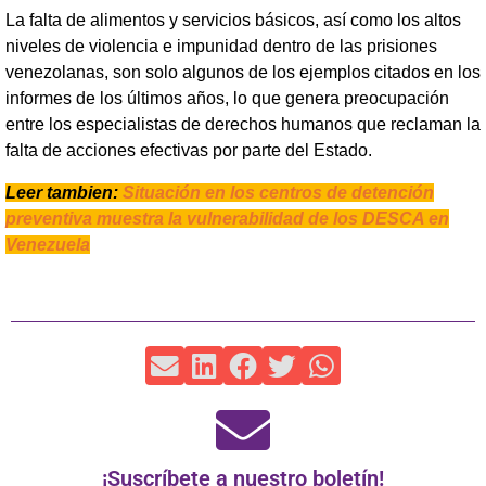
La falta de alimentos y servicios básicos, así como los altos
niveles de violencia e impunidad dentro de las prisiones
venezolanas, son solo algunos de los ejemplos citados en los
informes de los últimos años, lo que genera preocupación
entre los especialistas de derechos humanos que reclaman la
falta de acciones efectivas por parte del Estado.
Leer tambien:
Situación en los centros de detención
preventiva muestra la vulnerabilidad de los DESCA en
Venezuela
¡Suscríbete a nuestro boletín!