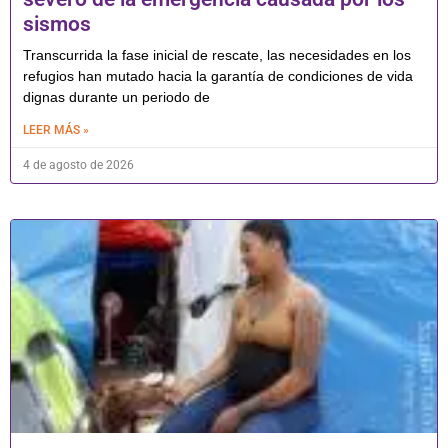
sismos
Transcurrida la fase inicial de rescate, las necesidades en los
refugios han mutado hacia la garantía de condiciones de vida
dignas durante un periodo de
LEER MÁS »
4 de agosto de 2026