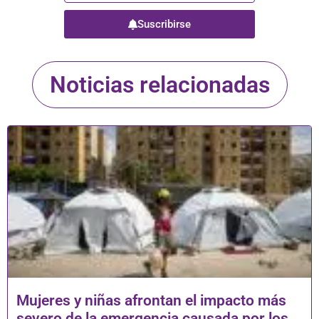
Suscribirse
Noticias relacionadas
Mujeres y niñas afrontan el impacto más
severo de la emergencia causada por los