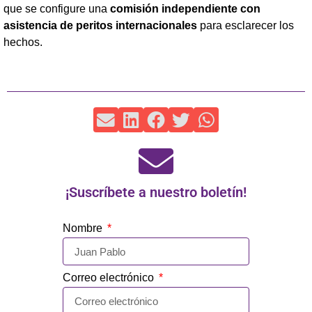
que se configure una
comisión independiente con
asistencia de peritos internacionales
para esclarecer los
hechos.
¡Suscríbete a nuestro boletín!
Nombre
Correo electrónico