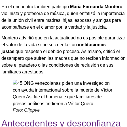
En el encuentro también participó
María Fernanda Montero
,
violinista y profesora de música, quien enfatizó la importancia
de la unión civil entre madres, hijas, esposas y amigas para
acompañarse en el clamor por la verdad y la justicia.
Montero advirtió que en la actualidad no es posible garantizar
el valor de la vida si no se cuenta con
instituciones
justas
que respeten el debido proceso. Asimismo, criticó el
desamparo que sufren las madres que no reciben información
sobre el paradero o las condiciones de reclusión de sus
familiares arrestados.
Foto: Clippve
Antecedentes y desconfianza