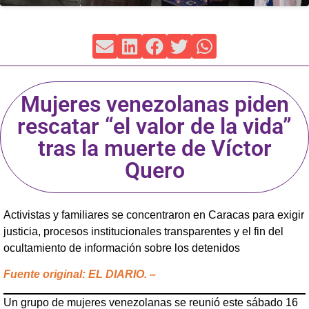
Mujeres venezolanas piden
rescatar “el valor de la vida”
tras la muerte de Víctor
Quero
Activistas y familiares se concentraron en Caracas para exigir
justicia, procesos institucionales transparentes y el fin del
ocultamiento de información sobre los detenidos
Fuente original: EL DIARIO. –
Un grupo de mujeres venezolanas se reunió este sábado 16