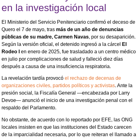
en la investigación local
El Ministerio del Servicio Penitenciario confirmó el deceso de
Quero el 7 de mayo, tras
más de un año de denuncias
públicas de su madre, Carmen Navas
, por su desaparición.
Según la versión oficial, el detenido ingresó a la cárcel
El
Rodeo I
en enero de 2025, fue trasladado a un centro médico
en julio por complicaciones de salud y falleció diez días
después a causa de una insuficiencia respiratoria.
La revelación tardía provocó
el rechazo de decenas de
organizaciones civiles, partidos políticos y activistas
. Ante la
presión social, la Fiscalía General —encabezada por Larry
Devoe— anunció el inicio de una investigación penal con el
respaldo del Parlamento.
No obstante, de acuerdo con lo reportado por EFE, las ONG
locales insisten en que las instituciones del Estado carecen
de la imparcialidad necesaria, por lo que reiteran el llamado a