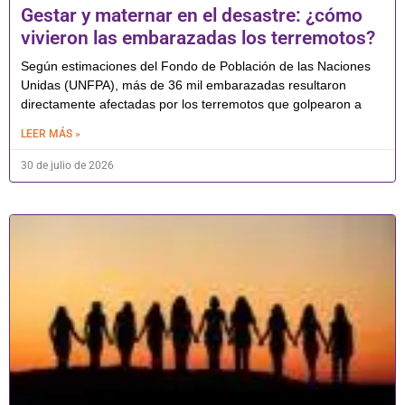
Gestar y maternar en el desastre: ¿cómo
vivieron las embarazadas los terremotos?
Según estimaciones del Fondo de Población de las Naciones
Unidas (UNFPA), más de 36 mil embarazadas resultaron
directamente afectadas por los terremotos que golpearon a
LEER MÁS »
30 de julio de 2026