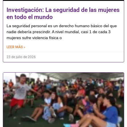
Investigación: La seguridad de las mujeres
en todo el mundo
La seguridad personal es un derecho humano básico del que
nadie debería prescindir. A nivel mundial, casi 1 de cada 3
mujeres sufre violencia física o
LEER MÁS »
23 de julio de 2026