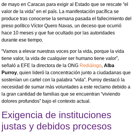
de mayo en Caracas para exigir al Estado que se rescate “el
valor de la vida” en el país. La manifestación pacífica se
produce tras conocerse la semana pasada el fallecimiento del
preso político Víctor Quero Navas, un deceso que ocurrió
hace 10 meses y que fue ocultado por las autoridades
durante ese tiempo.
“Vamos a elevar nuestras voces por la vida, porque la vida
tiene valor, la vida de cualquier ser humano tiene valor”,
señaló a EFE la directora de la ONG
Rediálogo
,
Alba
Purroy
, quien lideró la concentración junto a ciudadanas que
sostenían un cartel con la palabra “vida”. Purroy destacó la
necesidad de sumar más voluntades a este reclamo debido a
la gran cantidad de familias que se encuentran “viviendo
dolores profundos” bajo el contexto actual.
Exigencia de instituciones
justas y debidos procesos