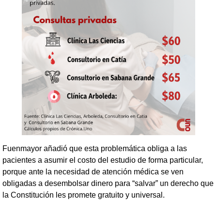
Fuenmayor añadió que esta problemática obliga a las
pacientes a asumir el costo del estudio de forma particular,
porque ante la necesidad de atención médica se ven
obligadas a desembolsar dinero para “salvar” un derecho que
la Constitución les promete gratuito y universal.