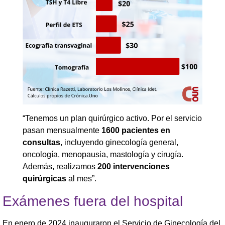
“Tenemos un plan quirúrgico activo. Por el servicio
pasan mensualmente
1600 pacientes en
consultas
, incluyendo ginecología general,
oncología, menopausia, mastología y cirugía.
Además, realizamos
200 intervenciones
quirúrgicas
al mes”.
Exámenes fuera del hospital
En enero de 2024 inauguraron el Servicio de Ginecología del