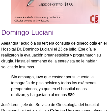
Domingo Luciani
Alejandra* acudió a su tercera consulta de ginecología en el
Hospital Dr. Domingo Luciani el 23 de julio. Ese día le
realizaron la evaluación preanestésica y programaron su
cirugía. Hasta el momento de la entrevista no le habían
solicitado insumos.
Sin embargo, tuvo que costear por su cuenta la
tomografía de piso pélvico y todos los exámenes
preoperatorios, ya que en el hospital no los
realizan, y ha gastado al menos
$80.
José León, jefe del Servicio de Ginecología del hospital
Domingo Luciani, explica a
Crónica Uno
que generalmente