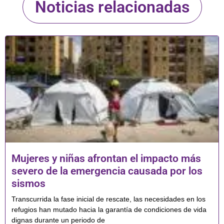
Noticias relacionadas
Mujeres y niñas afrontan el impacto más
severo de la emergencia causada por los
sismos
Transcurrida la fase inicial de rescate, las necesidades en los
refugios han mutado hacia la garantía de condiciones de vida
dignas durante un periodo de