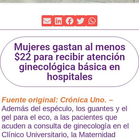
Mujeres gastan al menos
$22 para recibir atención
ginecológica básica en
hospitales
Fuente original: Crónica Uno. –
Además del espéculo, los guantes y el
gel para el eco, a las pacientes que
acuden a consulta de ginecología en el
Clínico Universitario, la Maternidad