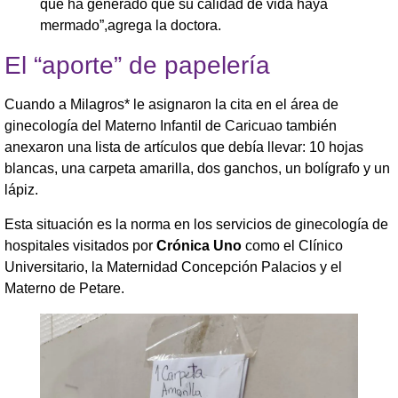
que ha generado que su calidad de vida haya
mermado”,agrega la doctora.
El “aporte” de papelería
Cuando a Milagros* le asignaron la cita en el área de
ginecología del Materno Infantil de Caricuao también
anexaron una lista de artículos que debía llevar: 10 hojas
blancas, una carpeta amarilla, dos ganchos, un bolígrafo y un
lápiz.
Esta situación es la norma en los servicios de ginecología de
hospitales visitados por
Crónica Uno
como el Clínico
Universitario, la Maternidad Concepción Palacios y el
Materno de Petare.