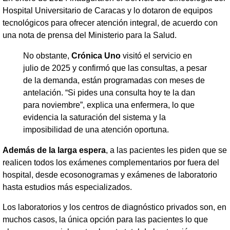
Hospital Universitario de Caracas y lo dotaron de equipos
tecnológicos para ofrecer atención integral, de acuerdo con
una nota de prensa del Ministerio para la Salud.
No obstante,
Crónica Uno
visitó el servicio en
julio de 2025 y confirmó que las consultas, a pesar
de la demanda, están programadas con meses de
antelación. “Si pides una consulta hoy te la dan
para noviembre”, explica una enfermera, lo que
evidencia la saturación del sistema y la
imposibilidad de una atención oportuna.
Además de la larga espera
, a las pacientes les piden que se
realicen todos los exámenes complementarios por fuera del
hospital, desde ecosonogramas y exámenes de laboratorio
hasta estudios más especializados.
Los laboratorios y los centros de diagnóstico privados son, en
muchos casos, la única opción para las pacientes lo que