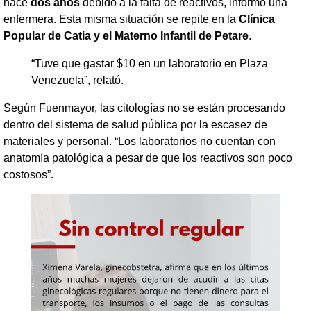
hace
dos años
debido a la falta de reactivos, informó una
enfermera. Esta misma situación se repite en la
Clínica
Popular de Catia y el Materno Infantil de Petare
.
“Tuve que gastar $10 en un laboratorio en Plaza
Venezuela”, relató.
Según Fuenmayor, las citologías no se están procesando
dentro del sistema de salud pública por la escasez de
materiales y personal. “Los laboratorios no cuentan con
anatomía patológica a pesar de que los reactivos son poco
costosos”.