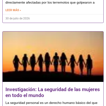
directamente afectadas por los terremotos que golpearon a
LEER MÁS »
30 de julio de 2026
Investigación: La seguridad de las mujeres
en todo el mundo
La seguridad personal es un derecho humano básico del que