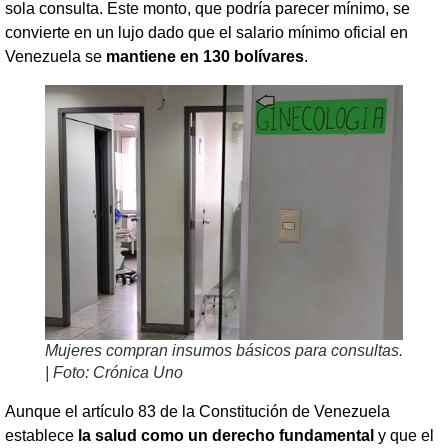
sola consulta. Este monto, que podría parecer mínimo, se
convierte en un lujo dado que el salario mínimo oficial en
Venezuela se
mantiene en 130 bolívares
.
Mujeres compran insumos básicos para consultas.
| Foto: Crónica Uno
Aunque el artículo 83 de la Constitución de Venezuela
establece
la salud como un derecho fundamental
y que el