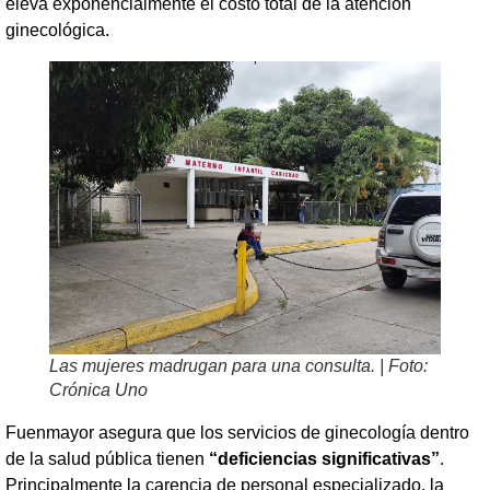
eleva exponencialmente el costo total de la atención
ginecológica.
Las mujeres madrugan para una consulta. | Foto:
Crónica Uno
Fuenmayor asegura que los servicios de ginecología dentro
de la salud pública tienen
“deficiencias significativas”
.
Principalmente la carencia de personal especializado, la