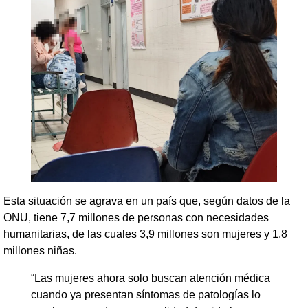
Esta situación se agrava en un país que, según datos de la
ONU, tiene 7,7 millones de personas con necesidades
humanitarias, de las cuales 3,9 millones son mujeres y 1,8
millones niñas.
“Las mujeres ahora solo buscan atención médica
cuando ya presentan síntomas de patologías lo