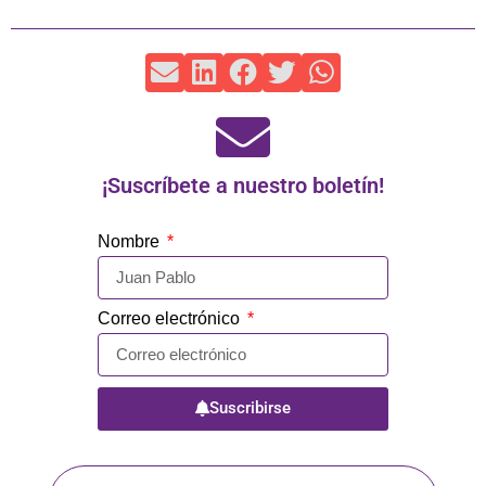
¡Suscríbete a nuestro boletín!
Nombre
Correo electrónico
Suscribirse