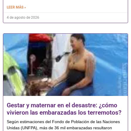
LEER MÁS »
4 de agosto de 2026
Gestar y maternar en el desastre: ¿cómo
vivieron las embarazadas los terremotos?
Según estimaciones del Fondo de Población de las Naciones
Unidas (UNFPA), más de 36 mil embarazadas resultaron