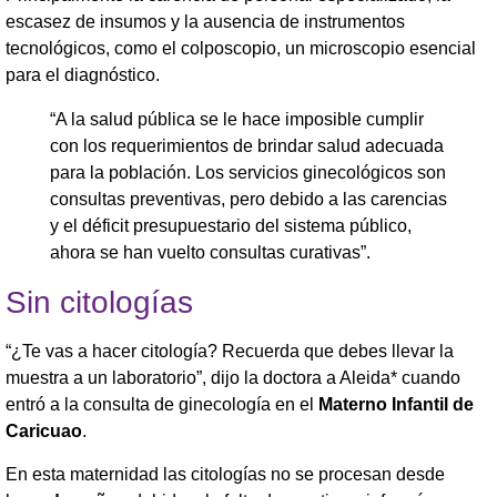
escasez de insumos y la ausencia de instrumentos
tecnológicos, como el colposcopio, un microscopio esencial
para el diagnóstico.
“A la salud pública se le hace imposible cumplir
con los requerimientos de brindar salud adecuada
para la población. Los servicios ginecológicos son
consultas preventivas, pero debido a las carencias
y el déficit presupuestario del sistema público,
ahora se han vuelto consultas curativas”.
Sin citologías
“¿Te vas a hacer citología? Recuerda que debes llevar la
muestra a un laboratorio”, dijo la doctora a Aleida* cuando
entró a la consulta de ginecología en el
Materno Infantil de
Caricuao
.
En esta maternidad las citologías no se procesan desde