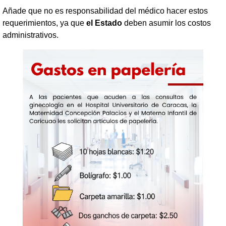
Añade que no es responsabilidad del médico hacer estos
requerimientos, ya que
el Estado
deben asumir los costos
administrativos.