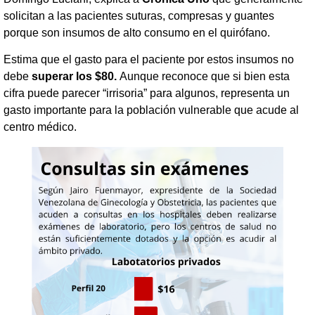
solicitan a las pacientes suturas, compresas y guantes
porque son insumos de alto consumo en el quirófano.
Estima que el gasto para el paciente por estos insumos no
debe
superar los $80.
Aunque reconoce que si bien esta
cifra puede parecer “irrisoria” para algunos, representa un
gasto importante para la población vulnerable que acude al
centro médico.