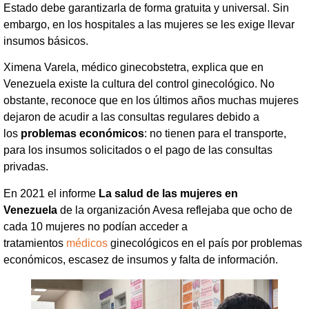
Estado debe garantizarla de forma gratuita y universal. Sin
embargo, en los hospitales a las mujeres se les exige llevar
insumos básicos.
Ximena Varela, médico ginecobstetra, explica que en
Venezuela existe la cultura del control ginecológico. No
obstante, reconoce que en los últimos años muchas mujeres
dejaron de acudir a las consultas regulares debido a
los
problemas económicos
: no tienen para el transporte,
para los insumos solicitados o el pago de las consultas
privadas.
En 2021 el informe
La salud de las mujeres en
Venezuela
de la organización Avesa reflejaba que ocho de
cada 10 mujeres no podían acceder a
tratamientos
médicos
ginecológicos en el país por problemas
económicos, escasez de insumos y falta de información.