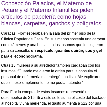
Concepción Palacios, el Materno de
Petare y el Materno Infantil les piden
artículos de papelería como hojas
blancas, carpetas, ganchos y bolígrafos.
Caracas. Flor* esperaba en la sala del primer piso de la
Clínica Popular de Catia. En sus manos sostenía una carpeta
con exámenes y una bolsa con los insumos que le exigieron
para su consulta:
un espéculo, guantes quirúrgicos y gel
para el ecosonograma
.
Otras 15 mujeres a su alrededor también cargaban con los
insumos. “Cuando me dieron la orden para la consulta el
personal de enfermería me entregó una lista. Me explicaron
que sin eso simplemente no me podían atender”,
Para Flor la compra de estos insumos representó un
desembolso de $15. Si a esto se le suma el costo del traslado
al hospital y una merienda, el gasto aumenta a $22 por una