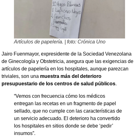
Artículos de papelería. | foto: Crónica Uno
Jairo Fuenmayor, expresidente de la Sociedad Venezolana
de Ginecología y Obstetricia, asegura que las exigencias de
artículos de papelería en los hospitales, aunque parezcan
triviales, son una
muestra más del deterioro
presupuestario de los centros de salud públicos
.
“Vemos con frecuencia cómo los médicos
entregan las recetas en un fragmento de papel
sellado, que no cumple con las características de
un servicio adecuado. El deterioro ha convertido
los hospitales en sitios donde se debe ‘pedir’
insumos”.