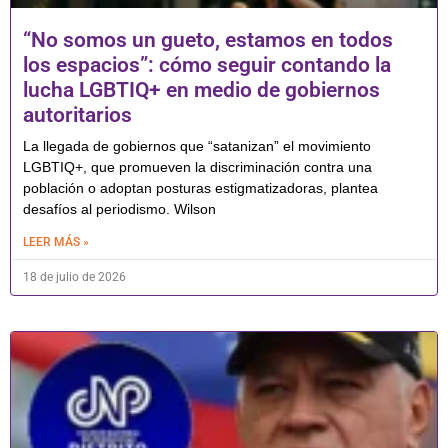
“No somos un gueto, estamos en todos
los espacios”: cómo seguir contando la
lucha LGBTIQ+ en medio de gobiernos
autoritarios
La llegada de gobiernos que “satanizan” el movimiento
LGBTIQ+, que promueven la discriminación contra una
población o adoptan posturas estigmatizadoras, plantea
desafíos al periodismo. Wilson
LEER MÁS »
18 de julio de 2026