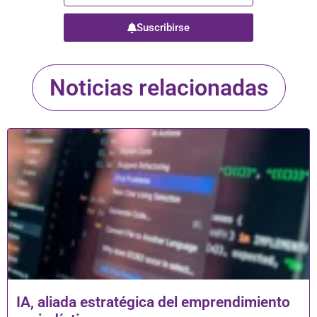
Suscribirse
Noticias relacionadas
IA, aliada estratégica del emprendimiento