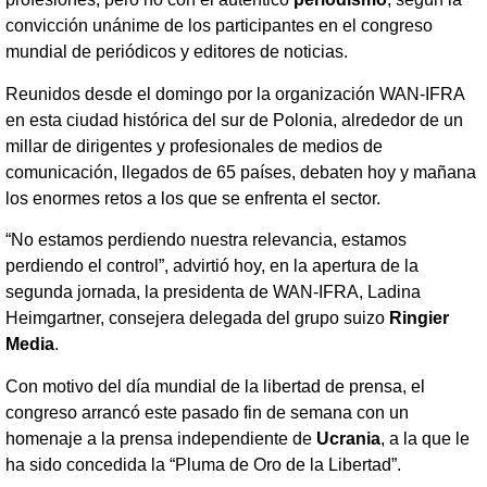
convicción unánime de los participantes en el congreso
mundial de periódicos y editores de noticias.
Reunidos desde el domingo por la organización WAN-IFRA
en esta ciudad histórica del sur de Polonia, alrededor de un
millar de dirigentes y profesionales de medios de
comunicación, llegados de 65 países, debaten hoy y mañana
los enormes retos a los que se enfrenta el sector.
“No estamos perdiendo nuestra relevancia, estamos
perdiendo el control”, advirtió hoy, en la apertura de la
segunda jornada, la presidenta de WAN-IFRA, Ladina
Heimgartner, consejera delegada del grupo suizo
Ringier
Media
.
Con motivo del día mundial de la libertad de prensa, el
congreso arrancó este pasado fin de semana con un
homenaje a la prensa independiente de
Ucrania
, a la que le
ha sido concedida la “Pluma de Oro de la Libertad”.