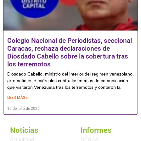
Colegio Nacional de Periodistas, seccional
Caracas, rechaza declaraciones de
Diosdado Cabello sobre la cobertura tras
los terremotos
Diosdado Cabello, ministro del Interior del régimen venezolano,
arremetió este miércoles contra los medios de comunicación
que visitaron Venezuela tras los terremotos y contaron la
LEER MÁS »
16 de julio de 2026
Noticias
Informes
Actualidad
DESCA