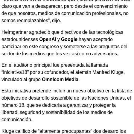
claro que van a desaparecer, pero desde el convencimiento
de que nosotros, medios de comunicación profesionales, no
somos reemplazables”, dijo.
Heimgartner agradeció que directivos de las tecnológicas
estadounidenses
OpenAI
y
Google
hayan aceptado
participar en este congreso y someterse a las preguntas del
sector de los medios que los ve casi como adversarios.
En el auditorio principal fue presentada la llamada
“Iniciativa18” por su cofundador, el alemán Manfred Kluge,
vinculado al grupo
Omnicom Media
.
Esta iniciativa pretende incluir un nuevo objetivo en la lista de
objetivos de desarrollo sostenible de las Naciones Unidas, el
número 18, que se dedicaría a garantizar y proteger la
libertad, seguridad y sostenibilidad de los medios de
comunicación.
Kluge calificó de “altamente preocupantes” dos desarrollos