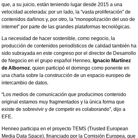
que, a su juicio, están teniendo lugar desde 2015 a una
velocidad acelerada: por un lado, la “vasta proliferación” de
contenidos dañinos y, por otro, la “monopolización del uso de
internet” por parte de las grandes plataformas tecnológicas.
La necesidad de hacer sostenible, como negocio, la
producción de contenidos periodísticos de calidad también ha
sido subrayada en este congreso por el director de Desarrollo
de Negocio en el grupo español Henneo,
Ignacio Martínez
de Albornoz
, quien participó el domingo como ponente en
una charla sobre la construcción de un espacio europeo de
intercambio de datos.
“Los medios de comunicación que producimos contenido
original estamos muy fragmentados y la única forma que
existe de sobrevivir y de competir es colaborando”, dijo a
EFE.
Henneo participa en el proyecto TEMS (Trusted European
Media Data Space), financiado por la Comisión Europea, que