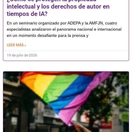
intelectual y los derechos de autor en
tiempos de IA?
En un seminario organizado por ADEPA y la AMFJN, cuatro
especialistas analizaron el panorama nacional e internacional
en un momento desafiante para la prensa y
LEER MÁS »
19 de julio de 2026