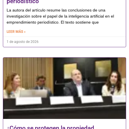
periodístico
La autora del artículo resume las conclusiones de una
investigación sobre el papel de la inteligencia artificial en el
emprendimiento periodístico. El texto sostiene que
LEER MÁS »
1 de agosto de 2026
¿Cómo se protegen la propiedad