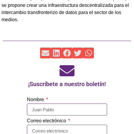
se propone crear una infraestructura descentralizada para el
intercambio transfronterizo de datos para el sector de los
medios.
¡Suscríbete a nuestro boletín!
Nombre
Correo electrónico