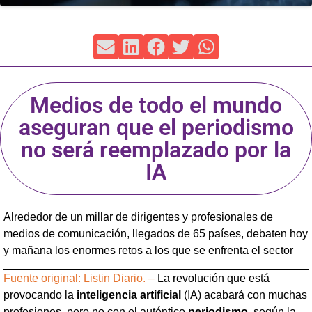
Medios de todo el mundo
aseguran que el periodismo
no será reemplazado por la
IA
Alrededor de un millar de dirigentes y profesionales de
medios de comunicación, llegados de 65 países, debaten hoy
y mañana los enormes retos a los que se enfrenta el sector
Fuente original: Listin Diario. –
La revolución que está
provocando la
inteligencia artificial
(IA) acabará con muchas
profesiones, pero no con el auténtico
periodismo
, según la