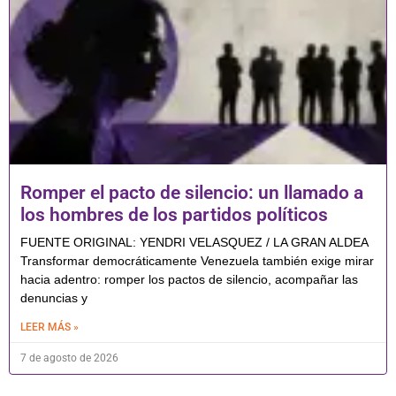
Romper el pacto de silencio: un llamado a
los hombres de los partidos políticos
FUENTE ORIGINAL: YENDRI VELASQUEZ / LA GRAN ALDEA
Transformar democráticamente Venezuela también exige mirar
hacia adentro: romper los pactos de silencio, acompañar las
denuncias y
LEER MÁS »
7 de agosto de 2026