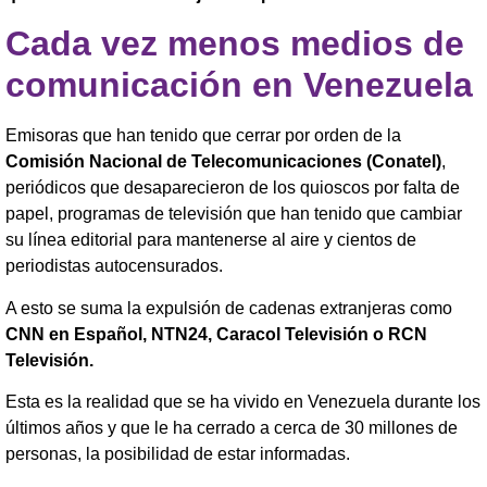
Cada vez menos medios de
comunicación en Venezuela
Emisoras que han tenido que cerrar por orden de la
Comisión Nacional de Telecomunicaciones (Conatel)
,
periódicos que desaparecieron de los quioscos por falta de
papel, programas de televisión que han tenido que cambiar
su línea editorial para mantenerse al aire y cientos de
periodistas autocensurados.
A esto se suma la expulsión de cadenas extranjeras como
CNN en Español, NTN24, Caracol Televisión o RCN
Televisión.
Esta es la realidad que se ha vivido en Venezuela durante los
últimos años y que le ha cerrado a cerca de 30 millones de
personas, la posibilidad de estar informadas.