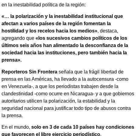
en la inestabilidad política de la región:
«… la polarización y la inestabilidad institucional que
afectan a varios países de la región fomentan la
hostilidad y los recelos hacia los medios»
, destaca,
agregando que
«los sucesivos cambios políticos de los
últimos seis años han alimentado la desconfianza de la
sociedad hacia las instituciones, pero también hacia la
prensa».
Reporteros Sin Frontera
señala que la frágil libertad de
prensa en las Américas, ha llevado a la autocensura -como
en Venezuela-, a que los periodistas trabajen desde la
clandestinidad -como ocurre en Nicaragua- y a que gobiernos
autoritarios utilicen la polarización, la estabilidad y la
seguridad nacional para justificar todo tipo de abusos contra
la prensa.
En el mundo,
solo en 3 de cada 10 países hay condiciones
que favorecen el libre ejercicio periodístico
.