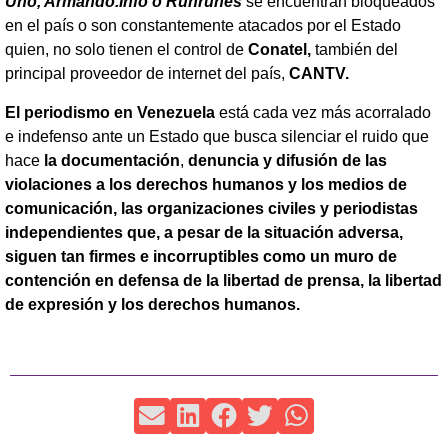
Uno, Armando.Info o Runrunes
se encuentran bloqueados
en el país o son constantemente atacados por el Estado
quien, no solo tienen el control de
Conatel,
también del
principal proveedor de internet del país,
CANTV.
El periodismo en Venezuela
está cada vez más acorralado
e indefenso ante un Estado que busca silenciar el ruido que
hace
la documentación
,
denuncia y difusión de las
violaciones a los derechos humanos y los medios de
comunicación, las organizaciones civiles y periodistas
independientes que, a pesar de la situación adversa,
siguen tan firmes e incorruptibles como un muro de
contención en defensa de la libertad de prensa, la libertad
de expresión y los derechos humanos.