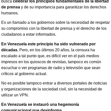
busca
celebrar los principios fundamentales de la libertad
de prensa
y de su importancia para garantizar los derechos
humanos.
Es un llamado a los gobiernos sobre la necesidad de respetar
su compromiso con la libertad de prensa y el derecho de los
ciudadanos a estar informados.
En Venezuela este principio ha sido vulnerado por
décadas.
Pero, en los últimos 20 años, la censura ha
escalado a tal punto que, es difícil ver en el país medios
impresos en los quioscos de revistas, tampoco es común
escuchar o ver programas de radio y televisión que sean
críticos al gobierno actual.
No es posible tampoco entrar a diversos portales de noticias
y organizaciones de la sociedad civil, sin la necesidad de
utilizar un VPN.
En Venezuela se instauró una hegemonía
comunicacional que desinforma.