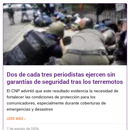
Dos de cada tres periodistas ejercen sin
garantías de seguridad tras los terremotos
El CNP advirtió que este resultado evidencia la necesidad de
fortalecer las condiciones de protección para los
comunicadores, especialmente durante coberturas de
emergencias y desastres
LEER MÁS »
7 de agosto de 2026