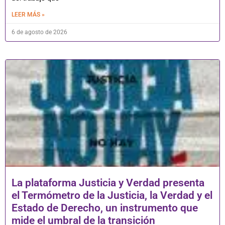
LEER MÁS »
6 de agosto de 2026
La plataforma Justicia y Verdad presenta
el Termómetro de la Justicia, la Verdad y el
Estado de Derecho, un instrumento que
mide el umbral de la transición