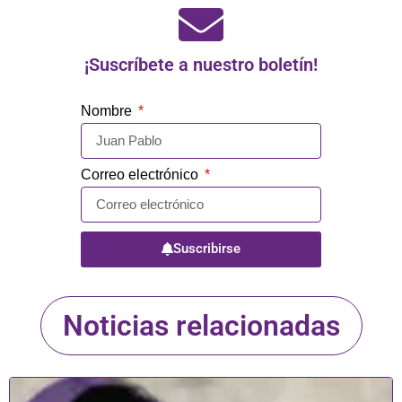
¡Suscríbete a nuestro boletín!
Nombre
Correo electrónico
Suscribirse
Noticias relacionadas