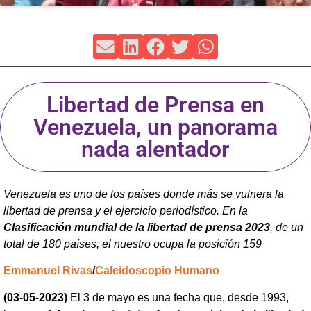
Libertad de Prensa en
Venezuela, un panorama
nada alentador
Venezuela es uno de los países donde más se vulnera la
libertad de prensa y el ejercicio periodístico. En la
Clasificación mundial de la libertad de prensa 2023
, de un
total de 180 países, el nuestro ocupa la posición 159
Emmanuel Rivas
/
Caleidoscopio Humano
(03-05-2023)
El 3 de mayo es una fecha que, desde 1993,