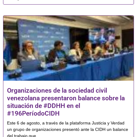
Organizaciones de la sociedad civil
venezolana presentaron balance sobre la
situación de #DDHH en el
#196PeríodoCIDH
Este 6 de agosto, a través de la plataforma Justicia y Verdad
un grupo de organizaciones presentó ante la CIDH un balance
del trabajo que