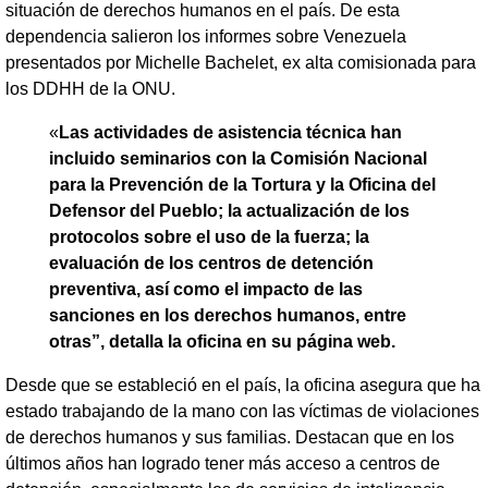
situación de derechos humanos en el país. De esta
dependencia salieron los informes sobre Venezuela
presentados por Michelle Bachelet, ex alta comisionada para
los DDHH de la ONU.
«
Las actividades de asistencia técnica han
incluido seminarios con la Comisión Nacional
para la Prevención de la Tortura y la Oficina del
Defensor del Pueblo; la actualización de los
protocolos sobre el uso de la fuerza; la
evaluación de los centros de detención
preventiva, así como el impacto de las
sanciones en los derechos humanos, entre
otras”, detalla la oficina en su página web.
Desde que se estableció en el país, la oficina asegura que ha
estado trabajando de la mano con las víctimas de violaciones
de derechos humanos y sus familias. Destacan que en los
últimos años han logrado tener más acceso a centros de