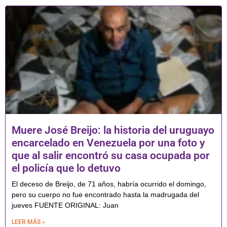
Muere José Breijo: la historia del uruguayo
encarcelado en Venezuela por una foto y
que al salir encontró su casa ocupada por
el policía que lo detuvo
El deceso de Breijo, de 71 años, habría ocurrido el domingo,
pero su cuerpo no fue encontrado hasta la madrugada del
jueves FUENTE ORIGINAL: Juan
LEER MÁS »