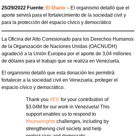
25/29/2022 Fuente:
El Diario
– El organismo detalló que el
aporte servirá para el fortalecimiento de la sociedad civil y
para la protección del espacio cívico y democrático
La Oficina del Alto Comisionado para los Derechos Humanos
de la Organización de Naciones Unidas (OACNUDH)
agradeció a la Unión Europea por el aporte de 3,04 millones
de dólares para el trabajo que se realiza en Venezuela.
El organismo detalló que esta donación les permitirá
fortalecer a la sociedad civil en Venezuela, proteger el
espacio cívico y democrático.
Thank you
#EU
for your contribution of
$3.04M for our work in Venezuela! This
support enables us to respond to
#humanrights
challenges, including by
strengthening civil society and help
protect civic and democratic