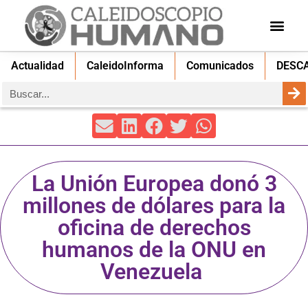
Actualidad
CaleidoInforma
Comunicados
DESC
La Unión Europea donó 3
millones de dólares para la
oficina de derechos
humanos de la ONU en
Venezuela