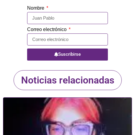
Nombre
Correo electrónico
Suscribirse
Noticias relacionadas