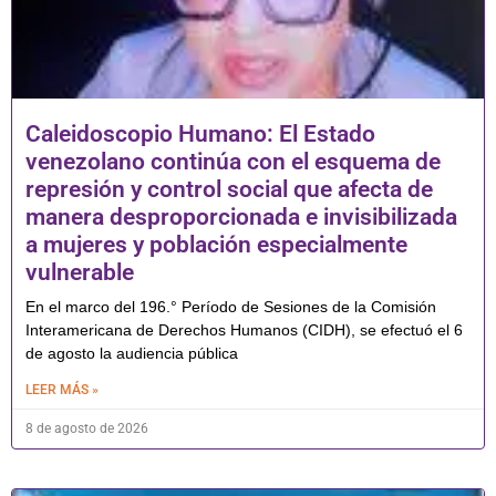
Caleidoscopio Humano: El Estado
venezolano continúa con el esquema de
represión y control social que afecta de
manera desproporcionada e invisibilizada
a mujeres y población especialmente
vulnerable
En el marco del 196.° Período de Sesiones de la Comisión
Interamericana de Derechos Humanos (CIDH), se efectuó el 6
de agosto la audiencia pública
LEER MÁS »
8 de agosto de 2026