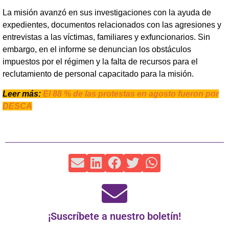
La misión avanzó en sus investigaciones con la ayuda de
expedientes, documentos relacionados con las agresiones y
entrevistas a las víctimas, familiares y exfuncionarios. Sin
embargo, en el informe se denuncian los obstáculos
impuestos por el régimen y la falta de recursos para el
reclutamiento de personal capacitado para la misión.
Leer más:
El 88 % de las protestas en agosto fueron por
DESCA
¡Suscríbete a nuestro boletín!