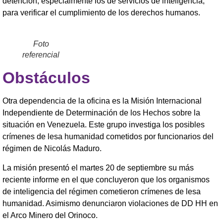
detención, especialmente los de servicios de inteligencia,
para verificar el cumplimiento de los derechos humanos.
Foto
referencial
Obstáculos
Otra dependencia de la oficina es la Misión Internacional
Independiente de Determinación de los Hechos sobre la
situación en Venezuela. Este grupo investiga los posibles
crímenes de lesa humanidad cometidos por funcionarios del
régimen de Nicolás Maduro.
La misión presentó el martes 20 de septiembre su más
reciente informe en el que concluyeron que los organismos
de inteligencia del régimen cometieron crímenes de lesa
humanidad. Asimismo denunciaron violaciones de DD HH en
el Arco Minero del Orinoco.