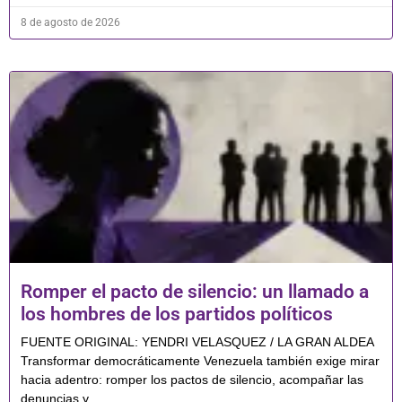
8 de agosto de 2026
Romper el pacto de silencio: un llamado a
los hombres de los partidos políticos
FUENTE ORIGINAL: YENDRI VELASQUEZ / LA GRAN ALDEA
Transformar democráticamente Venezuela también exige mirar
hacia adentro: romper los pactos de silencio, acompañar las
denuncias y