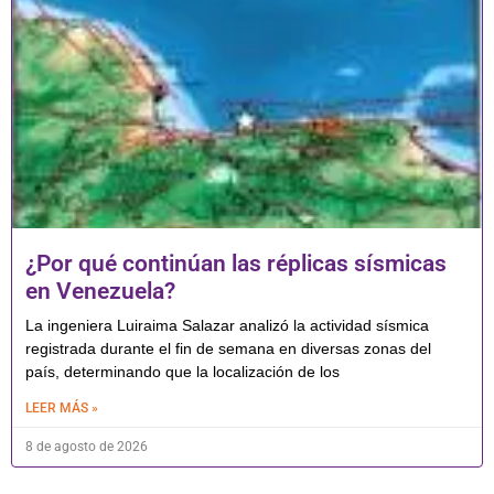
¿Por qué continúan las réplicas sísmicas
en Venezuela?
La ingeniera Luiraima Salazar analizó la actividad sísmica
registrada durante el fin de semana en diversas zonas del
país, determinando que la localización de los
LEER MÁS »
8 de agosto de 2026