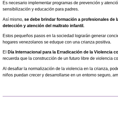
Es necesario implementar programas de prevención y atención
sensibilización y educación para padres.
Así mismo,
se debe brindar formación a profesionales de la
detección y atención del maltrato infantil.
Estos pequeños pasos en la sociedad lograrán generar concien
hogares venezolanos se eduque con una crianza positiva.
El
Día Internacional para la Erradicación de la Violencia 
recuerda que la construcción de un futuro libre de violencia c
Al desafiar la normalización de la violencia en la crianza, p
niños puedan crecer y desarrollarse en un entorno seguro, a