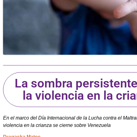
La sombra persistente
la violencia en la cr
En el marco del Día Internacional de la Lucha contra el Maltrat
violencia en la crianza se cierne sobre Venezuela
Duvraska Matos