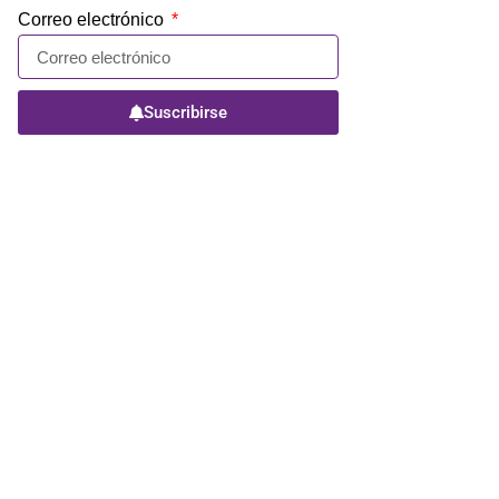
Correo electrónico
Suscribirse