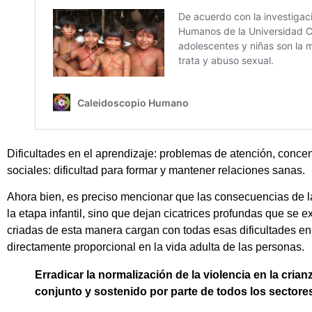
Dificultades en el aprendizaje: problemas de atención, conce
sociales: dificultad para formar y mantener relaciones sanas.
Ahora bien, es preciso mencionar que las consecuencias de l
la etapa infantil, sino que dejan cicatrices profundas que se 
criadas de esta manera cargan con todas esas dificultades en 
directamente proporcional en la vida adulta de las personas.
Erradicar la normalización de la violencia en la cria
conjunto y sostenido por parte de todos los sectores