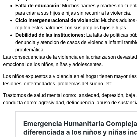
Falta de educación:
Muchos padres y madres no cuenta
para criar a sus hijos e hijas sin recurrir a la violencia.
Ciclo intergeneracional de violencia:
Muchos adultos q
repiten estos patrones con sus propios hijos e hijas.
Debilidad de las instituciones:
La falta de políticas p
denuncia y atención de casos de violencia infantil tambi
problemática.
Las consecuencias de la violencia en la crianza son devastador
emocional de los niños, niñas y adolescentes.
Los niños expuestos a violencia en el hogar tienen mayor ries
lesiones, enfermedades, problemas del sueño, etc.
Trastornos de salud mental como
:
ansiedad, depresión, baja 
conducta como: agresividad, delincuencia, abuso de sustancia