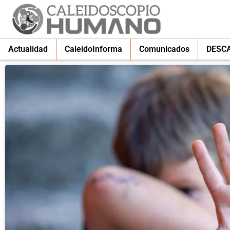
Actualidad
CaleidoInforma
Comunicados
DESC