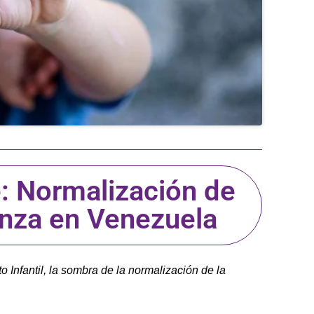
: Normalización de
ianza en Venezuela
o Infantil, la sombra de la normalización de la