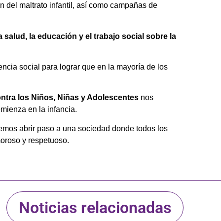
 del maltrato infantil, así como campañas de
 salud, la educación y el trabajo social sobre la
cia social para lograr que en la mayoría de los
contra los Niños, Niñas y Adolescentes
nos
omienza en la infancia.
odemos abrir paso a una sociedad donde todos los
moroso y respetuoso.
Noticias relacionadas