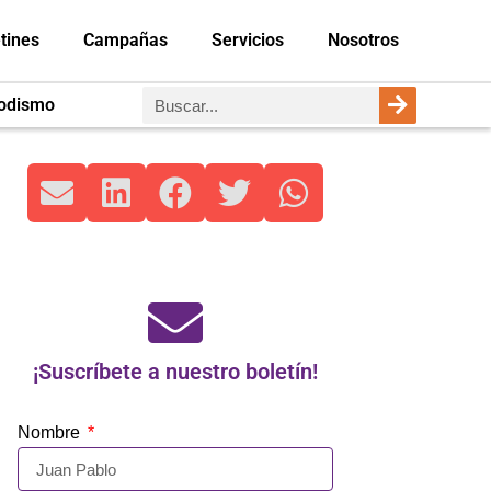
tines
Campañas
Servicios
Nosotros
iodismo
¡Suscríbete a nuestro boletín!
Nombre