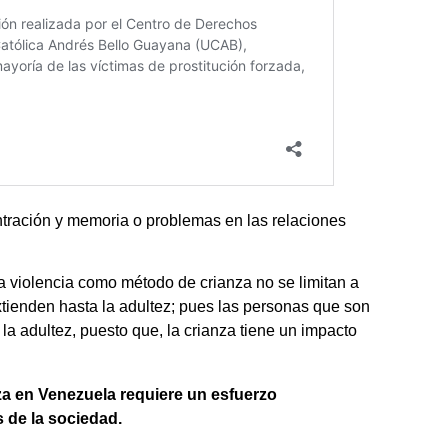
ntración y memoria o problemas en las relaciones
a violencia como método de crianza no se limitan a
extienden hasta la adultez; pues las personas que son
la adultez, puesto que, la crianza tiene un impacto
nza en Venezuela requiere un esfuerzo
 de la sociedad.