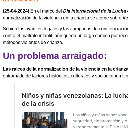
(25-04-2024)
En el marco del
Día Internacional de la Lucha c
normalización de la violencia en la crianza se cierne sobre
Ve
Si bien los avances legales y las campañas de concienciació
contra el maltrato infantil, aún queda un largo camino por reco
métodos violentos de crianza.
Un problema arraigado:
Las raíces de la normalización de la violencia en la crian
entramado de factores históricos, culturales y socioeconómico