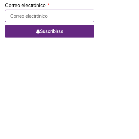
Correo electrónico
Suscribirse