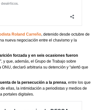
riodista Roland Carreño
, detenido desde octubre de
na nueva negociación entre el chavismo y la
arición forzada y en seis ocasiones fueron
”, y que, además, el Grupo de Trabajo sobre
ONU, declaró arbitraria su detención y “alertó que
uenta de la persecución a la prensa
, entre los que
de ellas, la intimidación a periodistas y medios de
 portales digitales.