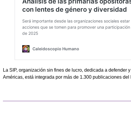
La SIP, organización sin fines de lucro, dedicada a defender y
Américas, está integrada por más de 1.300 publicaciones del 