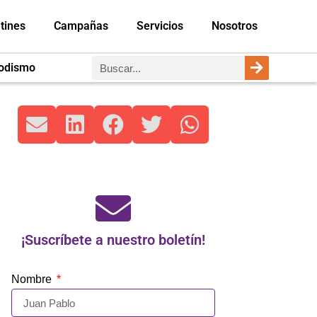
tines
Campañas
Servicios
Nosotros
iodismo
¡Suscríbete a nuestro boletín!
Nombre