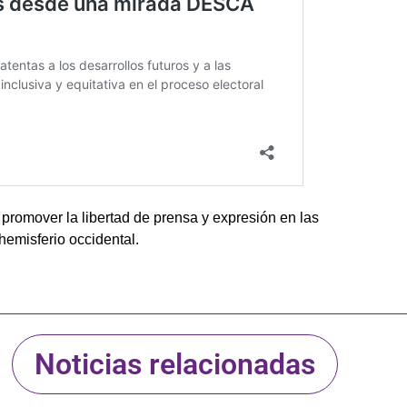
 promover la libertad de prensa y expresión en las
hemisferio occidental.
Noticias relacionadas