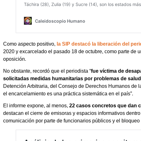
Como aspecto positivo,
la SIP destacó la liberación del pe
2020 y excarcelado el pasado 18 de octubre, como parte de u
oposición.
No obstante, recordó que el periodista “
fue víctima de desap
solicitadas medidas humanitarias por problemas de salud
Detención Arbitraria, del Consejo de Derechos Humanos de la 
el encarcelamiento es una práctica sistemática en el país”.
El informe expone, al menos,
22 casos concretos que dan c
destacan el cierre de emisoras y espacios informativos dentro 
comunicación por parte de funcionarios públicos y el bloqueo a