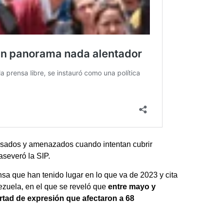
osados y amenazados cuando intentan cubrir
aseveró la SIP.
sa que han tenido lugar en lo que va de 2023 y cita
ezuela, en el que se reveló que
entre mayo y
ertad de expresión que afectaron a 68