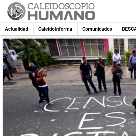
Actualidad
CaleidoInforma
Comunicados
DESC