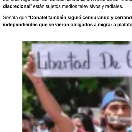
discrecional
” están sujetos medios televisivos y radiales.
Señala que “
Conatel también siguió censurando y cerran
independientes que se vieron obligados a migrar a plata