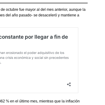
de octubre fue mayor al del mes anterior, aunque la
 mes del año pasado- se desaceleró y mantiene a
62 % en el último mes, mientras que la inflación