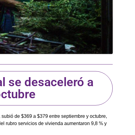
al se desaceleró a
ctubre
a subió de $369 a $379 entre septiembre y octubre,
el rubro servicios de vivienda aumentaron 9,8 % y