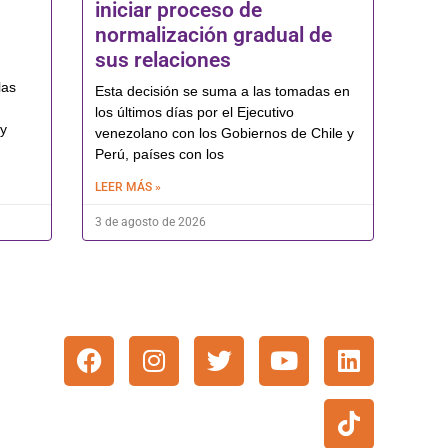
iniciar proceso de
normalización gradual de
sus relaciones
las
Esta decisión se suma a las tomadas en
los últimos días por el Ejecutivo
 y
venezolano con los Gobiernos de Chile y
Perú, países con los
LEER MÁS »
3 de agosto de 2026