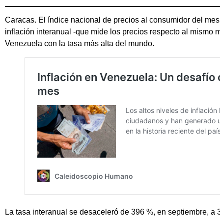
Caracas. El índice nacional de precios al consumidor del mes 
inflación interanual -que mide los precios respecto al mismo
Venezuela con la tasa más alta del mundo.
La tasa interanual se desaceleró de 396 %, en septiembre, a 3