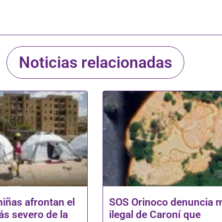
Noticias relacionadas
niñas afrontan el
SOS Orinoco denuncia 
s severo de la
ilegal de Caroní que