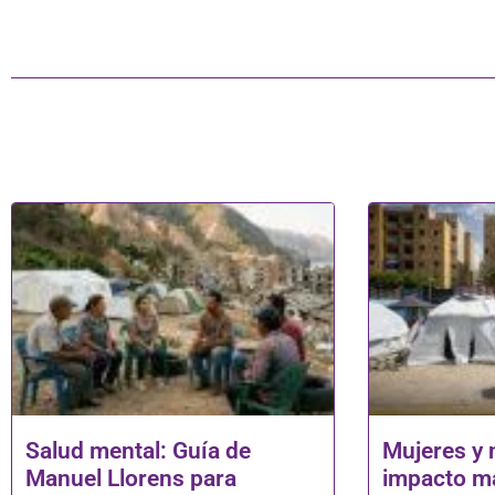
Salud mental: Guía de
Mujeres y 
Manuel Llorens para
impacto má