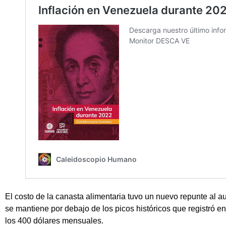
El costo de la canasta alimentaria tuvo un nuevo repunte al
se mantiene por debajo de los picos históricos que registró en
los 400 dólares mensuales.