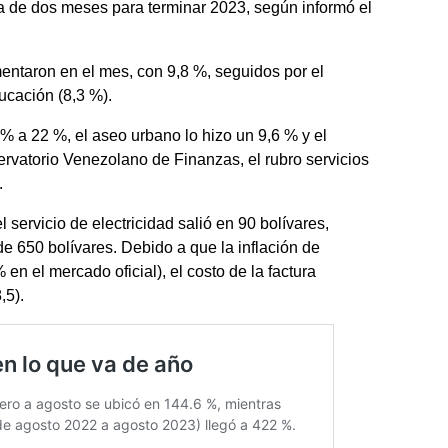
a de dos meses para terminar 2023, según informó el
entaron en el mes, con 9,8 %, seguidos por el
ducación (8,3 %).
 % a 22 %, el aseo urbano lo hizo un 9,6 % y el
ervatorio Venezolano de Finanzas, el rubro servicios
.
 servicio de electricidad salió en 90 bolívares,
e 650 bolívares. Debido a que la inflación de
n el mercado oficial), el costo de la factura
,5).