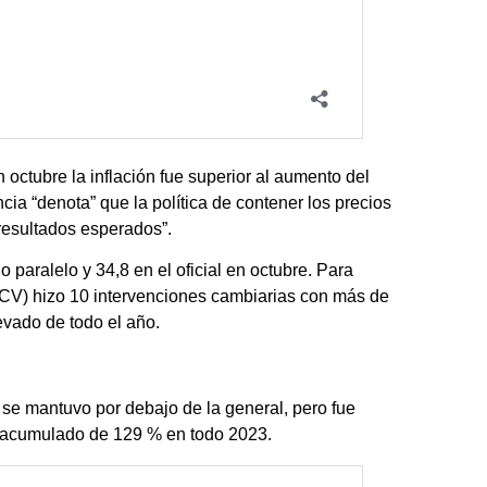
 octubre la inflación fue superior al aumento del
cia “denota” que la política de contener los precios
resultados esperados”.
 paralelo y 34,8 en el oficial en octubre. Para
BCV) hizo 10 intervenciones cambiarias con más de
vado de todo el año.
 se mantuvo por debajo de la general, pero fue
n acumulado de 129 % en todo 2023.