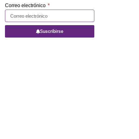
Correo electrónico
Suscribirse