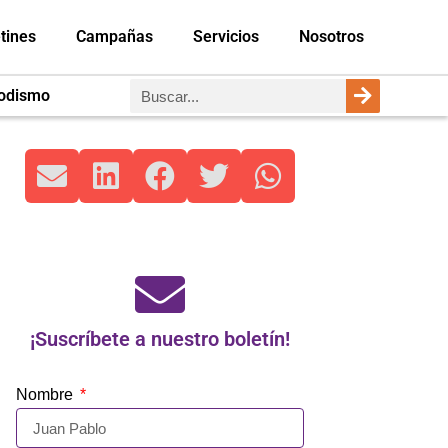
tines
Campañas
Servicios
Nosotros
iodismo
¡Suscríbete a nuestro boletín!
Nombre