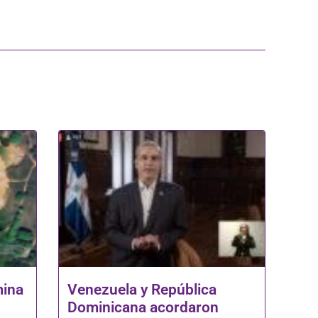
mina
Venezuela y República
Dominicana acordaron