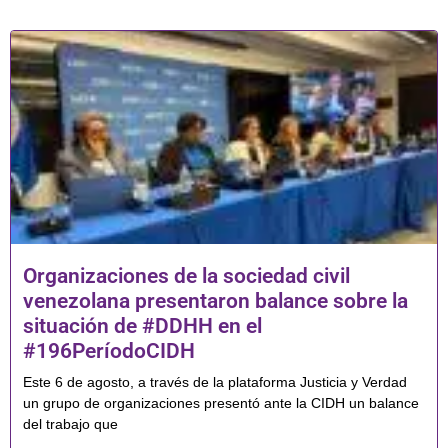
Organizaciones de la sociedad civil
venezolana presentaron balance sobre la
situación de #DDHH en el
#196PeríodoCIDH
Este 6 de agosto, a través de la plataforma Justicia y Verdad
un grupo de organizaciones presentó ante la CIDH un balance
del trabajo que