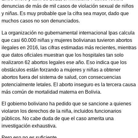
denuncias de más de mil casos de violación sexual de niños
y niñas. Es muy probable que la cifra sea mayor, dado que
muchos casos no son denunciados.
La organización no gubernamental internacional Ipas calcula
que casi 60.000 niñas y mujeres bolivianas tuvieron abortos
ilegales en 2016, las cifras estimadas más recientes, mientras
que datos oficiales muestran que los hospitales tan solo
realizaron 62 abortos legales ese año. Eso indica que los
obstáculos están forzando a mujeres y niñas a obtener
abortos fuera del sistema de salud, con consecuencias
potencialmente letales. El aborto inseguro es la tercera causa
más común de mortalidad materna en Bolivia.
El gobierno boliviano ha pedido que se sancione a quienes
violaron los derechos de la niña, incluidos funcionarios
públicos. No cabe duda de que el caso amerita una
investigación exhaustiva.
Pero eso no es suficiente.