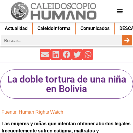
Actualidad
CaleidoInforma
Comunicados
DESC
La doble tortura de una niña
en Bolivia
Fuente: Human Rights Watch
Las mujeres y niñas que intentan obtener abortos legales
frecuentemente sufren estigma, maltratos y