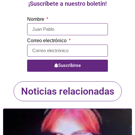
¡Suscríbete a nuestro boletín!
Nombre
Correo electrónico
Suscribirse
Noticias relacionadas