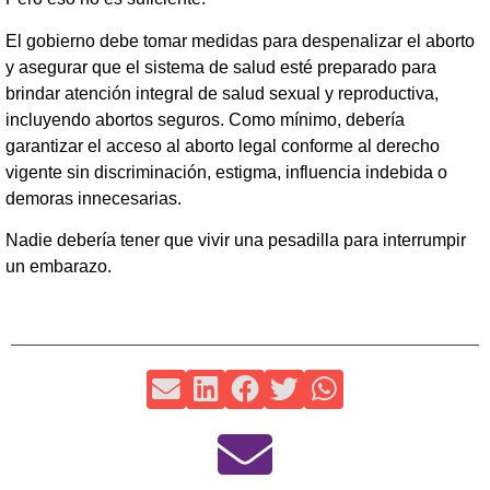
El gobierno debe tomar medidas para despenalizar el aborto
y asegurar que el sistema de salud esté preparado para
brindar atención integral de salud sexual y reproductiva,
incluyendo abortos seguros. Como mínimo, debería
garantizar el acceso al aborto legal conforme al derecho
vigente sin discriminación, estigma, influencia indebida o
demoras innecesarias.
Nadie debería tener que vivir una pesadilla para interrumpir
un embarazo.