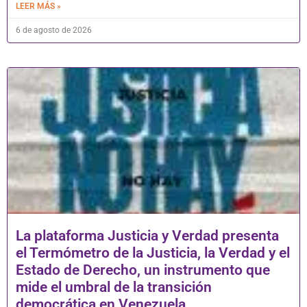
LEER MÁS »
6 de agosto de 2026
La plataforma Justicia y Verdad presenta
el Termómetro de la Justicia, la Verdad y el
Estado de Derecho, un instrumento que
mide el umbral de la transición
democrática en Venezuela