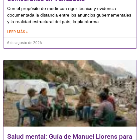
Con el propósito de medir con rigor técnico y evidencia
documentada la distancia entre los anuncios gubernamentales
y la realidad estructural del país, la plataforma
LEER MÁS »
6 de agosto de 2026
Salud mental: Guía de Manuel Llorens para