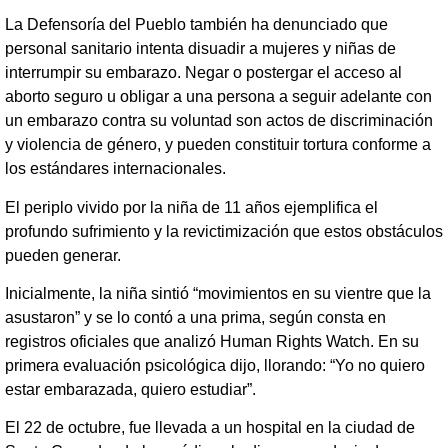
La Defensoría del Pueblo también ha denunciado que
personal sanitario intenta disuadir a mujeres y niñas de
interrumpir su embarazo. Negar o postergar el acceso al
aborto seguro u obligar a una persona a seguir adelante con
un embarazo contra su voluntad son actos de discriminación
y violencia de género, y pueden constituir tortura conforme a
los estándares internacionales.
El periplo vivido por la niña de 11 años ejemplifica el
profundo sufrimiento y la revictimización que estos obstáculos
pueden generar.
Inicialmente, la niña sintió “movimientos en su vientre que la
asustaron” y se lo contó a una prima, según consta en
registros oficiales que analizó Human Rights Watch. En su
primera evaluación psicológica dijo, llorando: “Yo no quiero
estar embarazada, quiero estudiar”.
El 22 de octubre, fue llevada a un hospital en la ciudad de