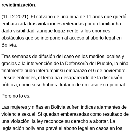
revictimización
.
(11-12-2021). El calvario de una niña de 11 años que quedó
embarazada tras violaciones reiteradas por un familiar ha
dado visibilidad, aunque fugazmente, a los enormes
obstáculos que se interponen al acceso al aborto legal en
Bolivia.
Tras semanas de difusión del caso en los medios locales y
gracias a la intervención de la Defensoría del Pueblo, la niña
finalmente pudo interrumpir su embarazo el 6 de noviembre.
Desde entonces, el tema ha desaparecido de la discusión
pública, como si se hubiera tratado de un caso excepcional.
Pero no lo es.
Las mujeres y niñas en Bolivia sufren índices alarmantes de
violencia sexual. Si quedan embarazadas como resultado de
una violación, la ley reconoce su derecho a abortar. La
legislación boliviana prevé el aborto legal en casos en los