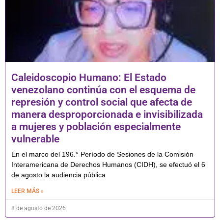
Caleidoscopio Humano: El Estado
venezolano continúa con el esquema de
represión y control social que afecta de
manera desproporcionada e invisibilizada
a mujeres y población especialmente
vulnerable
En el marco del 196.° Período de Sesiones de la Comisión
Interamericana de Derechos Humanos (CIDH), se efectuó el 6
de agosto la audiencia pública
LEER MÁS »
8 de agosto de 2026