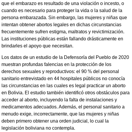
que el embarazo es resultado de una violación o incesto, o
cuando es necesario para proteger la vida o la salud de la
persona embarazada. Sin embargo, las mujeres y niñas que
intentan obtener abortos legales en dichas circunstancias
frecuentemente sufren estigma, maltratos y revictimización.
Las instituciones públicas están fallando drásticamente en
brindarles el apoyo que necesitan.
Los datos de un estudio de la Defensoría del Pueblo de 2020
muestran profundas falencias en la protección de los
derechos sexuales y reproductivos: el 90 % del personal
sanitario entrevistado en 44 hospitales públicos no conocía
las circunstancias en las cuales es legal practicar un aborto
en Bolivia. El estudio también identificó otros obstáculos para
acceder al aborto, incluyendo la falta de instalaciones y
medicamentos adecuados. Además, el personal sanitario a
menudo exige, incorrectamente, que las mujeres y niñas
deben primero obtener una orden judicial, lo cual la
legislación boliviana no contempla.