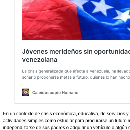
En un contexto de crisis económica, educativa, de servicios 
actividades simples como estudiar para procurarse un futuro m
independizarse de sus padres o adquirir un vehículo o algún o