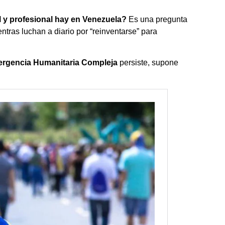
 y profesional hay en Venezuela?
Es una pregunta
tras luchan a diario por “reinventarse” para
rgencia Humanitaria Compleja
persiste, supone