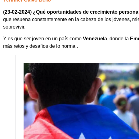
(23-02-2024) ¿Qué oportunidades de crecimiento personal
que resuena constantemente en la cabeza de los jóvenes, mien
sobrevivir.
Y es que ser joven en un país como
Venezuela
, donde la
Eme
más retos y desafíos de lo normal.