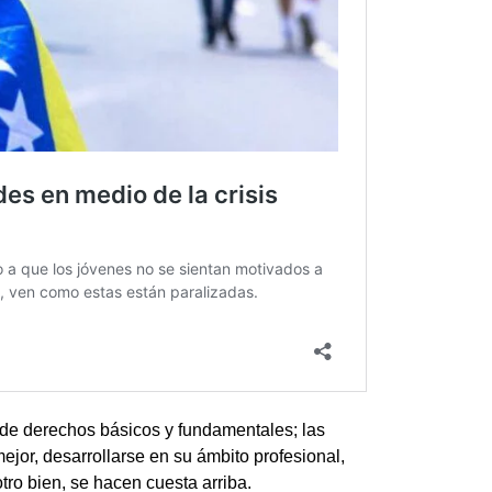
y de derechos básicos y fundamentales; las
ejor, desarrollarse en su ámbito profesional,
tro bien, se hacen cuesta arriba.