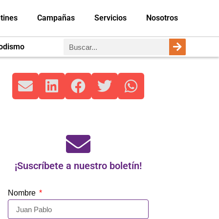
tines
Campañas
Servicios
Nosotros
iodismo
¡Suscríbete a nuestro boletín!
Nombre