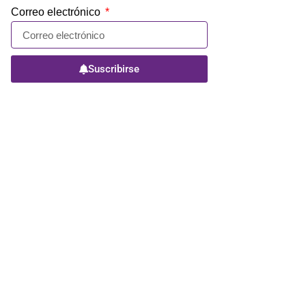
Correo electrónico
Suscribirse