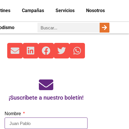
tines
Campañas
Servicios
Nosotros
iodismo
¡Suscríbete a nuestro boletín!
Nombre