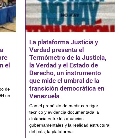
La plataforma Justicia y
na
Verdad presenta el
bre
Termómetro de la Justicia,
n el
la Verdad y el Estado de
Derecho, un instrumento
que mide el umbral de la
transición democrática en
po de
Venezuela
DH un
Con el propósito de medir con rigor
técnico y evidencia documentada la
distancia entre los anuncios
gubernamentales y la realidad estructural
del país, la plataforma