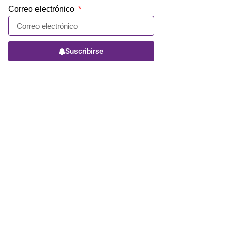
Correo electrónico
Suscribirse