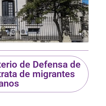
sterio de Defensa de
rata de migrantes
anos