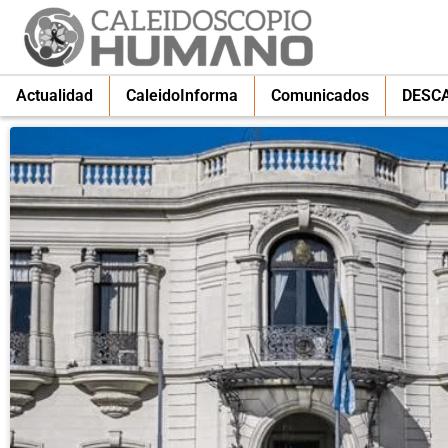
Actualidad
CaleidoInforma
Comunicados
DESC