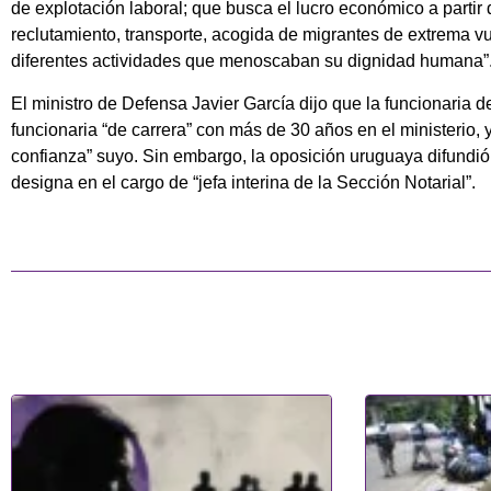
de explotación laboral; que busca el lucro económico a partir
reclutamiento, transporte, acogida de migrantes de extrema vu
diferentes actividades que menoscaban su dignidad humana”
El ministro de Defensa Javier García dijo que la funcionaria d
funcionaria “de carrera” con más de 30 años en el ministerio,
confianza” suyo. Sin embargo, la oposición uruguaya difundió 
designa en el cargo de “jefa interina de la Sección Notarial”.