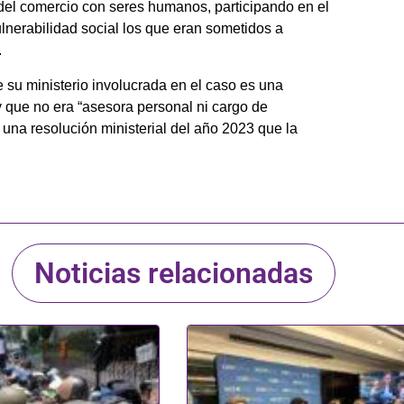
 del comercio con seres humanos, participando en el
lnerabilidad social los que eran sometidos a
.
e su ministerio involucrada en el caso es una
 y que no era “asesora personal ni cargo de
una resolución ministerial del año 2023 que la
Noticias relacionadas