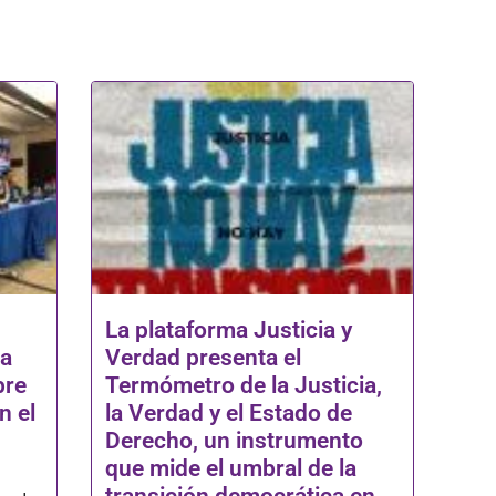
La plataforma Justicia y
na
Verdad presenta el
bre
Termómetro de la Justicia,
n el
la Verdad y el Estado de
Derecho, un instrumento
que mide el umbral de la