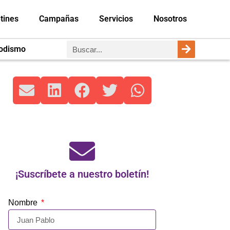
tines
Campañas
Servicios
Nosotros
iodismo
¡Suscríbete a nuestro boletín!
Nombre