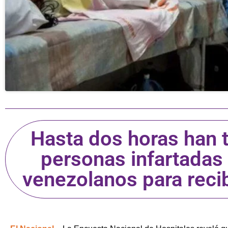
Hasta dos horas han 
personas infartadas 
venezolanos para reci