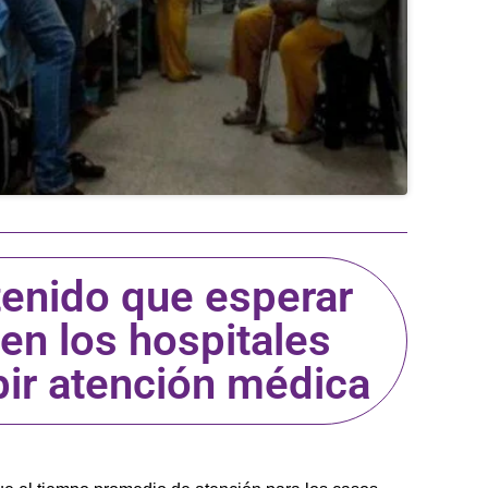
tenido que esperar
en los hospitales
bir atención médica