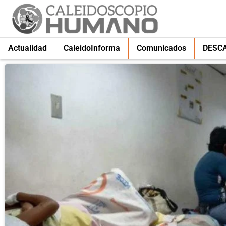
Actualidad
CaleidoInforma
Comunicados
DESC