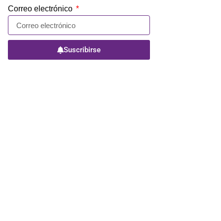
Correo electrónico
Suscribirse