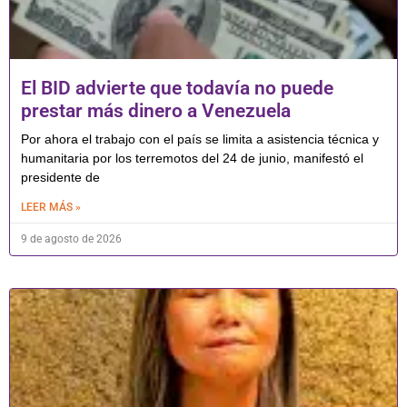
El BID advierte que todavía no puede
prestar más dinero a Venezuela
Por ahora el trabajo con el país se limita a asistencia técnica y
humanitaria por los terremotos del 24 de junio, manifestó el
presidente de
LEER MÁS »
9 de agosto de 2026