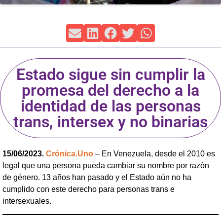
Estado sigue sin cumplir la
promesa del derecho a la
identidad de las personas
trans, intersex y no binarias
15/06/2023.
Crónica.Uno
– En Venezuela, desde el 2010 es
legal que una persona pueda cambiar su nombre por razón
de género. 13 años han pasado y el Estado aún no ha
cumplido con este derecho para personas trans e
intersexuales.