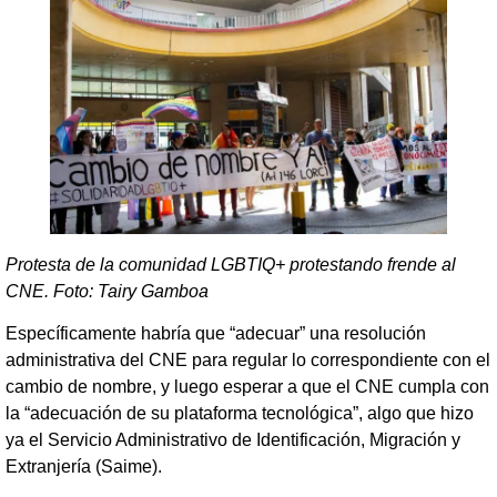
Protesta de la comunidad LGBTIQ+ protestando frende al
CNE. Foto: Tairy Gamboa
Específicamente habría que “adecuar” una resolución
administrativa del CNE para regular lo correspondiente con el
cambio de nombre, y luego esperar a que el CNE cumpla con
la “adecuación de su plataforma tecnológica”, algo que hizo
ya el Servicio Administrativo de Identificación, Migración y
Extranjería (Saime).