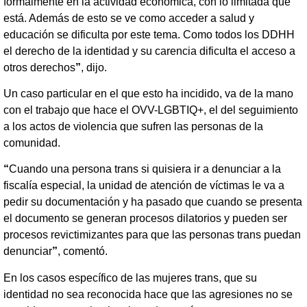
formalmente en la actividad económica, con lo limitada que
está. Además de esto se ve como acceder a salud y
educación se dificulta por este tema. Como todos los DDHH
el derecho de la identidad y su carencia dificulta el acceso a
otros derechos
”
, dijo.
Un caso particular en el que esto ha incidido, va de la mano
con el trabajo que hace el OVV-LGBTIQ+, el del seguimiento
a los actos de violencia que sufren las personas de la
comunidad.
“
Cuando una persona trans si quisiera ir a denunciar a la
fiscalía especial, la unidad de atención de víctimas le va a
pedir su documentación y ha pasado que cuando se presenta
el documento se generan procesos dilatorios y pueden ser
procesos revictimizantes para que las personas trans puedan
denunciar
”
, comentó.
En los casos específico de las mujeres trans, que su
identidad no sea reconocida hace que las agresiones no se