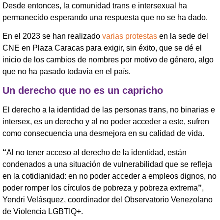
Desde entonces, la comunidad trans e intersexual ha
permanecido esperando una respuesta que no se ha dado.
En el 2023 se han realizado
varias protestas
en la sede del
CNE en Plaza Caracas para exigir, sin éxito, que se dé el
inicio de los cambios de nombres por motivo de género, algo
que no ha pasado todavía en el país.
Un derecho que no es un capricho
El derecho a la identidad de las personas trans, no binarias e
intersex, es un derecho y al no poder acceder a este, sufren
como consecuencia una desmejora en su calidad de vida.
“
Al no tener acceso al derecho de la identidad, están
condenados a una situación de vulnerabilidad que se refleja
en la cotidianidad: en no poder acceder a empleos dignos, no
poder romper los círculos de pobreza y pobreza extrema
”
,
Yendri Velásquez, coordinador del Observatorio Venezolano
de Violencia LGBTIQ+.