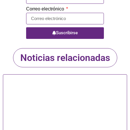
Correo electrónico
Suscribirse
Noticias relacionadas