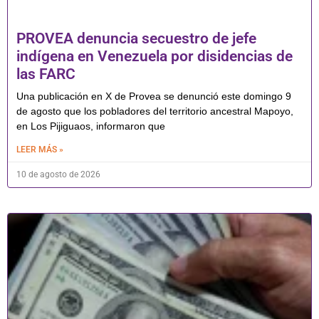
PROVEA denuncia secuestro de jefe
indígena en Venezuela por disidencias de
las FARC
Una publicación en X de Provea se denunció este domingo 9
de agosto que los pobladores del territorio ancestral Mapoyo,
en Los Pijiguaos, informaron que
LEER MÁS »
10 de agosto de 2026