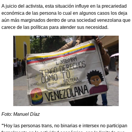
A juicio del activista, esta situación influye en la precariedad
económica de las persona lo cual en algunos casos los deja
aún más marginados dentro de una sociedad venezolana que
carece de las políticas para atender sus necesidad.
Foto: Manuel Díaz
“
Hoy las personas trans, no binarias e intersex no participan