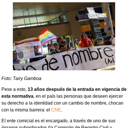
Foto: Tairy Gamboa
Pese a esto,
13 años después de la entrada en vigencia de
esta normativa
, en el país las personas que deseen ejercer
su derecho a la identidad con un cambio de nombre, chocan
con la misma barrera: el
CNE
.
El ente comicial es el encargado, a través de uno de sus
órganos subordinados (la Comisión de Registro Civil y