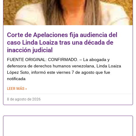
Corte de Apelaciones fija audiencia del
caso Linda Loaiza tras una década de
inacción judicial
FUENTE ORIGINAL: CONFIRMADO. – La abogada y
defensora de derechos humanos venezolana, Linda Loaiza
López Soto, informó este viernes 7 de agosto que fue
notificada
LEER MÁS »
8 de agosto de 2026