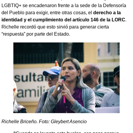
LGBTIQ+ se encadenaron frente a la sede de la Defensoría
del Pueblo para exigir, entre otras cosas, el
derecho a la
identidad y el cumplimiento del artículo 146 de la LORC
.
Richelle recordó que esto sirvió para generar cierta
“respuesta” por parte del Estado.
Richelle Briceño. Foto: Gleybert Asencio