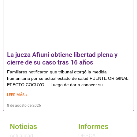
La jueza Afiuni obtiene libertad plena y
cierre de su caso tras 16 años
Familiares notificaron que tribunal otorgó la medida
humanitaria por su actual estado de salud FUENTE ORIGINAL:
EFECTO COCUYO. – Luego de dar a conocer su
LEER MÁS »
8 de agosto de 2026
Noticias
Informes
Actualidad
DESCA