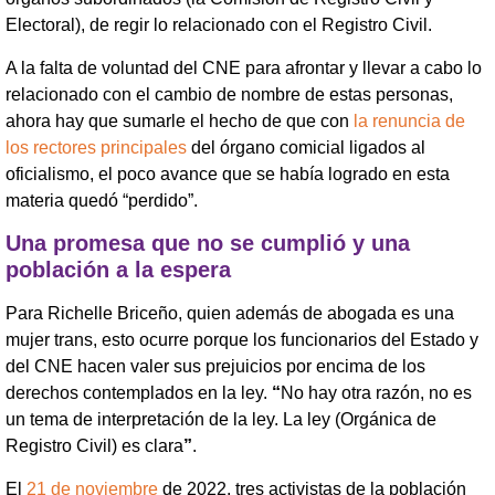
Electoral), de regir lo relacionado con el Registro Civil.
A la falta de voluntad del CNE para afrontar y llevar a cabo lo
relacionado con el cambio de nombre de estas personas,
ahora hay que sumarle el hecho de que con
la renuncia de
los rectores principales
del órgano comicial ligados al
oficialismo, el poco avance que se había logrado en esta
materia quedó “perdido”.
Una promesa que no se cumplió y una
población a la espera
Para Richelle Briceño, quien además de abogada es una
mujer trans, esto ocurre porque los funcionarios del Estado y
del CNE hacen valer sus prejuicios por encima de los
derechos contemplados en la ley.
“
No hay otra razón, no es
un tema de interpretación de la ley. La ley (Orgánica de
Registro Civil) es clara
”
.
El
21 de noviembre
de 2022, tres activistas de la población