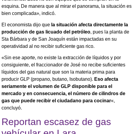
esquina. De manera que al mirar el panorama, la situación es
bien complicada», indicó.
El economista dijo que
la situación afecta directamente la
producción de gas licuado del petróleo
, pues la planta de
Sta Bárbara y de San Joaquín están impactadas en su
operatividad al no recibir suficiente gas rico.
«Sin ese aporte, no existe la extracción de líquidos y por
consiguiente, el fraccionador de José no recibe suficientes
líquidos del gas natural que son la materia prima para
producir GLP (propano, butano, Isobutano).
Eso afecta
seriamente el volumen de GLP disponible para el
mercado y en consecuencia, el número de cilindros de
gas que puede recibir el ciudadano para cocinar
«,
concluyó.
Reportan escasez de gas
vehícular en Lara