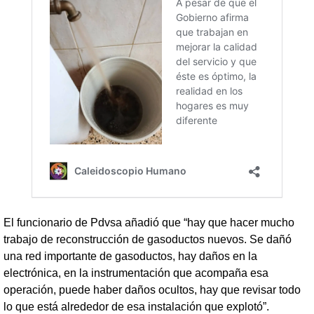
El funcionario de Pdvsa añadió que “hay que hacer mucho
trabajo de reconstrucción de gasoductos nuevos. Se dañó
una red importante de gasoductos, hay daños en la
electrónica, en la instrumentación que acompaña esa
operación, puede haber daños ocultos, hay que revisar todo
lo que está alrededor de esa instalación que explotó”.