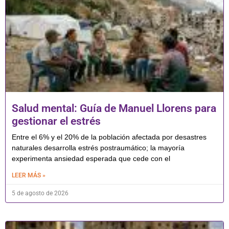
Salud mental: Guía de Manuel Llorens para
gestionar el estrés
Entre el 6% y el 20% de la población afectada por desastres
naturales desarrolla estrés postraumático; la mayoría
experimenta ansiedad esperada que cede con el
LEER MÁS »
5 de agosto de 2026