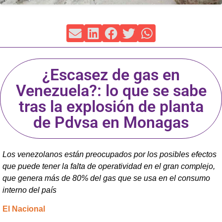
¿Escasez de gas en
Venezuela?: lo que se sabe
tras la explosión de planta
de Pdvsa en Monagas
Los venezolanos están preocupados por los posibles efectos
que puede tener la falta de operatividad en el gran complejo,
que genera más de 80% del gas que se usa en el consumo
interno del país
El Nacional