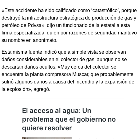
«Este accidente ha sido calificado como ‘catastrófico’, porque
destruyó la infraestructura estratégica de producción de gas y
petróleo de Pdvsa», dijo un funcionario de la estatal a esta
firma especializada, quien por razones de seguridad mantuvo
su nombre en anonimato.
Esta misma fuente indicó que a simple vista se observan
daños considerables en el colector de gas, aunque no se
descartan daños ocultos. «Muy cerca del colector se
encuentra la planta compresora Muscar, que probablemente
sufrió algunos daños a causa del incendio y la expansión de
la explosión», agregó.