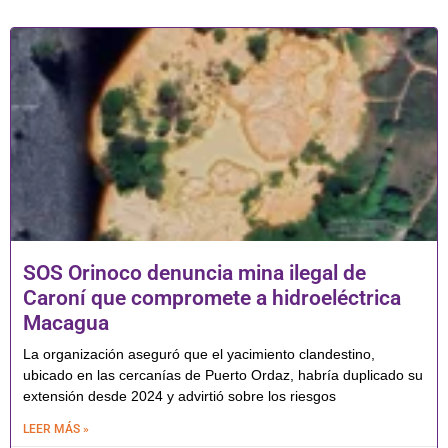
SOS Orinoco denuncia mina ilegal de
Caroní que compromete a hidroeléctrica
Macagua
La organización aseguró que el yacimiento clandestino,
ubicado en las cercanías de Puerto Ordaz, habría duplicado su
extensión desde 2024 y advirtió sobre los riesgos
LEER MÁS »