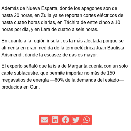
Además de Nueva Esparta, donde los apagones son de
hasta 20 horas, en Zulia ya se reportan cortes eléctricos de
hasta cuatro horas diarias, en Táchira de entre cinco a 10
horas por día, y en Lara de cuatro a seis horas.
En cuanto a la región insular, es la más afectada porque se
alimenta en gran medida de la termoeléctrica Juan Bautista
Arismendi, donde la escasez de gas es mayor.
El experto señaló que la isla de Margarita cuenta con un solo
cable sublacustre, que permite importar no más de 150
megavatios de energía —60% de la demanda del estado—
producida en Guri.