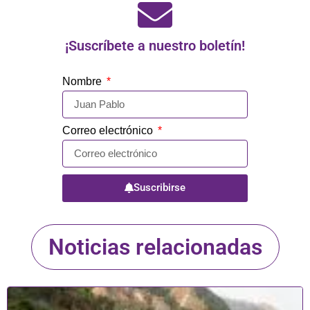
¡Suscríbete a nuestro boletín!
Nombre
Correo electrónico
Suscribirse
Noticias relacionadas