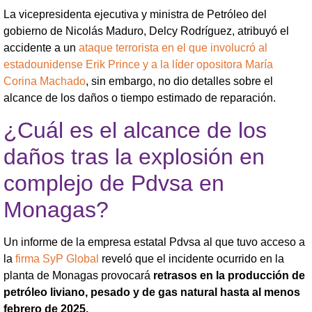
La vicepresidenta ejecutiva y ministra de Petróleo del
gobierno de Nicolás Maduro, Delcy Rodríguez, atribuyó el
accidente a un
ataque terrorista en el que involucró al
estadounidense Erik Prince y a la líder opositora María
Corina Machado
, sin embargo, no dio detalles sobre el
alcance de los daños o tiempo estimado de reparación.
¿Cuál es el alcance de los
daños tras la explosión en
complejo de Pdvsa en
Monagas?
Un informe de la empresa estatal Pdvsa al que tuvo acceso a
la
firma SyP Global
reveló que el incidente ocurrido en la
planta de Monagas provocará
retrasos en la producción de
petróleo liviano, pesado y de gas natural hasta al menos
febrero de 2025.