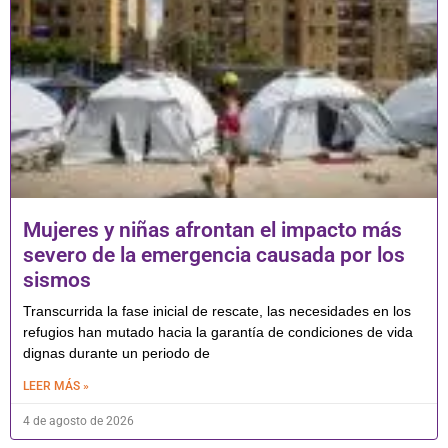
Mujeres y niñas afrontan el impacto más
severo de la emergencia causada por los
sismos
Transcurrida la fase inicial de rescate, las necesidades en los
refugios han mutado hacia la garantía de condiciones de vida
dignas durante un periodo de
LEER MÁS »
4 de agosto de 2026