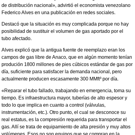
de distribución nacional», advirtió el economista venezolano
Federico Alves en una publicación en redes sociales.
Destacó que la situación es muy complicada porque no hay
posibilidad de sustituir el volumen de gas aportado por el
tubo afectado.
Alves explicó que la antigua fuente de reemplazo eran los
campos de gas libre de Anaco, que en algún momento tenían
produción 1800 millones de pies cúbicos estándar de gas por
día, suficiente para satisfacer la demanda nacional, pero
actualmente producen escasamente 300 MMft³ por día.
«Reparar el tubo fallado, trabajando en emergencia, toma su
tiempo. Es infraestructura mayor, tuberías de alto espesor y
todo lo que implica en cuanto a control (válvulas,
instrumentación, etc.). Otro punto, el cual se desconoce su
real estatus, es la compresión requerida para transportar el
gas. Allí se trata de equipamiento de alta presión y muy altos
volúmenes. Esos no son equipos que se compran en la