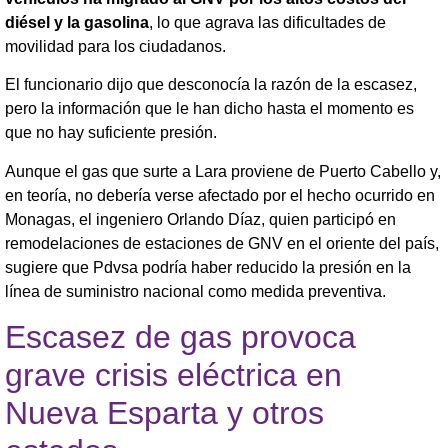
diésel y la gasolina
, lo que agrava las dificultades de
movilidad para los ciudadanos.
El funcionario dijo que desconocía la razón de la escasez,
pero la información que le han dicho hasta el momento es
que no hay suficiente presión.
Aunque el gas que surte a Lara proviene de Puerto Cabello y,
en teoría, no debería verse afectado por el hecho ocurrido en
Monagas, el ingeniero Orlando Díaz, quien participó en
remodelaciones de estaciones de GNV en el oriente del país,
sugiere que Pdvsa podría haber reducido la presión en la
línea de suministro nacional como medida preventiva.
Escasez de gas provoca
grave crisis eléctrica en
Nueva Esparta y otros