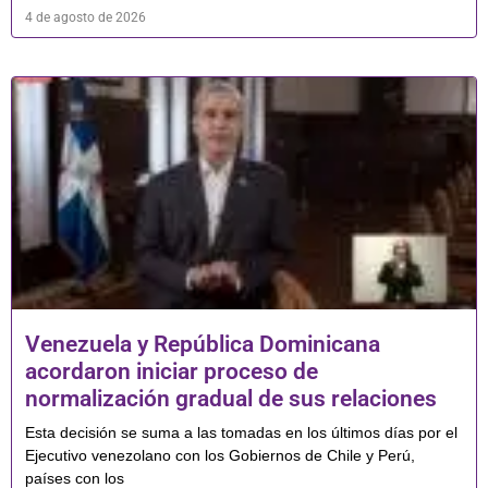
4 de agosto de 2026
Venezuela y República Dominicana
acordaron iniciar proceso de
normalización gradual de sus relaciones
Esta decisión se suma a las tomadas en los últimos días por el
Ejecutivo venezolano con los Gobiernos de Chile y Perú,
países con los