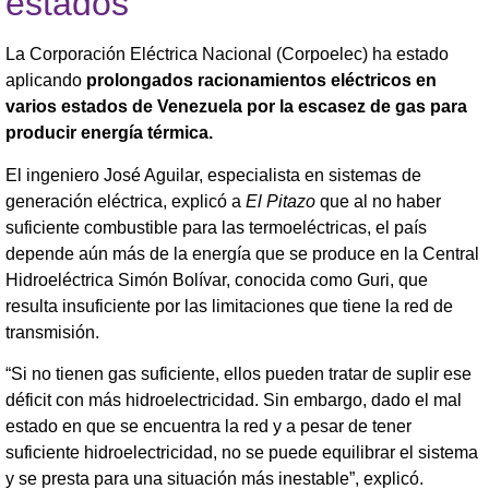
estados
La Corporación Eléctrica Nacional (Corpoelec) ha estado
aplicando
prolongados racionamientos eléctricos en
varios estados de Venezuela por la escasez de gas para
producir energía térmica.
El ingeniero José Aguilar, especialista en sistemas de
generación eléctrica, explicó a
El Pitazo
que al no haber
suficiente combustible para las termoeléctricas, el país
depende aún más de la energía que se produce en la Central
Hidroeléctrica Simón Bolívar, conocida como Guri, que
resulta insuficiente por las limitaciones que tiene la red de
transmisión.
“Si no tienen gas suficiente, ellos pueden tratar de suplir ese
déficit con más hidroelectricidad. Sin embargo, dado el mal
estado en que se encuentra la red y a pesar de tener
suficiente hidroelectricidad, no se puede equilibrar el sistema
y se presta para una situación más inestable”, explicó.