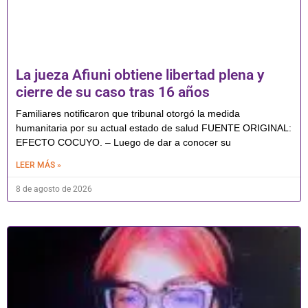
La jueza Afiuni obtiene libertad plena y
cierre de su caso tras 16 años
Familiares notificaron que tribunal otorgó la medida
humanitaria por su actual estado de salud FUENTE ORIGINAL:
EFECTO COCUYO. – Luego de dar a conocer su
LEER MÁS »
8 de agosto de 2026