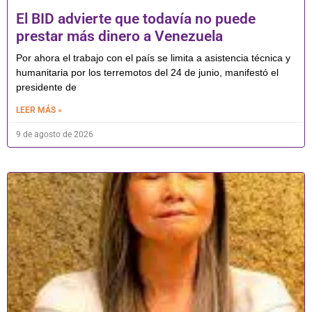
El BID advierte que todavía no puede
prestar más dinero a Venezuela
Por ahora el trabajo con el país se limita a asistencia técnica y
humanitaria por los terremotos del 24 de junio, manifestó el
presidente de
LEER MÁS »
9 de agosto de 2026