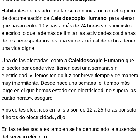
Habitantes del estado insular, se comunicaron con el equipo
de documentación de C
aleidoscopio Humano
, para alertar
que pasan entre 10 y hasta más de 24 horas sin suministro
eléctrico lo que, además de limitar las actividades cotidianas
de los neoespartanos, es una vulneración al derecho a tener
una vida digna.
Una de las afectadas, contó a
Caleidoscopio Humano
que
el sector por donde vive, tienen casi una semana sin
electricidad. «Hemos tenido luz por breve tiempo y de manera
muy intermitente. Desde hace una semana, el tiempo más
largo en el que hemos estado con electricidad, no supera las
cuatro horas», aseguró.
«los cortes eléctricos en la isla son de 12 a 25 horas por sólo
4 horas de electricidad», dijo.
En las redes sociales también se ha denunciado la ausencia
del servicio eléctrico.