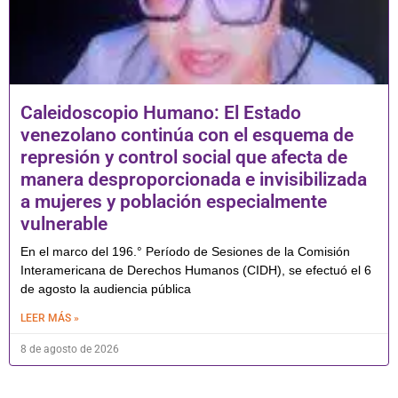
Caleidoscopio Humano: El Estado
venezolano continúa con el esquema de
represión y control social que afecta de
manera desproporcionada e invisibilizada
a mujeres y población especialmente
vulnerable
En el marco del 196.° Período de Sesiones de la Comisión
Interamericana de Derechos Humanos (CIDH), se efectuó el 6
de agosto la audiencia pública
LEER MÁS »
8 de agosto de 2026