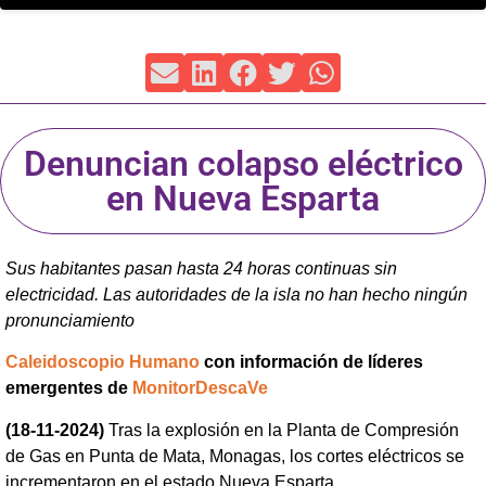
Denuncian colapso eléctrico
en Nueva Esparta
Sus habitantes pasan hasta 24 horas continuas sin
electricidad. Las autoridades de la isla no han hecho ningún
pronunciamiento
Caleidoscopio Humano
con información de líderes
emergentes de
MonitorDescaVe
(18-11-2024)
Tras la explosión en la Planta de Compresión
de Gas en Punta de Mata, Monagas, los cortes eléctricos se
incrementaron en el estado Nueva Esparta.