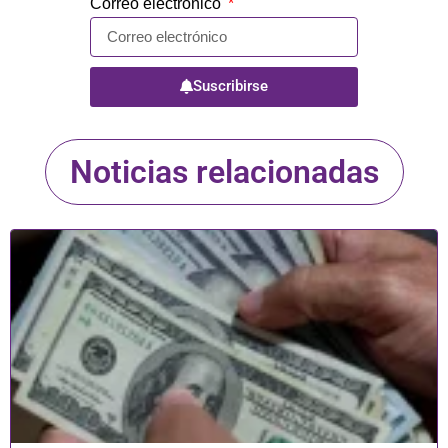
Correo electrónico
Suscribirse
Noticias relacionadas