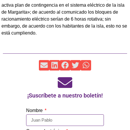
activa plan de contingencia en el sistema eléctrico de la isla
de Margarita»; de acuerdo al comunicado los bloques de
racionamiento eléctrico serían de 6 horas rotativa; sin
embargo, de acuerdo con los habitantes de la isla, esto no se
está cumpliendo.
¡Suscríbete a nuestro boletín!
Nombre