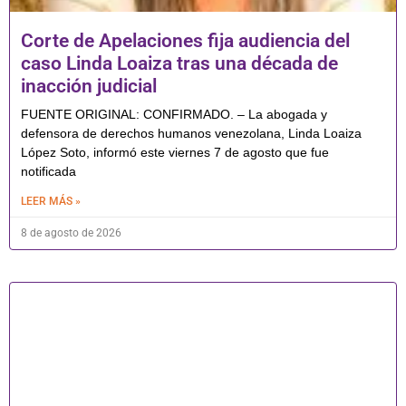
Corte de Apelaciones fija audiencia del
caso Linda Loaiza tras una década de
inacción judicial
FUENTE ORIGINAL: CONFIRMADO. – La abogada y
defensora de derechos humanos venezolana, Linda Loaiza
López Soto, informó este viernes 7 de agosto que fue
notificada
LEER MÁS »
8 de agosto de 2026