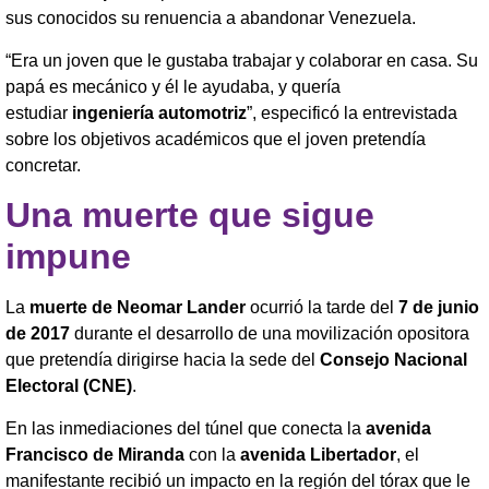
sus conocidos su renuencia a abandonar Venezuela.
“Era un joven que le gustaba trabajar y colaborar en casa. Su
papá es mecánico y él le ayudaba, y quería
estudiar
ingeniería automotriz
”, especificó la entrevistada
sobre los objetivos académicos que el joven pretendía
concretar.
Una muerte que sigue
impune
La
muerte de Neomar Lander
ocurrió la tarde del
7 de junio
de 2017
durante el desarrollo de una movilización opositora
que pretendía dirigirse hacia la sede del
Consejo Nacional
Electoral (CNE)
.
En las inmediaciones del túnel que conecta la
avenida
Francisco de Miranda
con la
avenida Libertador
, el
manifestante recibió un impacto en la región del tórax que le