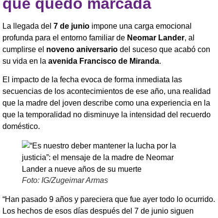
que quedó marcada
La llegada del
7 de junio
impone una carga emocional
profunda para el entorno familiar de
Neomar Lander
, al
cumplirse el
noveno aniversario
del suceso que acabó con
su vida en la
avenida Francisco de Miranda
.
El impacto de la fecha evoca de forma inmediata las
secuencias de los acontecimientos de ese año, una realidad
que la madre del joven describe como una experiencia en la
que la temporalidad no disminuye la intensidad del recuerdo
doméstico.
Foto: IG/Zugeimar Armas
“Han pasado 9 años y pareciera que fue ayer todo lo ocurrido.
Los hechos de esos días después del 7 de junio siguen