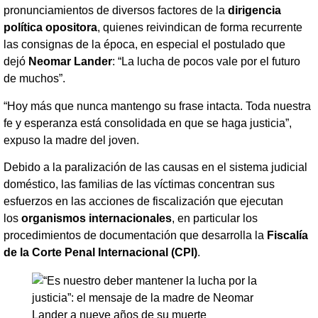
pronunciamientos de diversos factores de la
dirigencia
política opositora
, quienes reivindican de forma recurrente
las consignas de la época, en especial el postulado que
dejó
Neomar Lander
: “La lucha de pocos vale por el futuro
de muchos”.
“Hoy más que nunca mantengo su frase intacta. Toda nuestra
fe y esperanza está consolidada en que se haga justicia”,
expuso la madre del joven.
Debido a la paralización de las causas en el sistema judicial
doméstico, las familias de las víctimas concentran sus
esfuerzos en las acciones de fiscalización que ejecutan
los
organismos internacionales
, en particular los
procedimientos de documentación que desarrolla la
Fiscalía
de la Corte Penal Internacional (CPI)
.