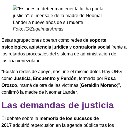
Foto: IG/Zugeimar Armas
Estas agrupaciones operan como redes de
soporte
psicológico
,
asistencia jurídica
y
contraloría social
frente a
los retardos procesales del sistema de administración de
justicia venezolano.
“Existen redes de apoyo, nos une el mismo dolor. Hay ONG
como
Justicia, Encuentro y Perdón
, formada por
Rosa
Orozco
, mamá de otra de las víctimas (
Geraldin Moreno
)”,
confirmó la madre de Neomar Lander.
Las demandas de justicia
El debate sobre la
memoria de los sucesos de
2017
adquirió repercusión en la agenda pública tras los