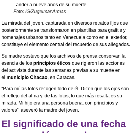
Foto: IG/Zugeimar Armas
La mirada del joven, capturada en diversos retratos fijos que
posteriormente se transformaron en plantillas para grafitis y
homenajes urbanos tanto en Venezuela como en el exterior,
constituye el elemento central del recuerdo de sus allegados.
Su madre sostuvo que los archivos de prensa conservan la
esencia de los
principios éticos
que rigieron las acciones
del activista durante las semanas previas a su muerte en
el
municipio Chacao
, en Caracas.
“Para mí las fotos recogen todo de él. Dicen que los ojos son
el reflejo del alma y, de las fotos, lo que más resalta es su
mirada. Mi hijo era una persona buena, con principios y
valores”, aseveró la madre del joven.
El significado de una fecha