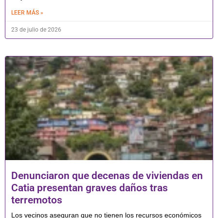
LEER MÁS »
23 de julio de 2026
Denunciaron que decenas de viviendas en
Catia presentan graves daños tras
terremotos
Los vecinos aseguran que no tienen los recursos económicos