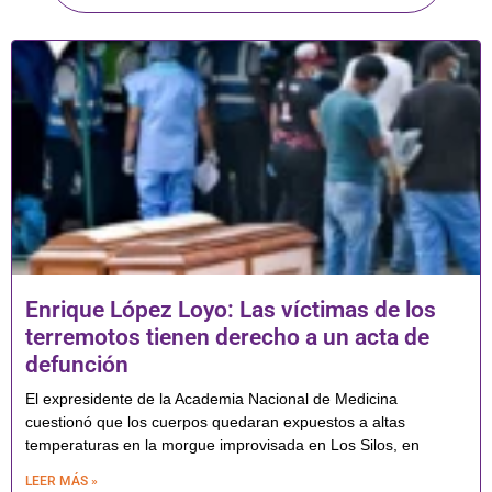
Enrique López Loyo: Las víctimas de los
terremotos tienen derecho a un acta de
defunción
El expresidente de la Academia Nacional de Medicina
cuestionó que los cuerpos quedaran expuestos a altas
temperaturas en la morgue improvisada en Los Silos, en
LEER MÁS »