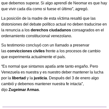
que debemos superar. Si algo aprendí de Neomar es que hay
que vivir cada día como si fuese el último”, agregó.
La posición de la madre de esta víctima resaltó que las
distorsiones del debate político actual no deben traducirse en
la renuncia a los
derechos ciudadanos
consagrados en el
ordenamiento constitucional venezolano.
Su testimonio concluyó con un llamado a preservar
las
convicciones civiles
frente a los procesos de cambio
que experimenta actualmente el país.
“Es normal que sintamos apatía ante tanto engaño. Pero
Venezuela es nuestra y es nuestro deber mantener la lucha
por la
libertad
y la
justicia
. Después del 3 de enero algo
cambió y debemos mantener nuestra fe intacta”,
dijo
Zugeimar Armas
.