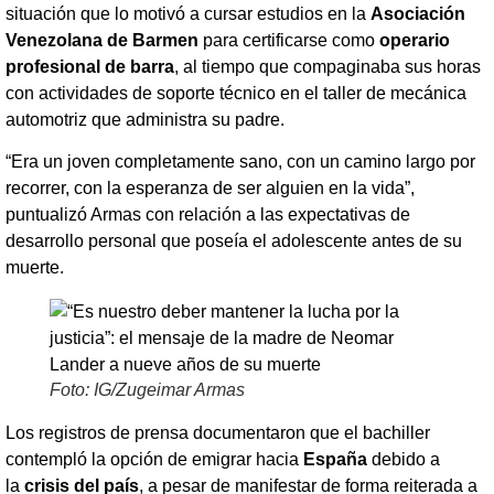
situación que lo motivó a cursar estudios en la
Asociación
Venezolana de Barmen
para certificarse como
operario
profesional de barra
, al tiempo que compaginaba sus horas
con actividades de soporte técnico en el taller de mecánica
automotriz que administra su padre.
“Era un joven completamente sano, con un camino largo por
recorrer, con la esperanza de ser alguien en la vida”,
puntualizó Armas con relación a las expectativas de
desarrollo personal que poseía el adolescente antes de su
muerte.
Foto: IG/Zugeimar Armas
Los registros de prensa documentaron que el bachiller
contempló la opción de emigrar hacia
España
debido a
la
crisis del país
, a pesar de manifestar de forma reiterada a