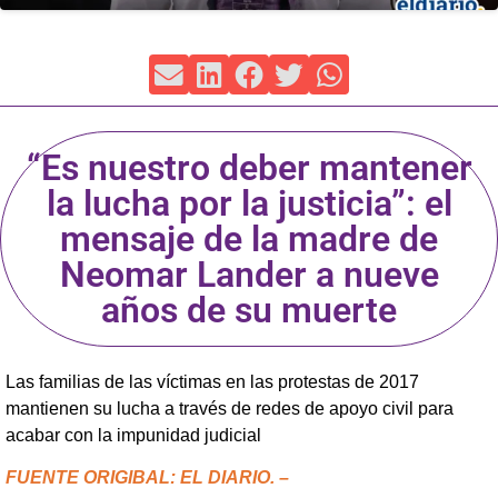
“Es nuestro deber mantener
la lucha por la justicia”: el
mensaje de la madre de
Neomar Lander a nueve
años de su muerte
Las familias de las víctimas en las protestas de 2017
mantienen su lucha a través de redes de apoyo civil para
acabar con la impunidad judicial
FUENTE ORIGIBAL: EL DIARIO. –