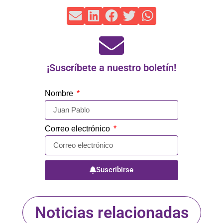
¡Suscríbete a nuestro boletín!
Nombre
Correo electrónico
Suscribirse
Noticias relacionadas