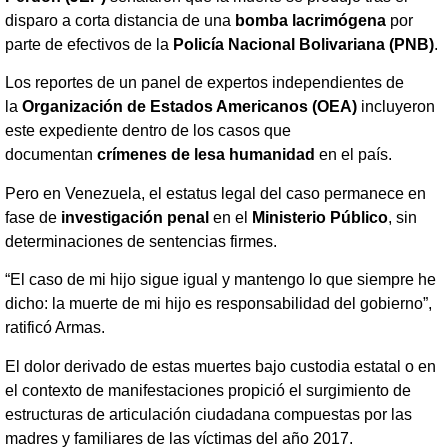
disparo a corta distancia de una
bomba lacrimógena
por
parte de efectivos de la
Policía Nacional Bolivariana (PNB)
.
Los reportes de un panel de expertos independientes de
la
Organización de Estados Americanos (OEA)
incluyeron
este expediente dentro de los casos que
documentan
crímenes de lesa humanidad
en el país.
Pero en Venezuela, el estatus legal del caso permanece en
fase de
investigación penal
en el
Ministerio Público
, sin
determinaciones de sentencias firmes.
“El caso de mi hijo sigue igual y mantengo lo que siempre he
dicho: la muerte de mi hijo es responsabilidad del gobierno”,
ratificó Armas.
El dolor derivado de estas muertes bajo custodia estatal o en
el contexto de manifestaciones propició el surgimiento de
estructuras de articulación ciudadana compuestas por las
madres y familiares de las víctimas del año 2017.