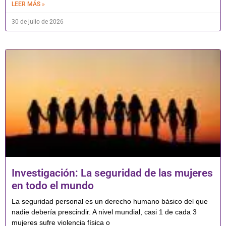
LEER MÁS »
30 de julio de 2026
Investigación: La seguridad de las mujeres
en todo el mundo
La seguridad personal es un derecho humano básico del que
nadie debería prescindir. A nivel mundial, casi 1 de cada 3
mujeres sufre violencia física o