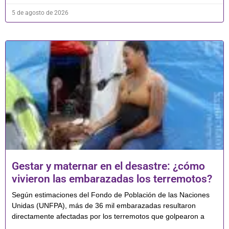
5 de agosto de 2026
Gestar y maternar en el desastre: ¿cómo
vivieron las embarazadas los terremotos?
Según estimaciones del Fondo de Población de las Naciones
Unidas (UNFPA), más de 36 mil embarazadas resultaron
directamente afectadas por los terremotos que golpearon a