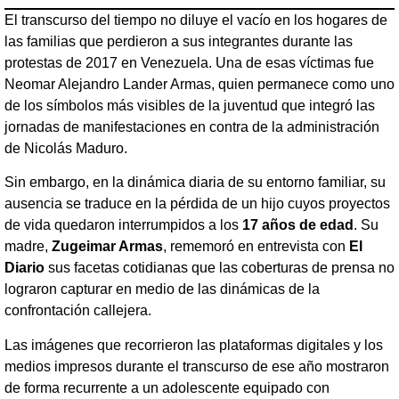
El transcurso del tiempo no diluye el vacío en los hogares de
las familias que perdieron a sus integrantes durante las
protestas de 2017 en Venezuela. Una de esas víctimas fue
Neomar Alejandro Lander Armas, quien permanece como uno
de los símbolos más visibles de la juventud que integró las
jornadas de manifestaciones en contra de la administración
de Nicolás Maduro.
Sin embargo, en la dinámica diaria de su entorno familiar, su
ausencia se traduce en la pérdida de un hijo cuyos proyectos
de vida quedaron interrumpidos a los
17 años de edad
. Su
madre,
Zugeimar Armas
, rememoró en entrevista con
El
Diario
sus facetas cotidianas que las coberturas de prensa no
lograron capturar en medio de las dinámicas de la
confrontación callejera.
Las imágenes que recorrieron las plataformas digitales y los
medios impresos durante el transcurso de ese año mostraron
de forma recurrente a un adolescente equipado con