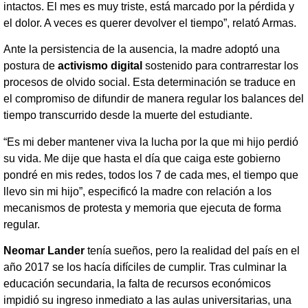
intactos. El mes es muy triste, está marcado por la pérdida y
el dolor. A veces es querer devolver el tiempo”, relató Armas.
Ante la persistencia de la ausencia, la madre adoptó una
postura de
activismo digital
sostenido para contrarrestar los
procesos de olvido social. Esta determinación se traduce en
el compromiso de difundir de manera regular los balances del
tiempo transcurrido desde la muerte del estudiante.
“Es mi deber mantener viva la lucha por la que mi hijo perdió
su vida. Me dije que hasta el día que caiga este gobierno
pondré en mis redes, todos los 7 de cada mes, el tiempo que
llevo sin mi hijo”, especificó la madre con relación a los
mecanismos de protesta y memoria que ejecuta de forma
regular.
Neomar Lander
tenía sueños, pero la realidad del país en el
año 2017 se los hacía difíciles de cumplir. Tras culminar la
educación secundaria, la falta de recursos económicos
impidió su ingreso inmediato a las aulas universitarias, una