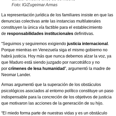
Foto: IG/Zugeimar Armas
La representación jurídica de los familiares insiste en que las
denuncias colectivas ante las instancias multilaterales
constituyen la única vía factible para el establecimiento
de
responsabilidades institucionales
definitivas.
“Seguimos y seguiremos exigiendo
justicia internacional
.
Porque mientras en Venezuela siga el mismo gobierno no
habrá justicia. Hoy más que nunca debemos alzar la voz, ya
que Maduro está siendo juzgado por narcotráfico y no
por
crímenes de lesa humanidad
”, argumentó la madre de
Neomar Lander.
Armas argumentó que la superación de los obstáculos
psicológicos asociados al entorno político constituye un paso
indispensable para la concreción de los objetivos de justicia
que motivaron las acciones de la generación de su hijo.
“El miedo forma parte de nuestras vidas y es un obstáculo