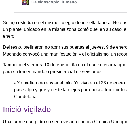
Su hijo estudia en el mismo colegio donde ella labora. No obs
un plantel ubicado en la misma zona contó que, en su caso, el
enero.
Del resto, prefirieron no abrir sus puertas el jueves, 9 de ene
Machado convocó una manifestación y el oficialismo, un reco
Tampoco el viernes, 10 de enero, día en el que se espera que
para su tercer mandato presidencial de seis años.
«Yo prefiero no enviar al mío. Yo vivo en el 23 de enero. 
pase algo y que yo esté tan lejos para buscarlo», confe
Candelaria.
Inició vigilado
Una fuente que pidió no ser revelada contó a Crónica Uno que