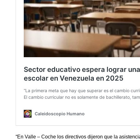
“En Valle – Coche los directivos dijeron que la asistenc