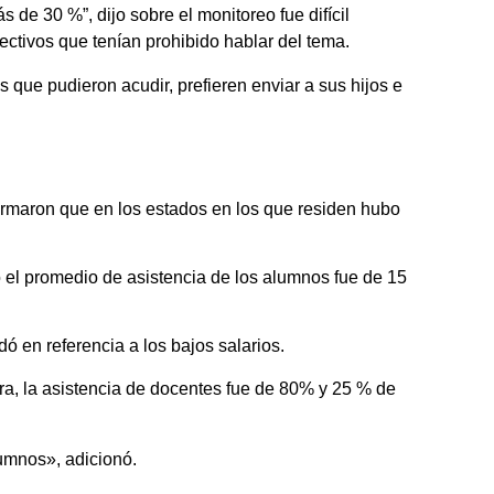
 de 30 %”, dijo sobre el monitoreo fue difícil
rectivos que tenían prohibido hablar del tema.
 que pudieron acudir, prefieren enviar a sus hijos e
rmaron que en los estados en los que residen hubo
el promedio de asistencia de los alumnos fue de 15
 en referencia a los bajos salarios.
ra, la asistencia de docentes fue de 80% y 25 % de
umnos», adicionó.