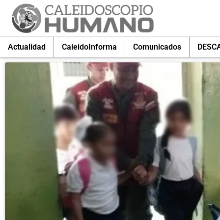
Actualidad
CaleidoInforma
Comunicados
DESC