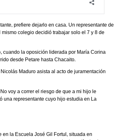
tante, prefiere dejarlo en casa. Un representante de
 mismo colegio decidió trabajar solo el 7 y 8 de
ro, cuando la oposición liderada por María Corina
rrido desde Petare hasta Chacaito.
 Nicolás Maduro asista al acto de juramentación
No voy a correr el riesgo de que a mi hijo le
só una representante cuyo hijo estudia en La
 en la Escuela José Gil Fortul, situada en