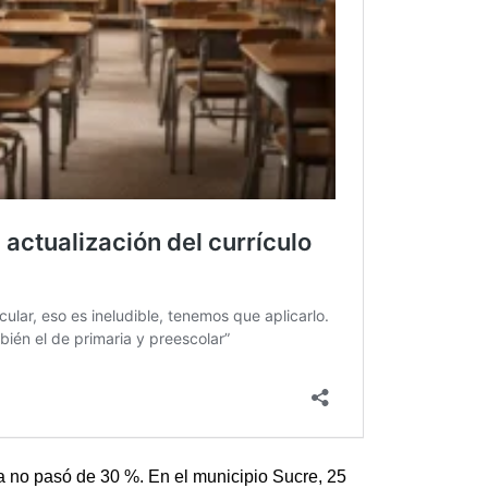
ia no pasó de 30 %. En el municipio Sucre, 25