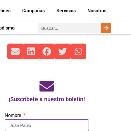
tines
Campañas
Servicios
Nosotros
iodismo
¡Suscríbete a nuestro boletín!
Nombre