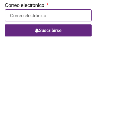
Correo electrónico
Suscribirse