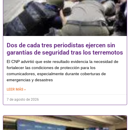
Dos de cada tres periodistas ejercen sin
garantías de seguridad tras los terremotos
El CNP advirtió que este resultado evidencia la necesidad de
fortalecer las condiciones de protección para los
comunicadores, especialmente durante coberturas de
emergencias y desastres
LEER MÁS »
7 de agosto de 2026