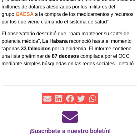
millones de dólares atesorados por los militares del
grupo
GAESA
a la compra de los medicamentos y recursos
por los que viene clamando el sistema de salud”.
El observatorio describió que, “para mantener su cartel de
potencia médica”,
La Habana
reconoció hasta el momento
“apenas
33 fallecidos
por la epidemia. El informe contiene
una lista preliminar de
87 decesos
compilada por el OCC
mediante simples búsquedas en las redes sociales”, detalló.
¡Suscríbete a nuestro boletín!