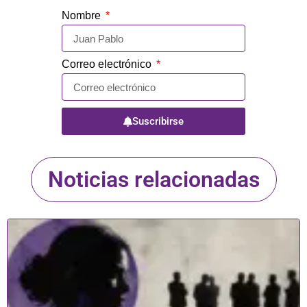
Nombre
Correo electrónico
Suscribirse
Noticias relacionadas