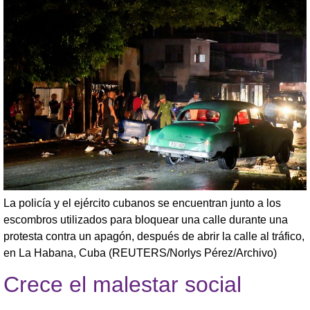
La policía y el ejército cubanos se encuentran junto a los
escombros utilizados para bloquear una calle durante una
protesta contra un apagón, después de abrir la calle al tráfico,
en La Habana, Cuba (REUTERS/Norlys Pérez/Archivo)
Crece el malestar social