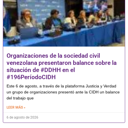
Organizaciones de la sociedad civil
venezolana presentaron balance sobre la
situación de #DDHH en el
#196PeríodoCIDH
Este 6 de agosto, a través de la plataforma Justicia y Verdad
un grupo de organizaciones presentó ante la CIDH un balance
del trabajo que
LEER MÁS »
6 de agosto de 2026