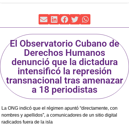
El Observatorio Cubano de
Derechos Humanos
denunció que la dictadura
intensificó la represión
transnacional tras amenazar
a 18 periodistas
La ONG indicó que el régimen apuntó “directamente, con
nombres y apellidos”, a comunicadores de un sitio digital
radicados fuera de la isla