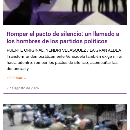
Romper el pacto de silencio: un llamado a
los hombres de los partidos políticos
FUENTE ORIGINAL: YENDRI VELASQUEZ / LA GRAN ALDEA
Transformar democráticamente Venezuela también exige mirar
hacia adentro: romper los pactos de silencio, acompañar las
denuncias y
LEER MÁS »
7 de agosto de 2026