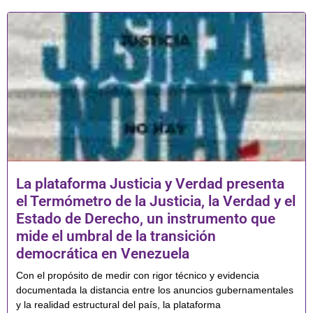
La plataforma Justicia y Verdad presenta
el Termómetro de la Justicia, la Verdad y el
Estado de Derecho, un instrumento que
mide el umbral de la transición
democrática en Venezuela
Con el propósito de medir con rigor técnico y evidencia
documentada la distancia entre los anuncios gubernamentales
y la realidad estructural del país, la plataforma