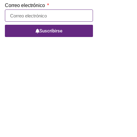
Correo electrónico
Suscribirse