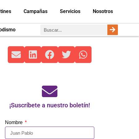
tines
Campañas
Servicios
Nosotros
iodismo
¡Suscríbete a nuestro boletín!
Nombre