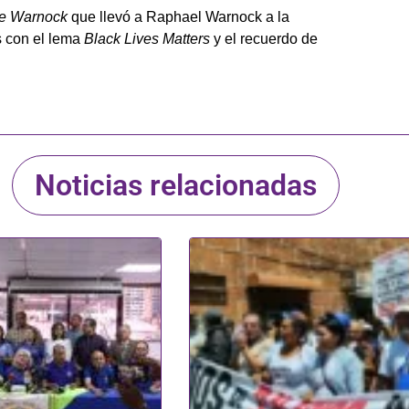
e Warnock
que llevó a Raphael Warnock a la
s con el lema
Black Lives Matters
y el recuerdo de
Noticias relacionadas