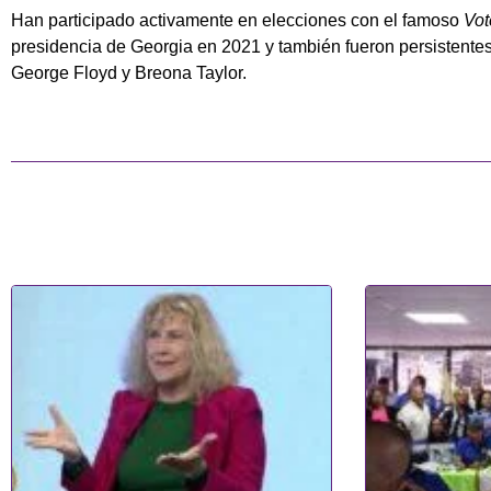
Han participado activamente en elecciones con el famoso
Vot
presidencia de Georgia en 2021 y también fueron persistente
George Floyd y Breona Taylor.