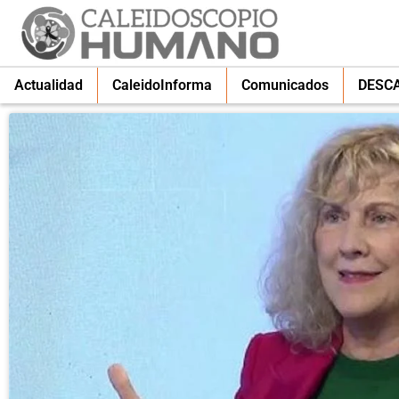
Actualidad
CaleidoInforma
Comunicados
DESC