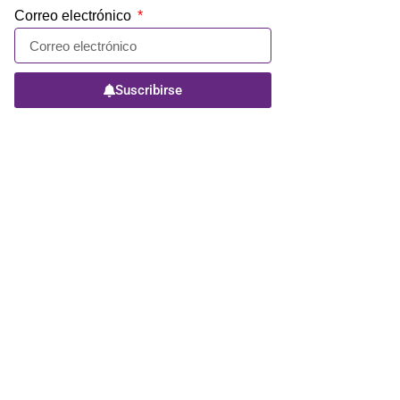
Correo electrónico
Suscribirse