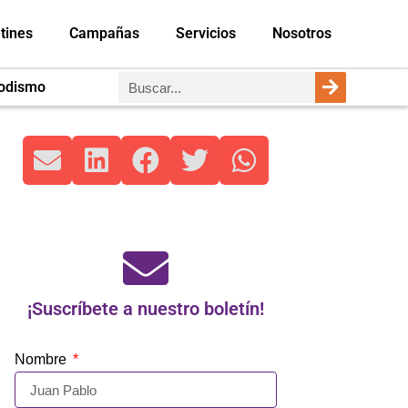
tines
Campañas
Servicios
Nosotros
iodismo
¡Suscríbete a nuestro boletín!
Nombre