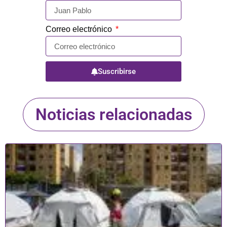
Correo electrónico
Suscribirse
Noticias relacionadas