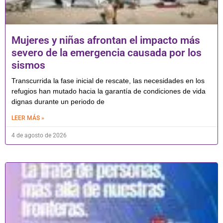
Mujeres y niñas afrontan el impacto más
severo de la emergencia causada por los
sismos
Transcurrida la fase inicial de rescate, las necesidades en los
refugios han mutado hacia la garantía de condiciones de vida
dignas durante un periodo de
LEER MÁS »
4 de agosto de 2026