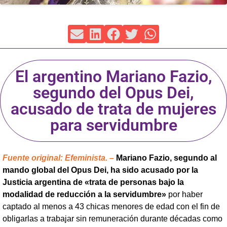
El argentino Mariano Fazio,
segundo del Opus Dei,
acusado de trata de mujeres
para servidumbre
Fuente original: Efeminista. –
Mariano Fazio, segundo al
mando global del Opus Dei, ha sido acusado por la
Justicia argentina de «trata de personas bajo la
modalidad de reducción a la servidumbre»
por haber
captado al menos a 43 chicas menores de edad con el fin de
obligarlas a trabajar sin remuneración durante décadas como