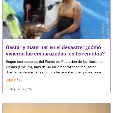
Gestar y maternar en el desastre: ¿cómo
vivieron las embarazadas los terremotos?
Según estimaciones del Fondo de Población de las Naciones
Unidas (UNFPA), más de 36 mil embarazadas resultaron
directamente afectadas por los terremotos que golpearon a
LEER MÁS »
30 de julio de 2026