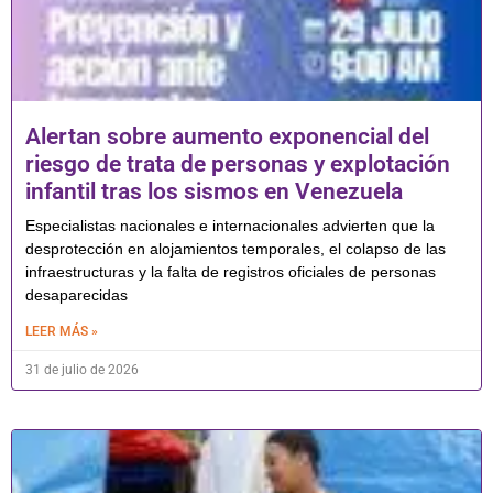
Alertan sobre aumento exponencial del
riesgo de trata de personas y explotación
infantil tras los sismos en Venezuela
Especialistas nacionales e internacionales advierten que la
desprotección en alojamientos temporales, el colapso de las
infraestructuras y la falta de registros oficiales de personas
desaparecidas
LEER MÁS »
31 de julio de 2026