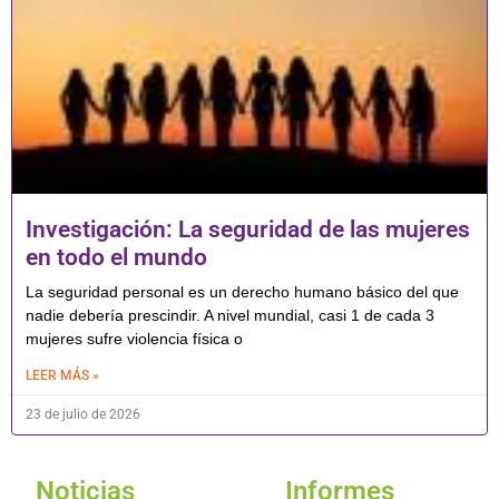
Investigación: La seguridad de las mujeres
en todo el mundo
La seguridad personal es un derecho humano básico del que
nadie debería prescindir. A nivel mundial, casi 1 de cada 3
mujeres sufre violencia física o
LEER MÁS »
23 de julio de 2026
Noticias
Informes