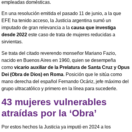
empleadas domésticas.
En una resolución emitida el pasado 11 de junio, a la que
EFE ha tenido acceso, la Justicia argentina sumó un
imputado de gran relevancia a la
causa que investiga
desde 2022
este caso de trata de mujeres reducidas a
sirvientas.
Se trata del citado reverendo monseñor Mariano Fazio,
nacido en Buenos Aires en 1960, quien se desempeña
como
vicario auxiliar de la Prelatura de Santa Cruz y Opus
Dei (Obra de Dios) en Roma
. Posición que le sitúa como
mano derecha del español Fernando Ocáriz, jefe máximo del
grupo ultracatólico y primero en la línea para sucederle.
43 mujeres vulnerables
atraídas por la ‘Obra’
Por estos hechos la Justicia ya imputó en 2024 a los