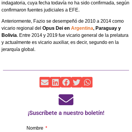
indagatoria, cuya fecha todavía no ha sido confirmada, según
confirmaron fuentes judiciales a EFE.
Anteriormente, Fazio se desempeñó de 2010 a 2014 como
vicario regional del
Opus Dei en
Argentina
, Paraguay y
Bolivia
. Entre 2014 y 2019 fue vicario general de la prelatura
y actualmente es vicario auxiliar, es decir, segundo en la
jerarquía global.
¡Suscríbete a nuestro boletín!
Nombre