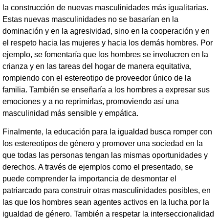
la construcción de nuevas masculinidades más igualitarias.
Estas nuevas masculinidades no se basarían en la
dominación y en la agresividad, sino en la cooperación y en
el respeto hacia las mujeres y hacia los demás hombres. Por
ejemplo, se fomentaría que los hombres se involucren en la
crianza y en las tareas del hogar de manera equitativa,
rompiendo con el estereotipo de proveedor único de la
familia. También se enseñaría a los hombres a expresar sus
emociones y a no reprimirlas, promoviendo así una
masculinidad más sensible y empática.
Finalmente, la educación para la igualdad busca romper con
los estereotipos de género y promover una sociedad en la
que todas las personas tengan las mismas oportunidades y
derechos. A través de ejemplos como el presentado, se
puede comprender la importancia de desmontar el
patriarcado para construir otras masculinidades posibles, en
las que los hombres sean agentes activos en la lucha por la
igualdad de género. También a respetar la interseccionalidad