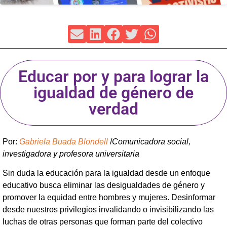
Educar por y para lograr la
igualdad de género de
verdad
Por:
Gabriela Buada Blondell
/
Comunicadora social,
investigadora y profesora universitaria
Sin duda la educación para la igualdad desde un enfoque
educativo busca eliminar las desigualdades de género y
promover la equidad entre hombres y mujeres. Desinformar
desde nuestros privilegios invalidando o invisibilizando las
luchas de otras personas que forman parte del colectivo