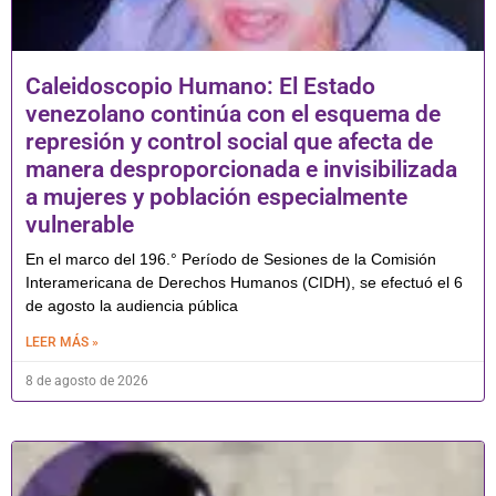
Caleidoscopio Humano: El Estado
venezolano continúa con el esquema de
represión y control social que afecta de
manera desproporcionada e invisibilizada
a mujeres y población especialmente
vulnerable
En el marco del 196.° Período de Sesiones de la Comisión
Interamericana de Derechos Humanos (CIDH), se efectuó el 6
de agosto la audiencia pública
LEER MÁS »
8 de agosto de 2026