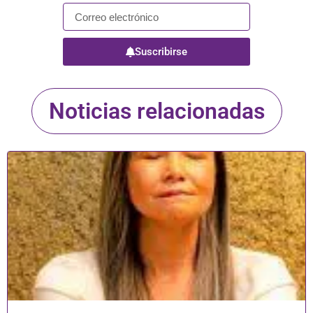
Suscribirse
Noticias relacionadas