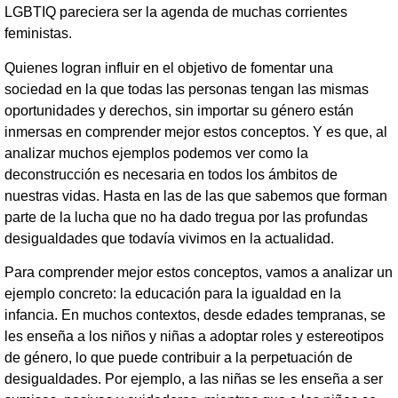
LGBTIQ pareciera ser la agenda de muchas corrientes
feministas.
Quienes logran influir en el objetivo de fomentar una
sociedad en la que todas las personas tengan las mismas
oportunidades y derechos, sin importar su género están
inmersas en comprender mejor estos conceptos. Y es que, al
analizar muchos ejemplos podemos ver como la
deconstrucción es necesaria en todos los ámbitos de
nuestras vidas. Hasta en las de las que sabemos que forman
parte de la lucha que no ha dado tregua por las profundas
desigualdades que todavía vivimos en la actualidad.
Para comprender mejor estos conceptos, vamos a analizar un
ejemplo concreto: la educación para la igualdad en la
infancia. En muchos contextos, desde edades tempranas, se
les enseña a los niños y niñas a adoptar roles y estereotipos
de género, lo que puede contribuir a la perpetuación de
desigualdades. Por ejemplo, a las niñas se les enseña a ser