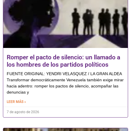
Romper el pacto de silencio: un llamado a
los hombres de los partidos políticos
FUENTE ORIGINAL: YENDRI VELASQUEZ / LA GRAN ALDEA
Transformar democráticamente Venezuela también exige mirar
hacia adentro: romper los pactos de silencio, acompañar las
denuncias y
LEER MÁS »
7 de agosto de 2026