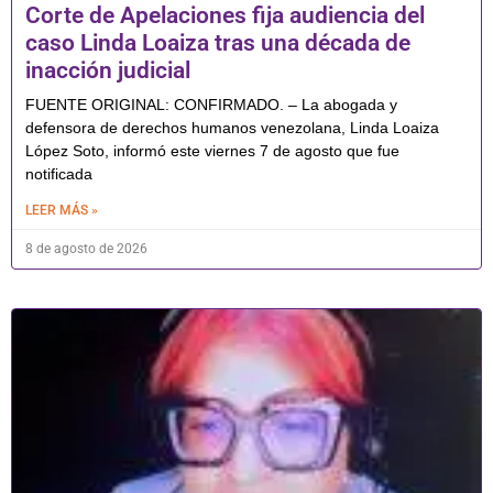
Corte de Apelaciones fija audiencia del
caso Linda Loaiza tras una década de
inacción judicial
FUENTE ORIGINAL: CONFIRMADO. – La abogada y
defensora de derechos humanos venezolana, Linda Loaiza
López Soto, informó este viernes 7 de agosto que fue
notificada
LEER MÁS »
8 de agosto de 2026