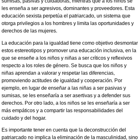
sumisas, pasivas y cuidadoras, mientras que a los niños se
les enseña a ser agresivos, dominantes y proveedores. Esta
educación sexista perpetúa el patriarcado, un sistema que
otorga privilegios a los hombres y limita las oportunidades y
derechos de las mujeres.
La educación para la igualdad tiene como objetivo desmontar
estos estereotipos y promover una educación inclusiva, en la
que se enseñe a los niños y niñas a ser críticos y reflexivos
respecto a los roles de género. Se busca que los niños y
niñas aprendan a valorar y respetar las diferencias,
promoviendo actitudes de igualdad y cooperación. Por
ejemplo, en lugar de enseñar a las niñas a ser pasivas y
sumisas, se les enseñaría a ser asertivas y a defender sus
derechos. Por otro lado, a los niños se les enseñaría a ser
más empáticos y a compartir las responsabilidades del
cuidado y del hogar.
Es importante tener en cuenta que la deconstrucción del
patriarcado no implica la eliminación de la masculinidad, sino