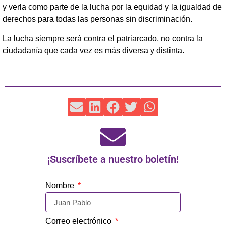
y verla como parte de la lucha por la equidad y la igualdad de
derechos para todas las personas sin discriminación.
La lucha siempre será contra el patriarcado, no contra la
ciudadanía que cada vez es más diversa y distinta.
¡Suscríbete a nuestro boletín!
Nombre
Correo electrónico