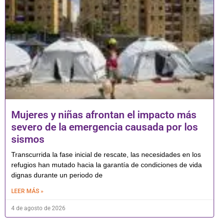
Mujeres y niñas afrontan el impacto más
severo de la emergencia causada por los
sismos
Transcurrida la fase inicial de rescate, las necesidades en los
refugios han mutado hacia la garantía de condiciones de vida
dignas durante un periodo de
LEER MÁS »
4 de agosto de 2026