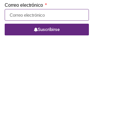
Correo electrónico
Suscribirse