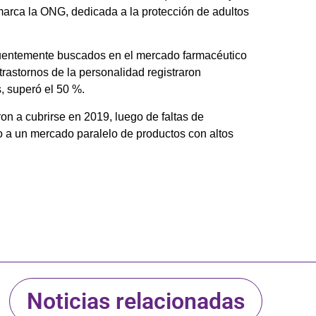
marca la ONG, dedicada a la protección de adultos
recuentemente buscados en el mercado farmacéutico
 trastornos de la personalidad registraron
, superó el 50 %.
 a cubrirse en 2019, luego de faltas de
o a un mercado paralelo de productos con altos
Noticias relacionadas