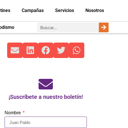
tines
Campañas
Servicios
Nosotros
iodismo
¡Suscríbete a nuestro boletín!
Nombre