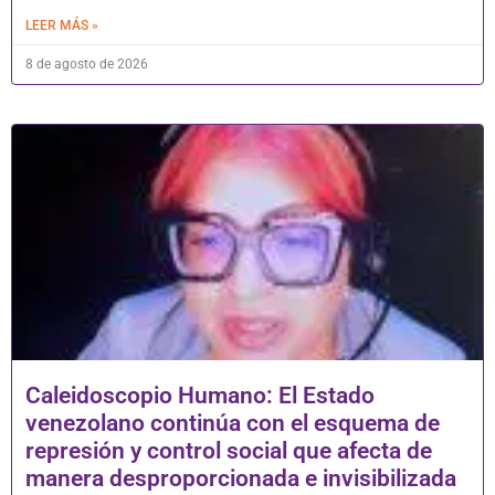
LEER MÁS »
8 de agosto de 2026
Caleidoscopio Humano: El Estado
venezolano continúa con el esquema de
represión y control social que afecta de
manera desproporcionada e invisibilizada