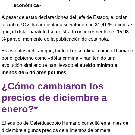
económica
«.
A pesar de estas declaraciones del jefe de Estado, el dólar
oficial o BCV, ha aumentado su valor en un
31,91 %
, mientras
que, el dólar paralelo ha registrado un incremento del
35,98
%
para el momento de la publicación de esta nota.
Estos datos indican que, tanto el dólar oficial como el llamado
por el gobierno como «dólar criminal» han tenido una
evolución similar que han llevado el
sueldo mínimo a
menos de 6 dólares por mes
.
¿Cómo cambiaron los
precios de diciembre a
enero?*
El equipo de Caleidoscopio Humano consultó en el mes de
diciembre algunos precios de alimentos de primera