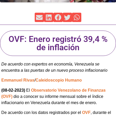
OVF: Enero registró 39,4 %
de inflación
De acuerdo con expertos en economía, Venezuela se
encuentra a las puertas de un nuevo proceso inflacionario
Emmanuel Rivas
/
Caleidoscopio Humano
(08-02-2023)
El
Observatorio Venezolano de Finanzas
(OVF)
dio a conocer su informe mensual sobre el índice
inflacionario en Venezuela durante el mes de enero.
De acuerdo con los datos registrados por el
OVF
, durante el