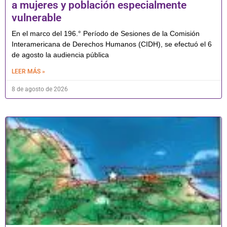
a mujeres y población especialmente
vulnerable
En el marco del 196.° Período de Sesiones de la Comisión
Interamericana de Derechos Humanos (CIDH), se efectuó el 6
de agosto la audiencia pública
LEER MÁS »
8 de agosto de 2026