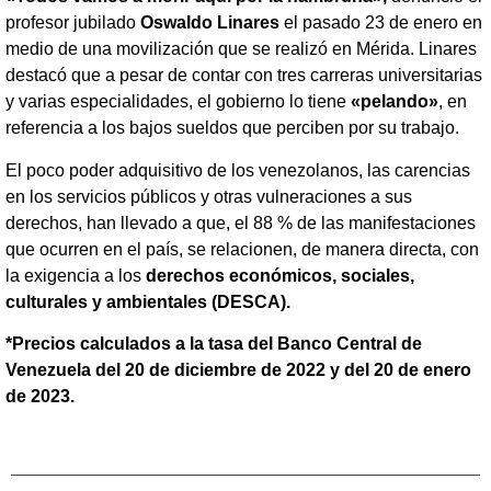
profesor jubilado
Oswaldo Linares
el pasado 23 de enero en
medio de una movilización que se realizó en Mérida. Linares
destacó que a pesar de contar con tres carreras universitarias
y varias especialidades, el gobierno lo tiene
«pelando»
, en
referencia a los bajos sueldos que perciben por su trabajo.
El poco poder adquisitivo de los venezolanos, las carencias
en los servicios públicos y otras vulneraciones a sus
derechos, han llevado a que, el 88 % de las manifestaciones
que ocurren en el país, se relacionen, de manera directa, con
la exigencia a los
derechos económicos, sociales,
culturales y ambientales (DESCA).
*Precios calculados a la tasa del Banco Central de
Venezuela del 20 de diciembre de 2022 y del 20 de enero
de 2023.