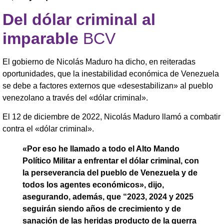
Del dólar criminal al
imparable
BCV
El gobierno de Nicolás Maduro ha dicho, en reiteradas
oportunidades, que la inestabilidad económica de Venezuela
se debe a factores externos que «desestabilizan» al pueblo
venezolano a través del «dólar criminal».
El 12 de diciembre de 2022, Nicolás Maduro llamó a combatir
contra el «dólar criminal».
«Por eso he llamado a todo el Alto Mando
Político Militar a enfrentar el dólar criminal, con
la perseverancia del pueblo de Venezuela y de
todos los agentes económicos», dijo,
asegurando, además, que “2023, 2024 y 2025
seguirán siendo años de crecimiento y de
sanación de las heridas producto de la guerra