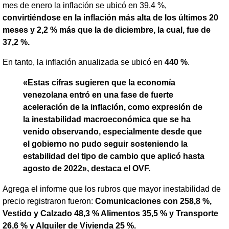
mes de enero la inflación se ubicó en 39,4 %,
convirtiéndose en la inflación más alta de los últimos 20
meses y 2,2 % más que la de diciembre, la cual, fue de
37,2 %.
En tanto, la inflación anualizada se ubicó en
440 %
.
«Estas cifras sugieren que la economía
venezolana entró en una fase de fuerte
aceleración de la inflación, como expresión de
la inestabilidad macroeconómica que se ha
venido observando, especialmente desde que
el gobierno no pudo seguir sosteniendo la
estabilidad del tipo de cambio que aplicó hasta
agosto de 2022», destaca el OVF.
Agrega el informe que los rubros que mayor inestabilidad de
precio registraron fueron:
Comunicaciones con 258,8 %,
Vestido y Calzado 48,3 % Alimentos 35,5 % y Transporte
26,6 % y Alquiler de Vivienda 25 %.