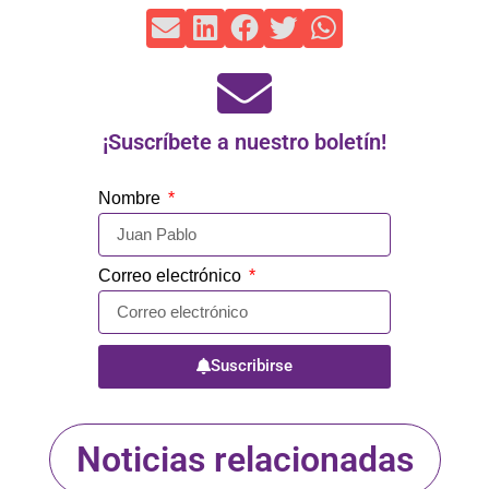
¡Suscríbete a nuestro boletín!
Nombre
Correo electrónico
Suscribirse
Noticias relacionadas