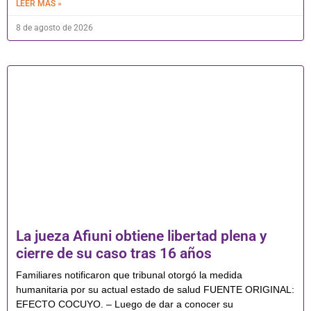
LEER MÁS »
8 de agosto de 2026
La jueza Afiuni obtiene libertad plena y
cierre de su caso tras 16 años
Familiares notificaron que tribunal otorgó la medida
humanitaria por su actual estado de salud FUENTE ORIGINAL:
EFECTO COCUYO. – Luego de dar a conocer su