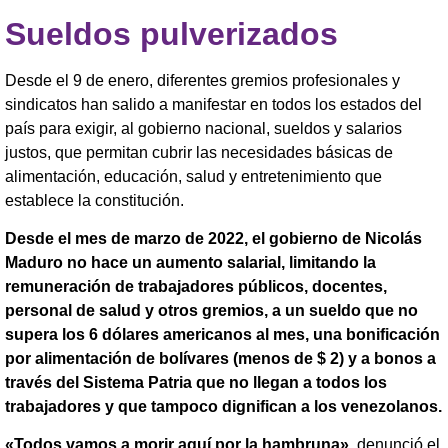
Sueldos pulverizados
Desde el 9 de enero, diferentes gremios profesionales y
sindicatos han salido a manifestar en todos los estados del
país para exigir, al gobierno nacional, sueldos y salarios
justos, que permitan cubrir las necesidades básicas de
alimentación, educación, salud y entretenimiento que
establece la constitución.
Desde el mes de marzo de 2022, el gobierno de Nicolás
Maduro no hace un aumento salarial, limitando la
remuneración de trabajadores públicos, docentes,
personal de salud y otros gremios, a un sueldo que no
supera los 6 dólares americanos al mes, una bonificación
por alimentación de bolívares (menos de $ 2) y a bonos a
través del Sistema Patria que no llegan a todos los
trabajadores y que tampoco dignifican a los venezolanos.
«Todos vamos a morir aquí por la hambruna»,
denunció el