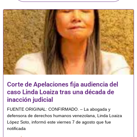
Corte de Apelaciones fija audiencia del
caso Linda Loaiza tras una década de
inacción judicial
FUENTE ORIGINAL: CONFIRMADO. – La abogada y
defensora de derechos humanos venezolana, Linda Loaiza
López Soto, informó este viernes 7 de agosto que fue
notificada