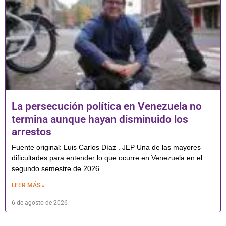
La persecución política en Venezuela no
termina aunque hayan disminuido los
arrestos
Fuente original: Luis Carlos Díaz . JEP Una de las mayores
dificultades para entender lo que ocurre en Venezuela en el
segundo semestre de 2026
LEER MÁS »
6 de agosto de 2026