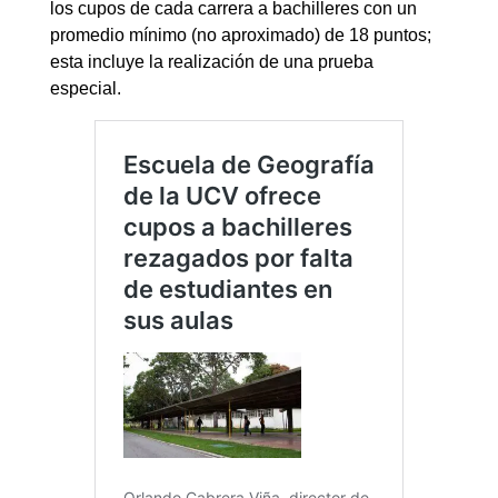
los cupos de cada carrera a bachilleres con un
promedio mínimo (no aproximado) de 18 puntos;
esta incluye la realización de una prueba
especial.