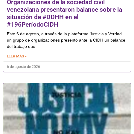
Organizaciones de la sociedad civil
venezolana presentaron balance sobre la
situación de #DDHH en el
#196PeríodoCIDH
Este 6 de agosto, a través de la plataforma Justicia y Verdad
un grupo de organizaciones presentó ante la CIDH un balance
del trabajo que
LEER MÁS »
6 de agosto de 2026