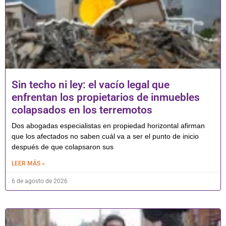
Sin techo ni ley: el vacío legal que
enfrentan los propietarios de inmuebles
colapsados en los terremotos
Dos abogadas especialistas en propiedad horizontal afirman
que los afectados no saben cuál va a ser el punto de inicio
después de que colapsaron sus
LEER MÁS »
6 de agosto de 2026