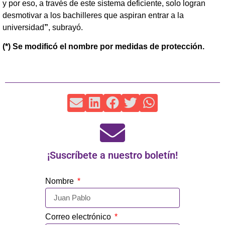
y por eso, a través de este sistema deficiente, solo logran
desmotivar a los bachilleres que aspiran entrar a la
universidad
”
, subrayó.
(*) Se modificó el nombre por medidas de protección.
¡Suscríbete a nuestro boletín!
Nombre
Correo electrónico