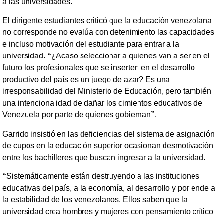
a las universidades.
El dirigente estudiantes criticó que la educación venezolana
no corresponde no evalúa con detenimiento las capacidades
e incluso motivación del estudiante para entrar a la
universidad.
“
¿Acaso seleccionar a quienes van a ser en el
futuro los profesionales que se inserten en el desarrollo
productivo del país es un juego de azar? Es una
irresponsabilidad del Ministerio de Educación, pero también
una intencionalidad de dañar los cimientos educativos de
Venezuela por parte de quienes gobiernan
”
.
Garrido insistió en las deficiencias del sistema de asignación
de cupos en la educación superior ocasionan desmotivación
entre los bachilleres que buscan ingresar a la universidad.
“
Sistemáticamente están destruyendo a las instituciones
educativas del país, a la economía, al desarrollo y por ende a
la estabilidad de los venezolanos. Ellos saben que la
universidad crea hombres y mujeres con pensamiento crítico