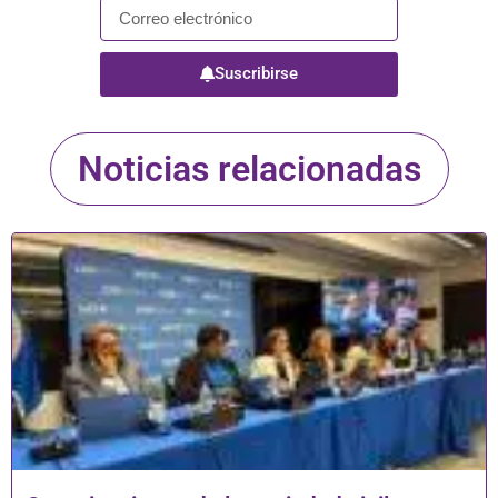
Suscribirse
Noticias relacionadas