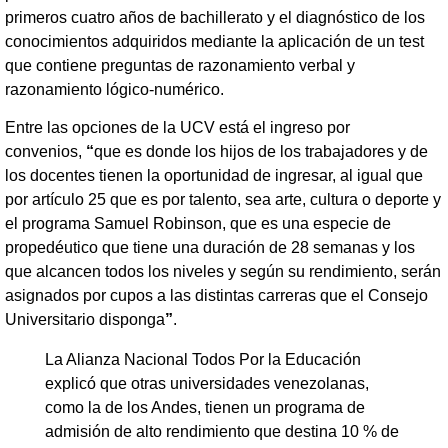
primeros cuatro años de bachillerato y el diagnóstico de los
conocimientos adquiridos mediante la aplicación de un test
que contiene preguntas de razonamiento verbal y
razonamiento lógico-numérico.
Entre las opciones de la UCV está el ingreso por
convenios,
“
que es donde los hijos de los trabajadores y de
los docentes tienen la oportunidad de ingresar, al igual que
por artículo 25 que es por talento, sea arte, cultura o deporte y
el programa Samuel Robinson, que es una especie de
propedéutico que tiene una duración de 28 semanas y los
que alcancen todos los niveles y según su rendimiento, serán
asignados por cupos a las distintas carreras que el Consejo
Universitario disponga
”
.
La Alianza Nacional Todos Por la Educación
explicó que otras universidades venezolanas,
como la de los Andes, tienen un programa de
admisión de alto rendimiento que destina 10 % de