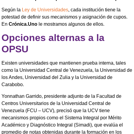
Según la
Ley de Universidades
, cada institución tiene la
potestad de definir sus mecanismos y asignación de cupos.
En
Crónica.Uno
le mostramos algunos de ellos.
Opciones alternas a la
OPSU
Existen universidades que mantienen prueba interna, tales
como la Universidad Central de Venezuela, la Universidad de
los Andes, Universidad del Zulia y la Universidad de
Carabobo.
Yonnathan Garrido, presidente adjunto de la Facultad de
Centros Universitarios de la Universidad Central de
Venezuela (FCU – UCV), precisó que la UCV tiene
mecanismos propios como el Sistema Integral por Mérito
Académico y Diagnóstico Integral (Simadi), que evalúa el
promedio de notas obtenidas durante la formación en los