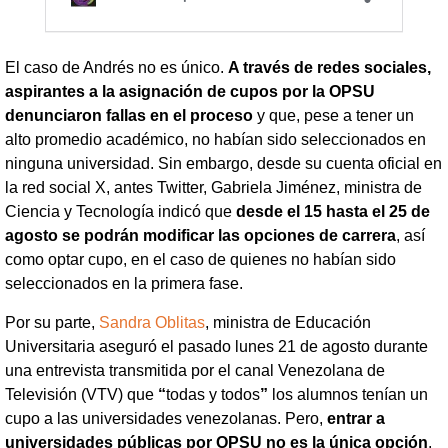
El caso de Andrés no es único.
A través de redes sociales,
aspirantes a la asignación de cupos por la OPSU
denunciaron fallas en el proceso
y que, pese a tener un
alto promedio académico, no habían sido seleccionados en
ninguna universidad. Sin embargo, desde su cuenta oficial en
la red social X, antes Twitter, Gabriela Jiménez, ministra de
Ciencia y Tecnología indicó que
desde el 15 hasta el 25 de
agosto se podrán modificar las opciones de carrera
, así
como optar cupo, en el caso de quienes no habían sido
seleccionados en la primera fase.
Por su parte,
Sandra Oblitas
, ministra de Educación
Universitaria aseguró el pasado lunes 21 de agosto durante
una entrevista transmitida por el canal Venezolana de
Televisión (VTV) que
“
todas y todos
”
los alumnos tenían un
cupo a las universidades venezolanas. Pero,
entrar a
universidades públicas por OPSU no es la única opción
.