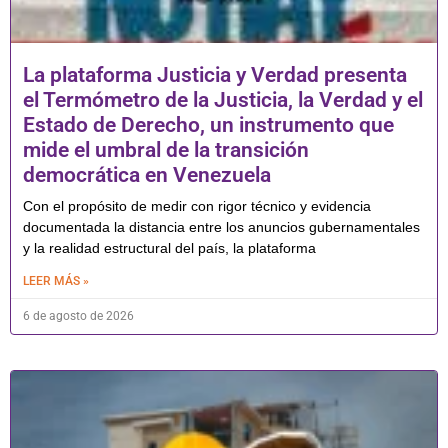
La plataforma Justicia y Verdad presenta
el Termómetro de la Justicia, la Verdad y el
Estado de Derecho, un instrumento que
mide el umbral de la transición
democrática en Venezuela
Con el propósito de medir con rigor técnico y evidencia
documentada la distancia entre los anuncios gubernamentales
y la realidad estructural del país, la plataforma
LEER MÁS »
6 de agosto de 2026