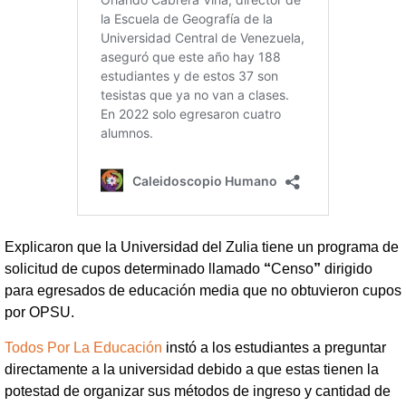
Explicaron que la Universidad del Zulia tiene un programa de
solicitud de cupos determinado llamado
“
Censo
”
dirigido
para egresados de educación media que no obtuvieron cupos
por OPSU.
Todos Por La Educación
instó a los estudiantes a preguntar
directamente a la universidad debido a que estas tienen la
potestad de organizar sus métodos de ingreso y cantidad de