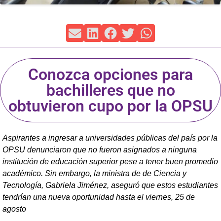
Conozca opciones para
bachilleres que no
obtuvieron cupo por la OPSU
Aspirantes a ingresar a universidades públicas del país por la
OPSU denunciaron que no fueron asignados a ninguna
institución de educación superior pese a tener buen promedio
académico. Sin embargo, la ministra de de Ciencia y
Tecnología, Gabriela Jiménez, aseguró que estos estudiantes
tendrían una nueva oportunidad hasta el viernes, 25 de
agosto