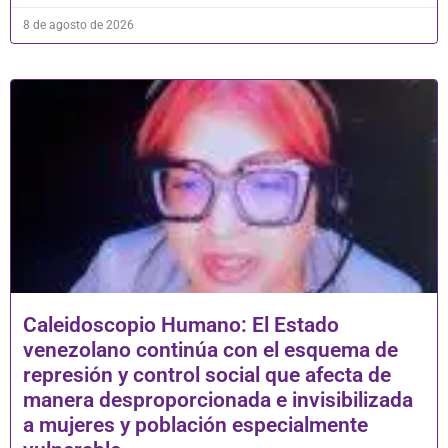
8 de agosto de 2026
Caleidoscopio Humano: El Estado
venezolano continúa con el esquema de
represión y control social que afecta de
manera desproporcionada e invisibilizada
a mujeres y población especialmente