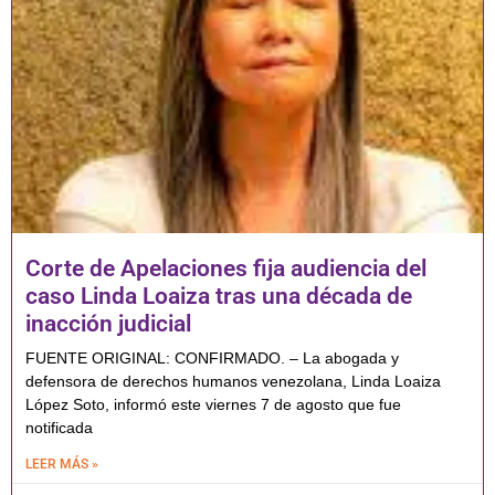
Corte de Apelaciones fija audiencia del
caso Linda Loaiza tras una década de
inacción judicial
FUENTE ORIGINAL: CONFIRMADO. – La abogada y
defensora de derechos humanos venezolana, Linda Loaiza
López Soto, informó este viernes 7 de agosto que fue
notificada
LEER MÁS »