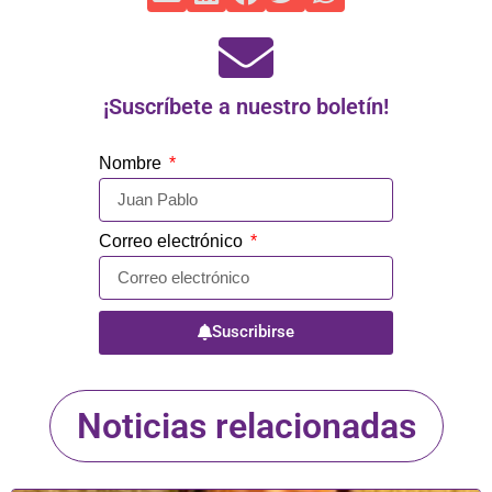
¡Suscríbete a nuestro boletín!
Nombre
Correo electrónico
Suscribirse
Noticias relacionadas