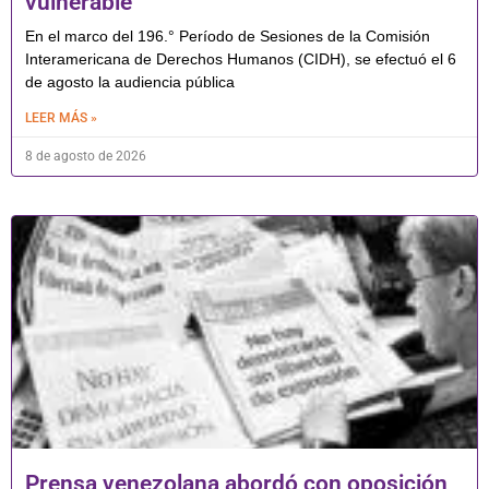
vulnerable
En el marco del 196.° Período de Sesiones de la Comisión
Interamericana de Derechos Humanos (CIDH), se efectuó el 6
de agosto la audiencia pública
LEER MÁS »
8 de agosto de 2026
Prensa venezolana abordó con oposición