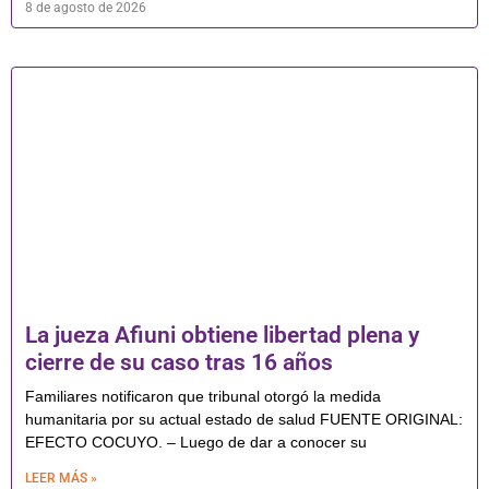
8 de agosto de 2026
La jueza Afiuni obtiene libertad plena y
cierre de su caso tras 16 años
Familiares notificaron que tribunal otorgó la medida
humanitaria por su actual estado de salud FUENTE ORIGINAL:
EFECTO COCUYO. – Luego de dar a conocer su
LEER MÁS »