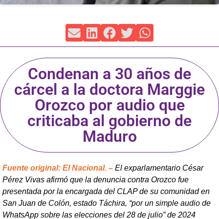
Condenan a 30 años de
cárcel a la doctora Marggie
Orozco por audio que
criticaba al gobierno de
Maduro
Fuente original: El Nacional. –
El exparlamentario César
Pérez Vivas afirmó que la denuncia contra Orozco fue
presentada por la encargada del CLAP de su comunidad en
San Juan de Colón, estado Táchira, “por un simple audio de
WhatsApp sobre las elecciones del 28 de julio” de 2024