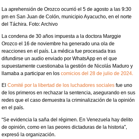
La aprehensión de Orozco ocurrió el 5 de agosto a las 9:30
pm en San Juan de Colón, municipio Ayacucho, en el norte
del Táchira. Foto: Archivo
La condena de 30 años impuesta a la doctora Marggie
Orozco el 16 de noviembre ha generado una ola de
reacciones en el país. La médica fue procesada tras
difundirse un audio enviado por WhatsApp en el que
supuestamente cuestionaba la gestión de Nicolás Maduro y
llamaba a participar en los
comicios del 28 de julio de 2024.
El
Comité por la libertad de los luchadores sociales
fue uno
de los primeros en rechazar la sentencia, asegurando en sus
redes que el caso demuestra la criminalización de la opinión
en el país.
“Se evidencia la saña del régimen. En Venezuela hay delito
de opinión, como en las peores dictaduras de la historia”,
expresó la organización.