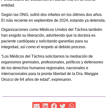
entidad.
Según las ONG, sufrió dos infartos en los últimos dos años.
El más reciente en septiembre de 2024, estando ya detenida.
Organizaciones como Médicos Unidos del Táchira también
han exigido su liberación, advirtiendo que la doctora es
paciente cardiópata y solicitando garantías para su
integridad, así como el respeto al debido proceso.
“Los Médicos del Táchira solicitamos la mediación de
organismos gremiales, profesionales, políticos y defensores
de los derechos humanos regionales, nacionales e
internacionales para la pronta libertad de la Dra. Marggie
Orozco de 64 años de edad”, expresaron.