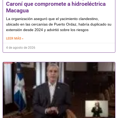
Caroní que compromete a hidroeléctrica
Macagua
La organización aseguró que el yacimiento clandestino,
ubicado en las cercanías de Puerto Ordaz, habría duplicado su
extensión desde 2024 y advirtió sobre los riesgos
LEER MÁS »
4 de agosto de 2026