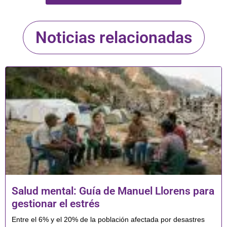
Noticias relacionadas
Salud mental: Guía de Manuel Llorens para
gestionar el estrés
Entre el 6% y el 20% de la población afectada por desastres