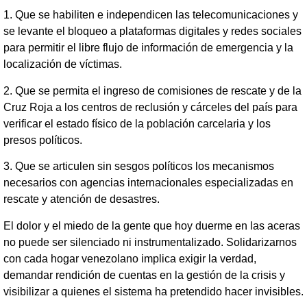
1. Que se habiliten e independicen las telecomunicaciones y
se levante el bloqueo a plataformas digitales y redes sociales
para permitir el libre flujo de información de emergencia y la
localización de víctimas.
2. Que se permita el ingreso de comisiones de rescate y de la
Cruz Roja a los centros de reclusión y cárceles del país para
verificar el estado físico de la población carcelaria y los
presos políticos.
3. Que se articulen sin sesgos políticos los mecanismos
necesarios con agencias internacionales especializadas en
rescate y atención de desastres.
El dolor y el miedo de la gente que hoy duerme en las aceras
no puede ser silenciado ni instrumentalizado. Solidarizarnos
con cada hogar venezolano implica exigir la verdad,
demandar rendición de cuentas en la gestión de la crisis y
visibilizar a quienes el sistema ha pretendido hacer invisibles.