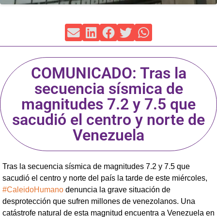
COMUNICADO: Tras la
secuencia sísmica de
magnitudes 7.2 y 7.5 que
sacudió el centro y norte de
Venezuela
Tras la secuencia sísmica de magnitudes 7.2 y 7.5 que
sacudió el centro y norte del país la tarde de este miércoles,
#CaleidoHumano
denuncia la grave situación de
desprotección que sufren millones de venezolanos. Una
catástrofe natural de esta magnitud encuentra a Venezuela en