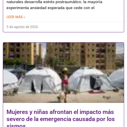
naturales desarrolla estrés postraumático; la mayoría
experimenta ansiedad esperada que cede con el
LEER MÁS »
5 de agosto de 2026
Mujeres y niñas afrontan el impacto más
severo de la emergencia causada por los
sismos