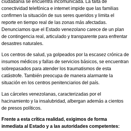
ciudadanía se encuentra incomunicada. La falta de
conectividad telefónica e internet impide que las familias
confirmen la situación de sus seres queridos y limita el
reporte en tiempo real de las zonas más afectadas.
Denunciamos que el Estado venezolano carece de un plan
de contingencia real, articulado y transparente para enfrentar
desastres naturales.
Los centros de salud, ya golpeados por la escasez crónica de
insumos médicos y fallas de servicios básicos, se encuentran
sobrepasados para atender los traumatismos de esta
catástrofe. También preocupa de manera alarmante la
situación en los centros penitenciarios del país.
Las cárceles venezolanas, caracterizadas por el
hacinamiento y la insalubridad, albergan además a cientos
de presos políticos.
Frente a esta crítica realidad, exigimos de forma
inmediata al Estado y a las autoridades competentes: