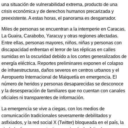
una situación de vulnerabilidad extrema, producto de una
crisis económica y de derechos humanos precarizada y
preexistente. A estas horas, el panorama es desgarrador.
Miles de personas se encuentran a la intemperie en Caracas,
La Guaira, Carabobo, Yaracuy y otras regiones afectadas.
Entre ellas, personas mayores, niños, niñas y personas con
discapacidad enfrentan el terror de las réplicas en calles
sumidas en la oscuridad debido a los cortes generalizados de
energía eléctrica. Reportes preliminares exponen el colapso
de infraestructuras, daños severos en centros urbanos y el
Aeropuerto Internacional de Maiquetía en emergencia. El
número de heridos y personas desaparecidas se desconoce
y la desesperación de familiares que no cuentan con canales
oficiales ni transparentes de información.
La emergencia se vive a ciegas, con los medios de
comunicación tradicionales severamente debilitados y
asfixiados, y la red social X (Twitter) bloqueada en el país, la