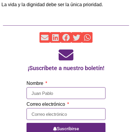
La vida y la dignidad debe ser la única prioridad.
¡Suscríbete a nuestro boletín!
Nombre
Correo electrónico
Suscribirse