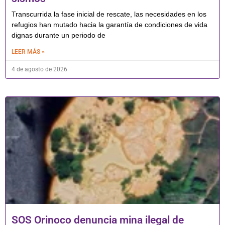
Transcurrida la fase inicial de rescate, las necesidades en los
refugios han mutado hacia la garantía de condiciones de vida
dignas durante un periodo de
LEER MÁS »
4 de agosto de 2026
SOS Orinoco denuncia mina ilegal de