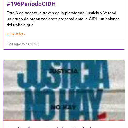
#196PeríodoCIDH
Este 6 de agosto, a través de la plataforma Justicia y Verdad
un grupo de organizaciones presentó ante la CIDH un balance
del trabajo que
LEER MÁS »
6 de agosto de 2026