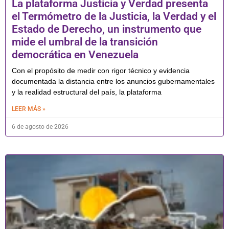
La plataforma Justicia y Verdad presenta
el Termómetro de la Justicia, la Verdad y el
Estado de Derecho, un instrumento que
mide el umbral de la transición
democrática en Venezuela
Con el propósito de medir con rigor técnico y evidencia
documentada la distancia entre los anuncios gubernamentales
y la realidad estructural del país, la plataforma
LEER MÁS »
6 de agosto de 2026