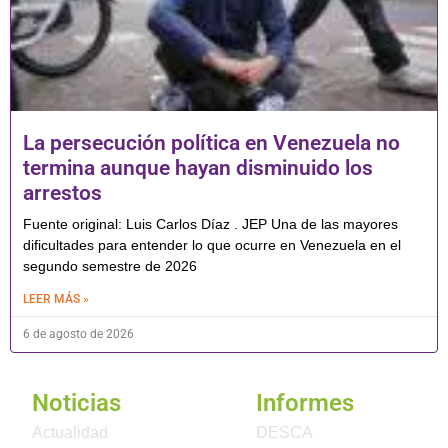
La persecución política en Venezuela no
termina aunque hayan disminuido los
arrestos
Fuente original: Luis Carlos Díaz . JEP Una de las mayores
dificultades para entender lo que ocurre en Venezuela en el
segundo semestre de 2026
LEER MÁS »
6 de agosto de 2026
Noticias
Informes
Actualidad
DESCA