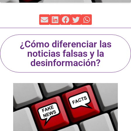
¿Cómo diferenciar las
noticias falsas y la
desinformación?