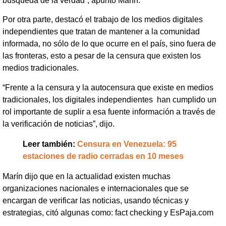
búsqueda de la verdad”, apuntó Marín.
Por otra parte, destacó el trabajo de los medios digitales
independientes que tratan de mantener a la comunidad
informada, no sólo de lo que ocurre en el país, sino fuera de
las fronteras, esto a pesar de la censura que existen los
medios tradicionales.
“Frente a la censura y la autocensura que existe en medios
tradicionales, los digitales independientes han cumplido un
rol importante de suplir a esa fuente información a través de
la verificación de noticias”, dijo.
Leer también:
Censura en Venezuela: 95
estaciones de radio cerradas en 10 meses
Marín dijo que en la actualidad existen muchas
organizaciones nacionales e internacionales que se
encargan de verificar las noticias, usando técnicas y
estrategias, citó algunas como: fact checking y EsPaja.com