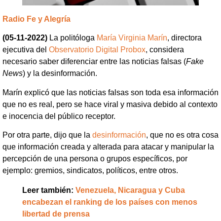
Radio Fe y Alegría
(05-11-2022)
La politóloga
María Virginia Marín
, directora
ejecutiva del
Observatorio Digital Probox
, considera
necesario saber diferenciar entre las noticias falsas (
Fake
News
) y la desinformación.
Marín explicó que las noticias falsas son toda esa información
que no es real, pero se hace viral y masiva debido al contexto
e inocencia del público receptor.
Por otra parte, dijo que la
desinformación
, que no es otra cosa
que información creada y alterada para atacar y manipular la
percepción de una persona o grupos específicos, por
ejemplo: gremios, sindicatos, políticos, entre otros.
Leer también:
Venezuela, Nicaragua y Cuba
encabezan el ranking de los países con menos
libertad de prensa