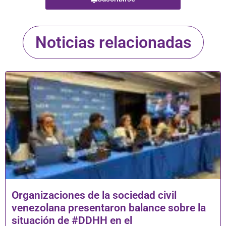
Noticias relacionadas
Organizaciones de la sociedad civil
venezolana presentaron balance sobre la
situación de #DDHH en el