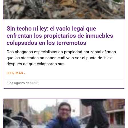
Sin techo ni ley: el vacío legal que
enfrentan los propietarios de inmuebles
colapsados en los terremotos
Dos abogadas especialistas en propiedad horizontal afirman
que los afectados no saben cuál va a ser el punto de inicio
después de que colapsaron sus
LEER MÁS »
6 de agosto de 2026