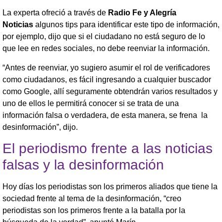
La experta ofreció a través de
Radio Fe y Alegría
Noticias
algunos tips para identificar este tipo de información,
por ejemplo, dijo que si el ciudadano no está seguro de lo
que lee en redes sociales, no debe reenviar la información.
“Antes de reenviar, yo sugiero asumir el rol de verificadores
como ciudadanos, es fácil ingresando a cualquier buscador
como Google, allí seguramente obtendrán varios resultados y
uno de ellos le permitirá conocer si se trata de una
información falsa o verdadera, de esta manera, se frena la
desinformación”, dijo.
El periodismo frente a las noticias
falsas y la desinformación
Hoy días los periodistas son los primeros aliados que tiene la
sociedad frente al tema de la desinformación, “creo
periodistas son los primeros frente a la batalla por la