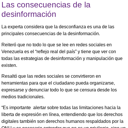
Las consecuencias de la
desinformación
La experta considera que la desconfianza es una de las
principales consecuencias de la desinformación.
Reiteró que no todo lo que se lee en redes sociales en
Venezuela es el “reflejo real del país” y tiene que ver con
todas las estrategias de desinformación y manipulación que
existen.
Resaltó que las redes sociales se convirtieron en
herramientas para que el ciudadano pueda organizarse,
expresarse y denunciar todo lo que se censura desde los
medios tradicionales.
“Es importante alertar sobre todas las limitaciones hacia la
liberta de expresión en línea, entendiendo que los derechos
digitales también son derechos humanos respaldados por la