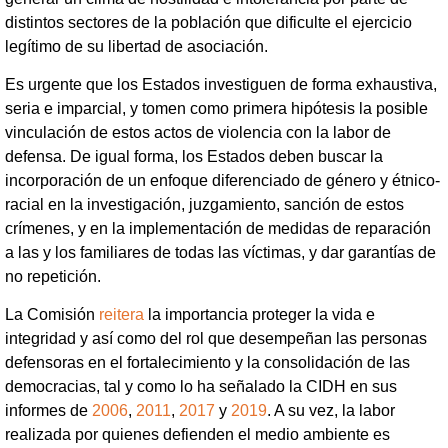
distintos sectores de la población que dificulte el ejercicio
legítimo de su libertad de asociación.
Es urgente que los Estados investiguen de forma exhaustiva,
seria e imparcial, y tomen como primera hipótesis la posible
vinculación de estos actos de violencia con la labor de
defensa. De igual forma, los Estados deben buscar la
incorporación de un enfoque diferenciado de género y étnico-
racial en la investigación, juzgamiento, sanción de estos
crímenes, y en la implementación de medidas de reparación
a las y los familiares de todas las víctimas, y dar garantías de
no repetición.
La Comisión
reitera
la importancia proteger la vida e
integridad y así como del rol que desempeñan las personas
defensoras en el fortalecimiento y la consolidación de las
democracias, tal y como lo ha señalado la CIDH en sus
informes de
2006
,
2011
,
2017
y
2019
. A su vez, la labor
realizada por quienes defienden el medio ambiente es