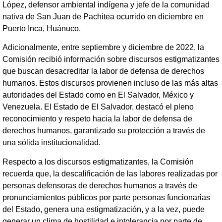
López, defensor ambiental indígena y jefe de la comunidad
nativa de San Juan de Pachitea ocurrido en diciembre en
Puerto Inca, Huánuco.
Adicionalmente, entre septiembre y diciembre de 2022, la
Comisión recibió información sobre discursos estigmatizantes
que buscan desacreditar la labor de defensa de derechos
humanos. Estos discursos provienen incluso de las más altas
autoridades del Estado como en El Salvador, México y
Venezuela. El Estado de El Salvador, destacó el pleno
reconocimiento y respeto hacia la labor de defensa de
derechos humanos, garantizado su protección a través de
una sólida institucionalidad.
Respecto a los discursos estigmatizantes, la Comisión
recuerda que, la descalificación de las labores realizadas por
personas defensoras de derechos humanos a través de
pronunciamientos públicos por parte personas funcionarias
del Estado, genera una estigmatización, y a la vez, puede
generar un clima de hostilidad e intolerancia por parte de