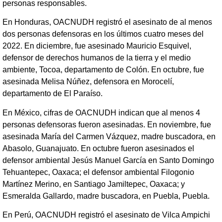
personas responsables.
En Honduras, OACNUDH registró el asesinato de al menos
dos personas defensoras en los últimos cuatro meses del
2022. En diciembre, fue asesinado Mauricio Esquivel,
defensor de derechos humanos de la tierra y el medio
ambiente, Tocoa, departamento de Colón. En octubre, fue
asesinada Melisa Núñez, defensora en Morocelí,
departamento de El Paraíso.
En México, cifras de OACNUDH indican que al menos 4
personas defensoras fueron asesinadas. En noviembre, fue
asesinada María del Carmen Vázquez, madre buscadora, en
Abasolo, Guanajuato. En octubre fueron asesinados el
defensor ambiental Jesús Manuel García en Santo Domingo
Tehuantepec, Oaxaca; el defensor ambiental Filogonio
Martínez Merino, en Santiago Jamiltepec, Oaxaca; y
Esmeralda Gallardo, madre buscadora, en Puebla, Puebla.
En Perú, OACNUDH registró el asesinato de Vilca Ampichi