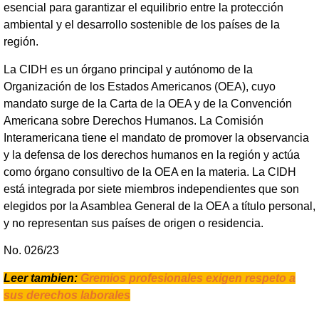
esencial para garantizar el equilibrio entre la protección
ambiental y el desarrollo sostenible de los países de la
región.
La CIDH es un órgano principal y autónomo de la
Organización de los Estados Americanos (OEA), cuyo
mandato surge de la Carta de la OEA y de la Convención
Americana sobre Derechos Humanos. La Comisión
Interamericana tiene el mandato de promover la observancia
y la defensa de los derechos humanos en la región y actúa
como órgano consultivo de la OEA en la materia. La CIDH
está integrada por siete miembros independientes que son
elegidos por la Asamblea General de la OEA a título personal,
y no representan sus países de origen o residencia.
No. 026/23
Leer tambien:
Gremios profesionales exigen respeto a
sus derechos laborales