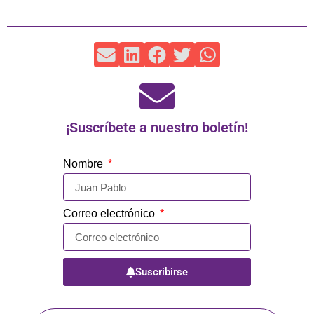
¡Suscríbete a nuestro boletín!
Nombre
Correo electrónico
Suscribirse