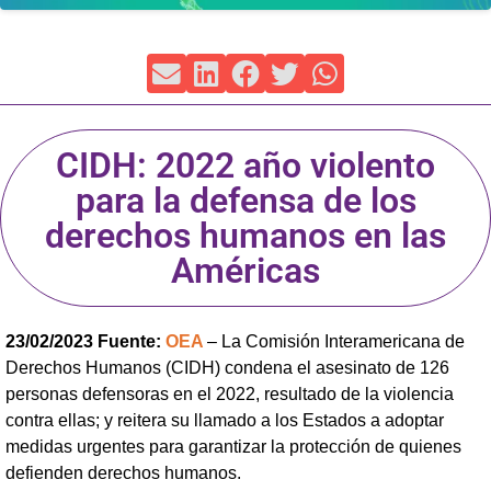
CIDH: 2022 año violento
para la defensa de los
derechos humanos en las
Américas
23/02/2023 Fuente:
OEA
– La Comisión Interamericana de
Derechos Humanos (CIDH) condena el asesinato de 126
personas defensoras en el 2022, resultado de la violencia
contra ellas; y reitera su llamado a los Estados a adoptar
medidas urgentes para garantizar la protección de quienes
defienden derechos humanos.