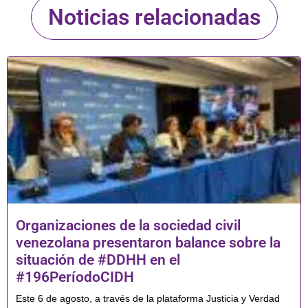
Noticias relacionadas
Organizaciones de la sociedad civil
venezolana presentaron balance sobre la
situación de #DDHH en el
#196PeríodoCIDH
Este 6 de agosto, a través de la plataforma Justicia y Verdad