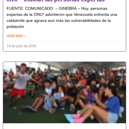
FUENTE: COMUNICADO. – GINEBRA – Hoy, personas
expertas de la ONU* advirtieron que Venezuela enfrenta una
catástrofe que agrava aun más las vulnerabilidades de la
población
LEER MÁS »
18 de julio de 2026