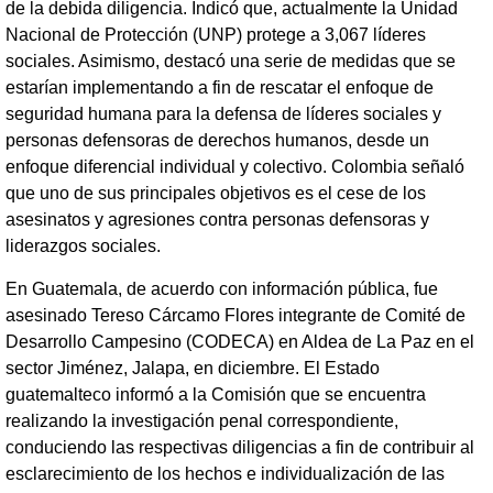
de la debida diligencia. Indicó que, actualmente la Unidad
Nacional de Protección (UNP) protege a 3,067 líderes
sociales. Asimismo, destacó una serie de medidas que se
estarían implementando a fin de rescatar el enfoque de
seguridad humana para la defensa de líderes sociales y
personas defensoras de derechos humanos, desde un
enfoque diferencial individual y colectivo. Colombia señaló
que uno de sus principales objetivos es el cese de los
asesinatos y agresiones contra personas defensoras y
liderazgos sociales.
En Guatemala, de acuerdo con información pública, fue
asesinado Tereso Cárcamo Flores integrante de Comité de
Desarrollo Campesino (CODECA) en Aldea de La Paz en el
sector Jiménez, Jalapa, en diciembre. El Estado
guatemalteco informó a la Comisión que se encuentra
realizando la investigación penal correspondiente,
conduciendo las respectivas diligencias a fin de contribuir al
esclarecimiento de los hechos e individualización de las