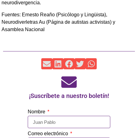
neurodivergencia.
Fuentes: Ernesto Reaño (Psicólogo y Lingüista),
Neurodiverletras Au (Página de autistas activistas) y
Asamblea Nacional
¡Suscríbete a nuestro boletín!
Nombre
Correo electrónico