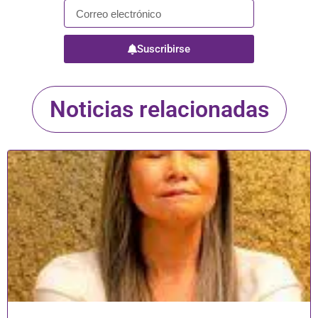
Suscribirse
Noticias relacionadas