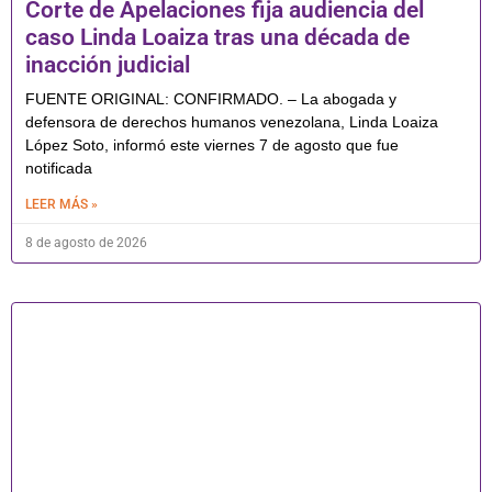
Corte de Apelaciones fija audiencia del
caso Linda Loaiza tras una década de
inacción judicial
FUENTE ORIGINAL: CONFIRMADO. – La abogada y
defensora de derechos humanos venezolana, Linda Loaiza
López Soto, informó este viernes 7 de agosto que fue
notificada
LEER MÁS »
8 de agosto de 2026