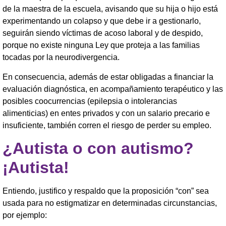
de la maestra de la escuela, avisando que su hija o hijo está
experimentando un colapso y que debe ir a gestionarlo,
seguirán siendo víctimas de acoso laboral y de despido,
porque no existe ninguna Ley que proteja a las familias
tocadas por la neurodivergencia.
En consecuencia, además de estar obligadas a financiar la
evaluación diagnóstica, en acompañamiento terapéutico y las
posibles coocurrencias (epilepsia o intolerancias
alimenticias) en entes privados y con un salario precario e
insuficiente, también corren el riesgo de perder su empleo.
¿Autista o con autismo?
¡Autista!
Entiendo, justifico y respaldo que la proposición “con” sea
usada para no estigmatizar en determinadas circunstancias,
por ejemplo: