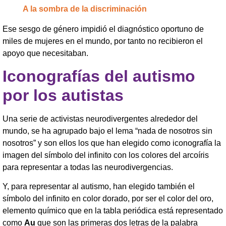
A la sombra de la discriminación
Ese sesgo de género impidió el diagnóstico oportuno de
miles de mujeres en el mundo, por tanto no recibieron el
apoyo que necesitaban.
Iconografías del autismo
por los autistas
Una serie de activistas neurodivergentes alrededor del
mundo, se ha agrupado bajo el lema “nada de nosotros sin
nosotros” y son ellos los que han elegido como iconografía la
imagen del símbolo del infinito con los colores del arcoíris
para representar a todas las neurodivergencias.
Y, para representar al autismo, han elegido también el
símbolo del infinito en color dorado, por ser el color del oro,
elemento químico que en la tabla periódica está representado
como
Au
que son las primeras dos letras de la palabra