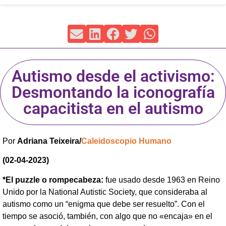
Autismo desde el activismo:
Desmontando la iconografía
capacitista en el autismo
Por
Adriana Teixeira/
Caleidoscopio Humano
(02-04-2023)
*El puzzle o rompecabeza:
fue usado desde 1963 en Reino
Unido por la National Autistic Society, que consideraba al
autismo como un “enigma que debe ser resuelto”. Con el
tiempo se asoció, también, con algo que no «encaja» en el