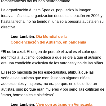
rompecabezas del mundo neuronormado.
La organización Autism Speaks, popularizó la imagen,
todavía más, esta organización desde su creación en 2005 y
hasta la fecha, no ha tenido ni una sola persona autista en su
directiva.
Leer también:
Día Mundial de la
Concienciación del Autismo, en pandemia
*El color azul:
El origen de porqué el azul es el color que
identifica al autismo, obedece a que se creía que el autismo
era una condición exclusiva de los varones y no de las niñas.
El sesgo machista de los especialistas, atribuía que las
señales de autismo que manifestaban algunas niñas,
adolescentes y mujeres, no era porque, en efecto, fueran
autistas, sino porque eran mujeres y por serlo, las califican de
“raras, hormonales e histéricas”.
Leer también:
Vivir con autismo en Venezuela: