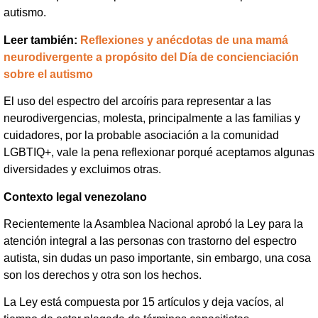
autismo.
Leer también:
Reflexiones y anécdotas de una mamá
neurodivergente a propósito del Día de concienciación
sobre el autismo
El uso del espectro del arcoíris para representar a las
neurodivergencias, molesta, principalmente a las familias y
cuidadores, por la probable asociación a la comunidad
LGBTIQ+, vale la pena reflexionar porqué aceptamos algunas
diversidades y excluimos otras.
Contexto legal venezolano
Recientemente la Asamblea Nacional aprobó la Ley para la
atención integral a las personas con trastorno del espectro
autista, sin dudas un paso importante, sin embargo, una cosa
son los derechos y otra son los hechos.
La Ley está compuesta por 15 artículos y deja vacíos, al