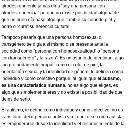
afrodescendiente jamás diría “soy una persona con
afrodescendencia” porque no existe posibilidad alguna de
que un buen día pase algo que cambie su color de piel y
borre o “cure” su herencia cultural.
Tampoco pasaría que una persona homosexual o
transgénero se diga a sí mismo o se presente ante la
sociedad como “persona con homosexualidad” o “persona
con transgénero” ¿la razón? Es un asunto de identidad, algo
tan profundamente propio, como el color de piel, la
orientación sexual y la identidad de género, te definen como
individuo y como colectivo porque, al igual que
el autismo,
es una característica humana
, no es algo que eliges, es
algo que simplemente eres y no existe la posibilidad de que
dejes de serlo.
El autismo, te define como individuo y como colectivo, no es
transitorio, decir persona autista y reconocerse como autista,
es empoderarse desde la identidad y el reconocimiento de la