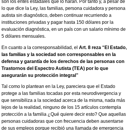
son los entes estadales que lo harán. Por tanto y, a pesar de
lo que dice la Ley, las familias, persona cuidadora y persona
autista sin diagnóstico, deben continuar recurriendo a
instituciones privadas y pagar hasta 150 dólares por la
evaluación diagnóstica, en un país con un salario mínimo de
5 dólares mensuales.
En cuanto a la corresponsabilidad, el
Art. 8 reza “El Estado,
las familias y la sociedad son corresponsables en la
defensa y garantía de los derechos de las personas con
Trastornos del Espectro Autista (TEA) por lo que
asegurarán su protección integral”
Tal como lo plantean en la Ley, pareciera que el Estado
protege a las familias tocadas por esta neurodivergencia y
que sensibiliza a la sociedad acerca de la misma, nada más
lejos de la realidad, ninguno de los 15 artículos contempla
protección a la familia ¿Qué quiere decir esto? Que aquellas
personas cuidadoras que con frecuencia deben ausentarse
de sus empleos porque recibió una llamada de emergencia