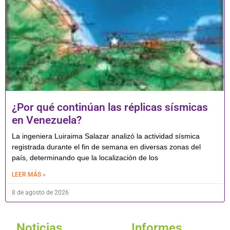
¿Por qué continúan las réplicas sísmicas
en Venezuela?
La ingeniera Luiraima Salazar analizó la actividad sísmica
registrada durante el fin de semana en diversas zonas del
país, determinando que la localización de los
LEER MÁS »
8 de agosto de 2026
Noticias
Informes