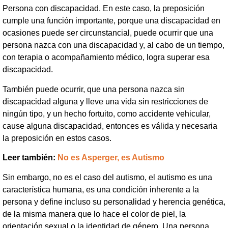
Persona con discapacidad. En este caso, la preposición
cumple una función importante, porque una discapacidad en
ocasiones puede ser circunstancial, puede ocurrir que una
persona nazca con una discapacidad y, al cabo de un tiempo,
con terapia o acompañamiento médico, logra superar esa
discapacidad.
También puede ocurrir, que una persona nazca sin
discapacidad alguna y lleve una vida sin restricciones de
ningún tipo, y un hecho fortuito, como accidente vehicular,
cause alguna discapacidad, entonces es válida y necesaria
la preposición en estos casos.
Leer también:
No es Asperger, es Autismo
Sin embargo, no es el caso del autismo, el autismo es una
característica humana, es una condición inherente a la
persona y define incluso su personalidad y herencia genética,
de la misma manera que lo hace el color de piel, la
orientación sexual o la identidad de género. Una persona