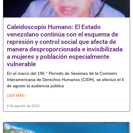
Caleidoscopio Humano: El Estado
venezolano continúa con el esquema de
represión y control social que afecta de
manera desproporcionada e invisibilizada
a mujeres y población especialmente
vulnerable
En el marco del 196.° Período de Sesiones de la Comisión
Interamericana de Derechos Humanos (CIDH), se efectuó el 6
de agosto la audiencia pública
LEER MÁS »
8 de agosto de 2026