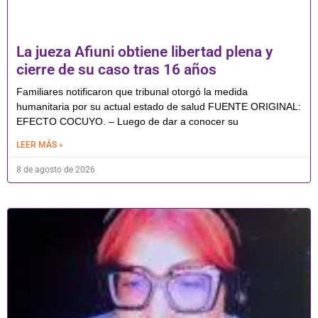
La jueza Afiuni obtiene libertad plena y
cierre de su caso tras 16 años
Familiares notificaron que tribunal otorgó la medida
humanitaria por su actual estado de salud FUENTE ORIGINAL:
EFECTO COCUYO. – Luego de dar a conocer su
LEER MÁS »
8 de agosto de 2026