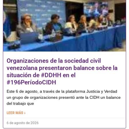
Organizaciones de la sociedad civil
venezolana presentaron balance sobre la
situación de #DDHH en el
#196PeríodoCIDH
Este 6 de agosto, a través de la plataforma Justicia y Verdad
un grupo de organizaciones presentó ante la CIDH un balance
del trabajo que
LEER MÁS »
6 de agosto de 2026