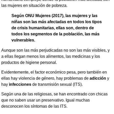
las mujeres en situación de pobreza.
Según ONU Mujeres (2017), las mujeres y las
niñas son las más afectadas en todos los tipos
de crisis humanitarias, ellas son, dentro de
todos los segmentos de la población, las más
vulnerables.
Aunque son las más perjudicadas no son las más visibles, y
a ellas llegan menos los alimentos, las medicinas y los
productos de higiene personal.
Evidentemente, el factor económico pesa, pero también en
ellas hay violencia de género, hay problemas de
adicción
y
hay
infecciones
de transmisión sexual (ITS).
Según una de las religiosas, se han encontrado con chicas
que no saben usar un preservativo. Igual muchas
desconocen los síntomas de las ITS.