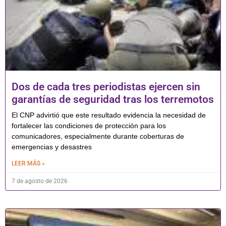
Dos de cada tres periodistas ejercen sin
garantías de seguridad tras los terremotos
El CNP advirtió que este resultado evidencia la necesidad de
fortalecer las condiciones de protección para los
comunicadores, especialmente durante coberturas de
emergencias y desastres
LEER MÁS »
7 de agosto de 2026