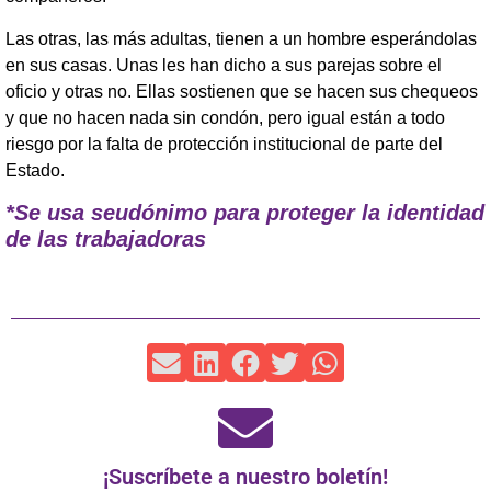
Las otras, las más adultas, tienen a un hombre esperándolas
en sus casas. Unas les han dicho a sus parejas sobre el
oficio y otras no. Ellas sostienen que se hacen sus chequeos
y que no hacen nada sin condón, pero igual están a todo
riesgo por la falta de protección institucional de parte del
Estado.
*Se usa seudónimo para proteger la identidad
de las trabajadoras
¡Suscríbete a nuestro boletín!