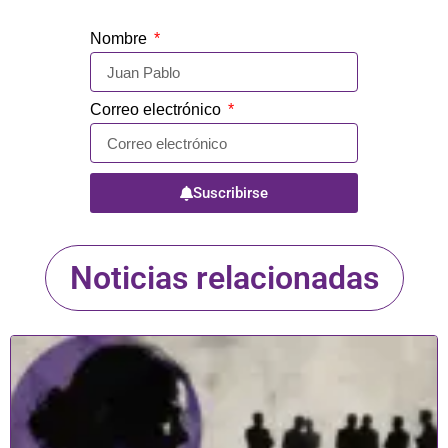
Nombre
Correo electrónico
Suscribirse
Noticias relacionadas