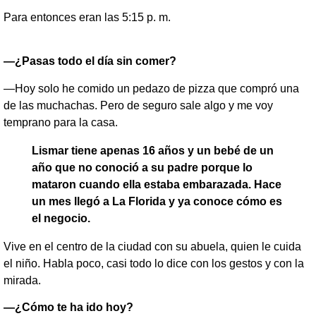
Para entonces eran las 5:15 p. m.
—¿Pasas todo el día sin comer?
—Hoy solo he comido un pedazo de pizza que compró una
de las muchachas. Pero de seguro sale algo y me voy
temprano para la casa.
Lismar tiene apenas 16 años y un bebé de un
año que no conoció a su padre porque lo
mataron cuando ella estaba embarazada. Hace
un mes llegó a La Florida y ya conoce cómo es
el negocio.
Vive en el centro de la ciudad con su abuela, quien le cuida
el niño. Habla poco, casi todo lo dice con los gestos y con la
mirada.
—¿Cómo te ha ido hoy?