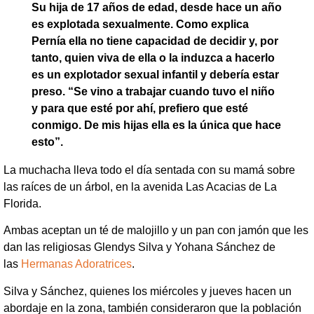
Su hija de 17 años de edad, desde hace un año
es explotada sexualmente. Como explica
Pernía ella no tiene capacidad de decidir y, por
tanto, quien viva de ella o la induzca a hacerlo
es un explotador sexual infantil y debería estar
preso. “Se vino a trabajar cuando tuvo el niño
y para que esté por ahí, prefiero que esté
conmigo. De mis hijas ella es la única que hace
esto”.
La muchacha lleva todo el día sentada con su mamá sobre
las raíces de un árbol, en la avenida Las Acacias de La
Florida.
Ambas aceptan un té de malojillo y un pan con jamón que les
dan las religiosas Glendys Silva y Yohana Sánchez de
las
Hermanas Adoratrices
.
Silva y Sánchez, quienes los miércoles y jueves hacen un
abordaje en la zona, también consideraron que la población