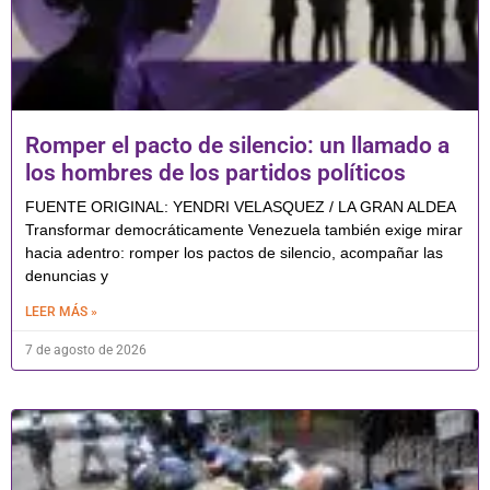
Romper el pacto de silencio: un llamado a
los hombres de los partidos políticos
FUENTE ORIGINAL: YENDRI VELASQUEZ / LA GRAN ALDEA
Transformar democráticamente Venezuela también exige mirar
hacia adentro: romper los pactos de silencio, acompañar las
denuncias y
LEER MÁS »
7 de agosto de 2026