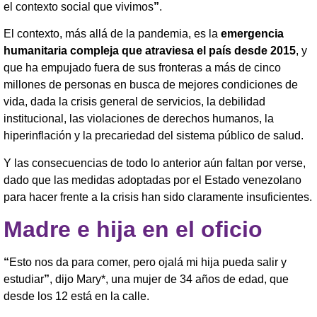
el contexto social que vivimos
”
.
El contexto, más allá de la pandemia, es la
emergencia
humanitaria compleja que atraviesa el país desde 2015
, y
que ha empujado fuera de sus fronteras a más de cinco
millones de personas en busca de mejores condiciones de
vida, dada la crisis general de servicios, la debilidad
institucional, las violaciones de derechos humanos, la
hiperinflación y la precariedad del sistema público de salud.
Y las consecuencias de todo lo anterior aún faltan por verse,
dado que las medidas adoptadas por el Estado venezolano
para hacer frente a la crisis han sido claramente insuficientes.
Madre e hija en el oficio
“
Esto nos da para comer, pero ojalá mi hija pueda salir y
estudiar
”
, dijo Mary*, una mujer de 34 años de edad, que
desde los 12 está en la calle.