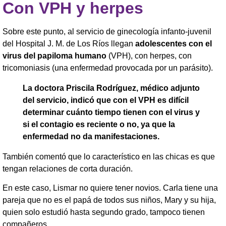
Con VPH y herpes
Sobre este punto, al servicio de ginecología infanto-juvenil
del Hospital J. M. de Los Ríos llegan
adolescentes con el
virus del papiloma humano
(VPH), con herpes, con
tricomoniasis (una enfermedad provocada por un parásito).
La doctora Priscila Rodríguez, médico adjunto
del servicio, indicó que con el VPH es difícil
determinar cuánto tiempo tienen con el virus y
si el contagio es reciente o no, ya que la
enfermedad no da manifestaciones.
También comentó que lo característico en las chicas es que
tengan relaciones de corta duración.
En este caso, Lismar no quiere tener novios. Carla tiene una
pareja que no es el papá de todos sus niños, Mary y su hija,
quien solo estudió hasta segundo grado, tampoco tienen
compañeros.