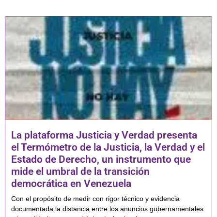
La plataforma Justicia y Verdad presenta
el Termómetro de la Justicia, la Verdad y el
Estado de Derecho, un instrumento que
mide el umbral de la transición
democrática en Venezuela
Con el propósito de medir con rigor técnico y evidencia
documentada la distancia entre los anuncios gubernamentales