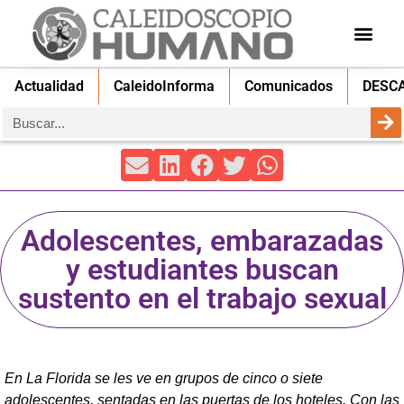
Actualidad
CaleidoInforma
Comunicados
DESC
Adolescentes, embarazadas
y estudiantes buscan
sustento en el trabajo sexual
En La Florida se les ve en grupos de cinco o siete
adolescentes, sentadas en las puertas de los hoteles. Con las