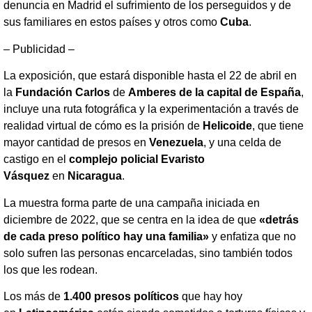
denuncia en Madrid el sufrimiento de los perseguidos y de
sus familiares en estos países y otros como
Cuba
.
– Publicidad –
La exposición, que estará disponible hasta el 22 de abril en
la
Fundación Carlos
de
Amberes de la capital de España
,
incluye una ruta fotográfica y la experimentación a través de
realidad virtual de cómo es la prisión de
Helicoide
, que tiene
mayor cantidad de presos en
Venezuela
, y una celda de
castigo en el
complejo policial Evaristo
Vásquez
en
Nicaragua
.
La muestra forma parte de una campaña iniciada en
diciembre de 2022, que se centra en la idea de que
«detrás
de cada preso político hay una familia»
y enfatiza que no
solo sufren las personas encarceladas, sino también todos
los que les rodean.
Los más de
1.400 presos políticos
que hay hoy