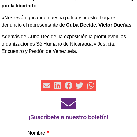
por la libertad»
.
«Nos están quitando nuestra patria y nuestro hogar»,
denunció el representante de
Cuba Decide, Víctor Dueñas
.
Además de Cuba Decide, la exposición la promueven las
organizaciones Sé Humano de Nicaragua y Justicia,
Encuentro y Perdón de Venezuela.
¡Suscríbete a nuestro boletín!
Nombre