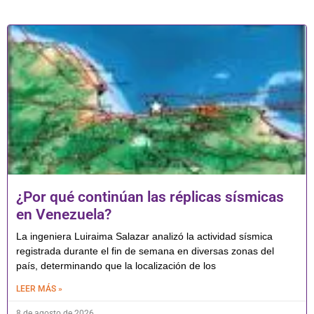
¿Por qué continúan las réplicas sísmicas
en Venezuela?
La ingeniera Luiraima Salazar analizó la actividad sísmica
registrada durante el fin de semana en diversas zonas del
país, determinando que la localización de los
LEER MÁS »
8 de agosto de 2026