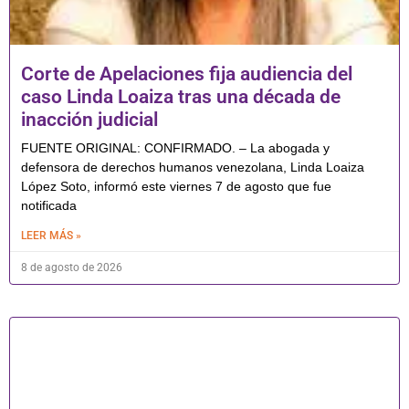
Corte de Apelaciones fija audiencia del
caso Linda Loaiza tras una década de
inacción judicial
FUENTE ORIGINAL: CONFIRMADO. – La abogada y
defensora de derechos humanos venezolana, Linda Loaiza
López Soto, informó este viernes 7 de agosto que fue
notificada
LEER MÁS »
8 de agosto de 2026