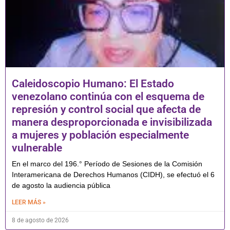
Caleidoscopio Humano: El Estado
venezolano continúa con el esquema de
represión y control social que afecta de
manera desproporcionada e invisibilizada
a mujeres y población especialmente
vulnerable
En el marco del 196.° Período de Sesiones de la Comisión
Interamericana de Derechos Humanos (CIDH), se efectuó el 6
de agosto la audiencia pública
LEER MÁS »
8 de agosto de 2026