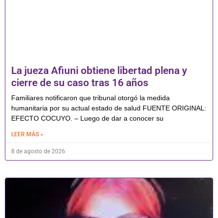
La jueza Afiuni obtiene libertad plena y
cierre de su caso tras 16 años
Familiares notificaron que tribunal otorgó la medida
humanitaria por su actual estado de salud FUENTE ORIGINAL:
EFECTO COCUYO. – Luego de dar a conocer su
LEER MÁS »
8 de agosto de 2026