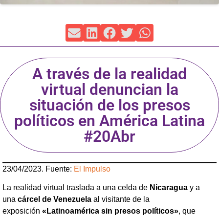
A través de la realidad
virtual denuncian la
situación de los presos
políticos en América Latina
#20Abr
23/04/2023. Fuente:
El Impulso
La realidad virtual traslada a una celda de
Nicaragua
y a
una
cárcel de Venezuela
al visitante de la
exposición
«Latinoamérica sin presos políticos»
, que