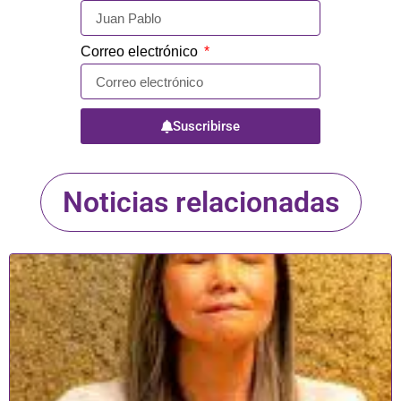
Correo electrónico
Suscribirse
Noticias relacionadas