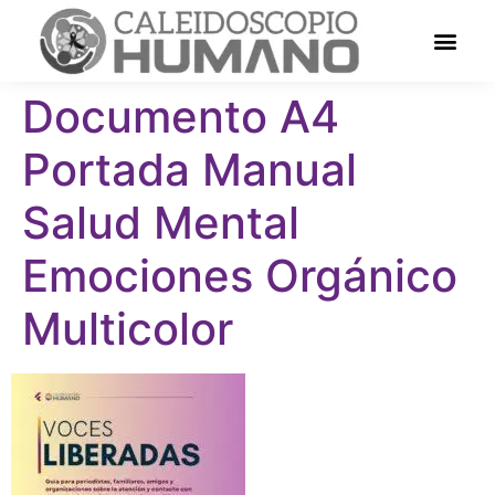
Documento A4
Portada Manual
Salud Mental
Emociones Orgánico
Multicolor