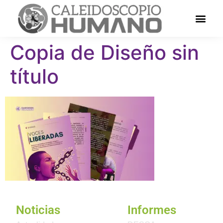
Copia de Diseño sin
título
Noticias
Informes