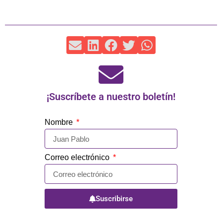
¡Suscríbete a nuestro boletín!
Nombre
Correo electrónico
Suscribirse