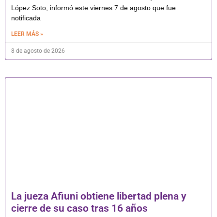
López Soto, informó este viernes 7 de agosto que fue
notificada
LEER MÁS »
8 de agosto de 2026
La jueza Afiuni obtiene libertad plena y
cierre de su caso tras 16 años