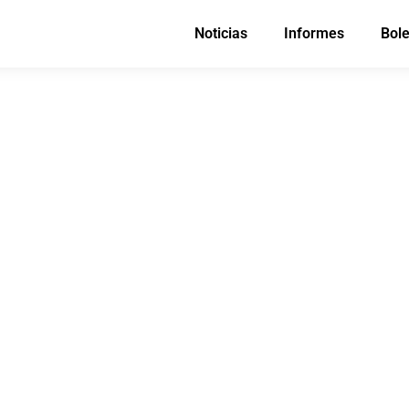
Noticias
Informes
Bole