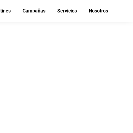
tines
Campañas
Servicios
Nosotros