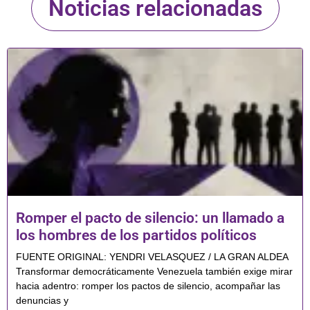
Noticias relacionadas
Romper el pacto de silencio: un llamado a
los hombres de los partidos políticos
FUENTE ORIGINAL: YENDRI VELASQUEZ / LA GRAN ALDEA
Transformar democráticamente Venezuela también exige mirar
hacia adentro: romper los pactos de silencio, acompañar las
denuncias y