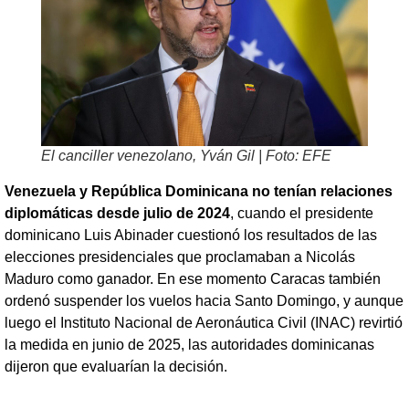
El canciller venezolano, Yván Gil | Foto: EFE
Venezuela y República Dominicana no tenían relaciones
diplomáticas desde julio de 2024
, cuando el presidente
dominicano Luis Abinader cuestionó los resultados de las
elecciones presidenciales que proclamaban a Nicolás
Maduro como ganador. En ese momento Caracas también
ordenó suspender los vuelos hacia Santo Domingo, y aunque
luego el Instituto Nacional de Aeronáutica Civil (INAC) revirtió
la medida en junio de 2025, las autoridades dominicanas
dijeron que evaluarían la decisión.