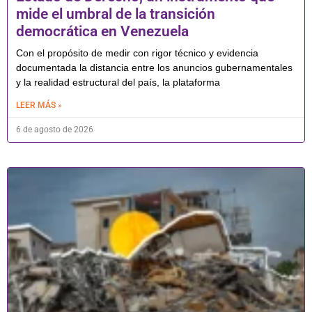
mide el umbral de la transición
democrática en Venezuela
Con el propósito de medir con rigor técnico y evidencia
documentada la distancia entre los anuncios gubernamentales
y la realidad estructural del país, la plataforma
LEER MÁS »
6 de agosto de 2026