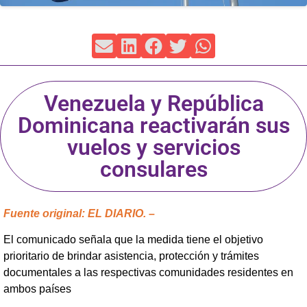
Venezuela y República
Dominicana reactivarán sus
vuelos y servicios
consulares
Fuente original: EL DIARIO. –
El comunicado señala que la medida tiene el objetivo
prioritario de brindar asistencia, protección y trámites
documentales a las respectivas comunidades residentes en
ambos países