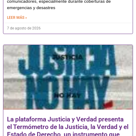
comunicadores, especialmente durante coberturas de
emergencias y desastres
LEER MÁS »
7 de agosto de 2026
La plataforma Justicia y Verdad presenta
el Termómetro de la Justicia, la Verdad y el
Estado de Derecho, un instrumento que