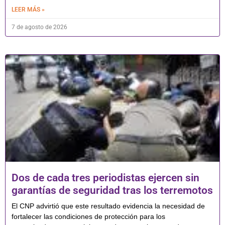
LEER MÁS »
7 de agosto de 2026
Dos de cada tres periodistas ejercen sin
garantías de seguridad tras los terremotos
El CNP advirtió que este resultado evidencia la necesidad de
fortalecer las condiciones de protección para los