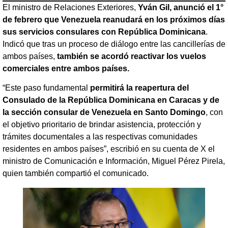
El ministro de Relaciones Exteriores,
Yván Gil, anunció el 1°
de febrero que Venezuela reanudará en los próximos días
sus servicios consulares con República Dominicana
.
Indicó que tras un proceso de diálogo entre las cancillerías de
ambos países,
también se acordó reactivar los vuelos
comerciales entre ambos países.
“Este paso fundamental
permitirá la reapertura del
Consulado de la República Dominicana en Caracas y de
la sección consular de Venezuela en Santo Domingo
, con
el objetivo prioritario de brindar asistencia, protección y
trámites documentales a las respectivas comunidades
residentes en ambos países”, escribió en su cuenta de X el
ministro de Comunicación e Información, Miguel Pérez Pirela,
quien también compartió el comunicado.