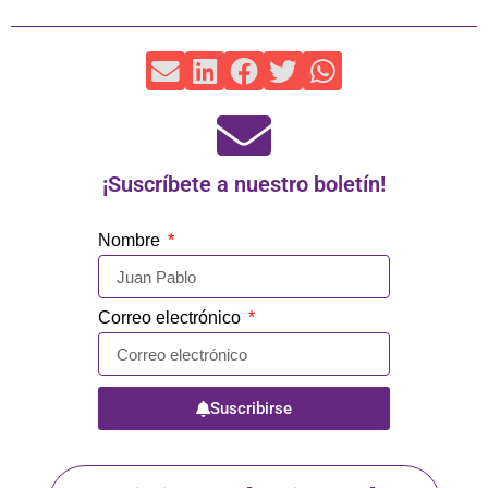
¡Suscríbete a nuestro boletín!
Nombre
Correo electrónico
Suscribirse