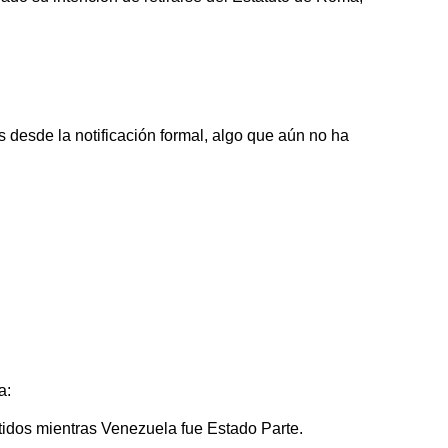
desde la notificación formal, algo que aún no ha
a:
tidos mientras Venezuela fue Estado Parte.