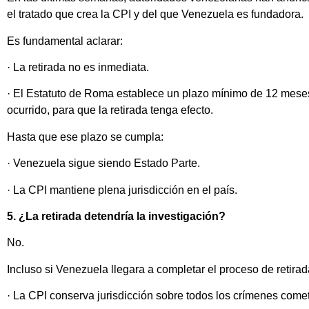
el tratado que crea la CPI y del que Venezuela es fundadora.
Es fundamental aclarar:
· La retirada no es inmediata.
· El Estatuto de Roma establece un plazo mínimo de 12 meses 
ocurrido, para que la retirada tenga efecto.
Hasta que ese plazo se cumpla:
· Venezuela sigue siendo Estado Parte.
· La CPI mantiene plena jurisdicción en el país.
5. ¿La retirada detendría la investigación?
No.
Incluso si Venezuela llegara a completar el proceso de retirad
· La CPI conserva jurisdicción sobre todos los crímenes come