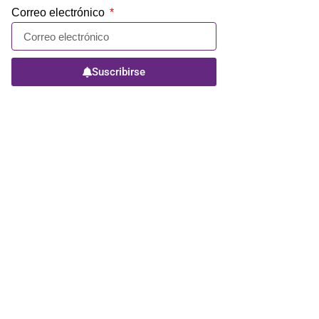
Correo electrónico
Suscribirse