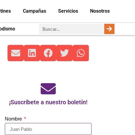
tines
Campañas
Servicios
Nosotros
iodismo
¡Suscríbete a nuestro boletín!
Nombre