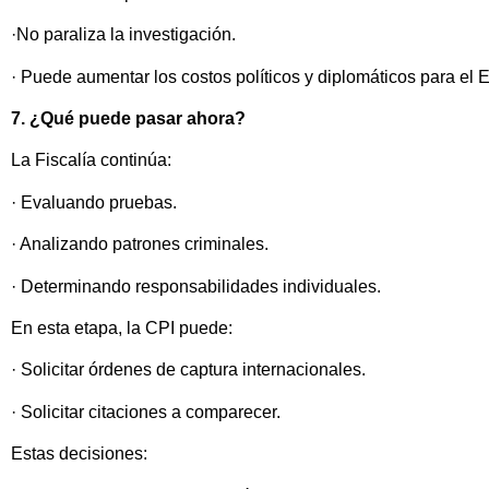
·No paraliza la investigación.
· Puede aumentar los costos políticos y diplomáticos para el 
7. ¿Qué puede pasar ahora?
La Fiscalía continúa:
· Evaluando pruebas.
· Analizando patrones criminales.
· Determinando responsabilidades individuales.
En esta etapa, la CPI puede:
· Solicitar órdenes de captura internacionales.
· Solicitar citaciones a comparecer.
Estas decisiones: