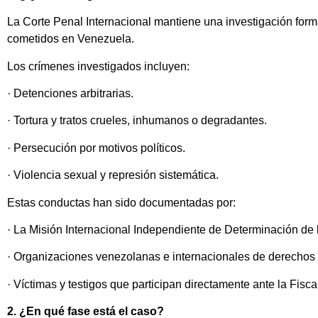
La Corte Penal Internacional mantiene una investigación for
cometidos en Venezuela.
Los crímenes investigados incluyen:
· Detenciones arbitrarias.
· Tortura y tratos crueles, inhumanos o degradantes.
· Persecución por motivos políticos.
· Violencia sexual y represión sistemática.
Estas conductas han sido documentadas por:
· La Misión Internacional Independiente de Determinación de
· Organizaciones venezolanas e internacionales de derecho
· Víctimas y testigos que participan directamente ante la Fisca
2. ¿En qué fase está el caso?