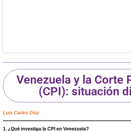
Venezuela y la Corte 
(CPI): situación 
Luis Carlos Díaz
1. ¿Qué investiga la CPI en Venezuela?