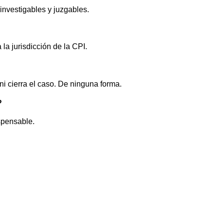
 investigables y juzgables.
la jurisdicción de la CPI.
ni cierra el caso. De ninguna forma.
?
ispensable.