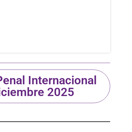
Penal Internacional
diciembre 2025