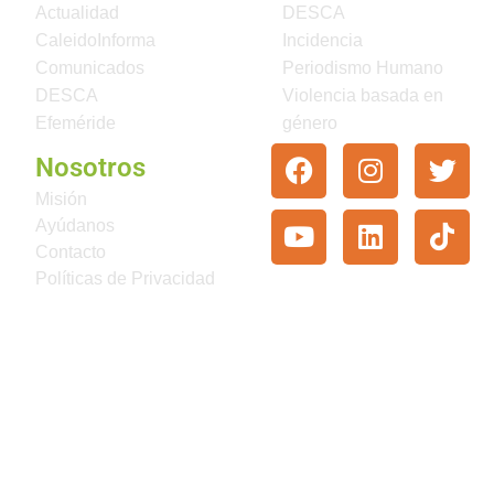
Actualidad
DESCA
CaleidoInforma
Incidencia
Comunicados
Periodismo Humano
DESCA
Violencia basada en
Efeméride
género
Nosotros
Misión
Ayúdanos
Contacto
Políticas de Privacidad