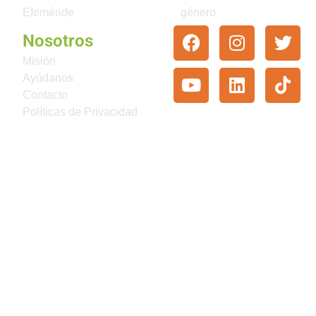
Efeméride
género
Nosotros
Misión
Ayúdanos
Contacto
Políticas de Privacidad