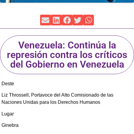
Venezuela: Continúa la
represión contra los críticos
del Gobierno en Venezuela
Deste
Liz Throssell, Portavoce del Alto Comisionado de las
Naciones Unidas para los Derechos Humanos
Lugar
Ginebra