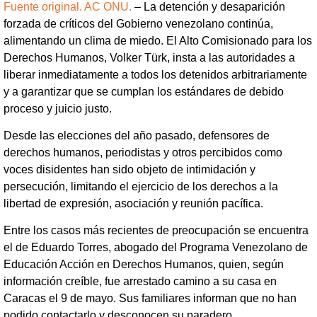
Fuente original. AC ONU.
– La detención y desaparición
forzada de críticos del Gobierno venezolano continúa,
alimentando un clima de miedo. El Alto Comisionado para los
Derechos Humanos, Volker Türk, insta a las autoridades a
liberar inmediatamente a todos los detenidos arbitrariamente
y a garantizar que se cumplan los estándares de debido
proceso y juicio justo.
Desde las elecciones del año pasado, defensores de
derechos humanos, periodistas y otros percibidos como
voces disidentes han sido objeto de intimidación y
persecución, limitando el ejercicio de los derechos a la
libertad de expresión, asociación y reunión pacífica.
Entre los casos más recientes de preocupación se encuentra
el de Eduardo Torres, abogado del Programa Venezolano de
Educación Acción en Derechos Humanos, quien, según
información creíble, fue arrestado camino a su casa en
Caracas el 9 de mayo. Sus familiares informan que no han
podido contactarlo y desconocen su paradero.