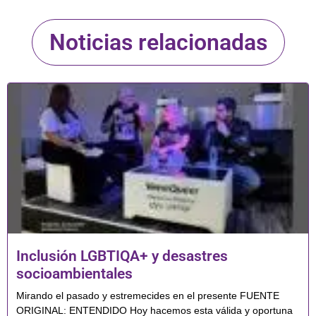
Noticias relacionadas
Inclusión LGBTIQA+ y desastres
socioambientales
Mirando el pasado y estremecides en el presente FUENTE
ORIGINAL: ENTENDIDO Hoy hacemos esta válida y oportuna