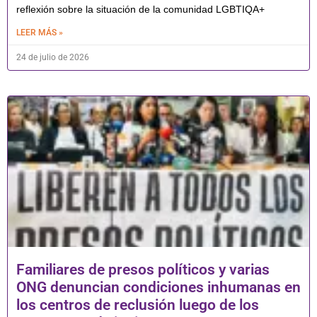
reflexión sobre la situación de la comunidad LGBTIQA+
LEER MÁS »
24 de julio de 2026
Familiares de presos políticos y varias
ONG denuncian condiciones inhumanas en
los centros de reclusión luego de los