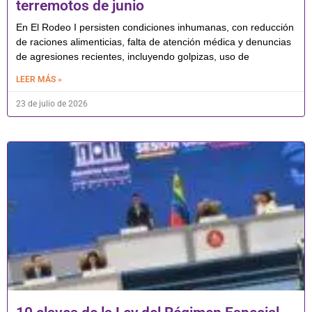
terremotos de junio
En El Rodeo I persisten condiciones inhumanas, con reducción
de raciones alimenticias, falta de atención médica y denuncias
de agresiones recientes, incluyendo golpizas, uso de
LEER MÁS »
23 de julio de 2026