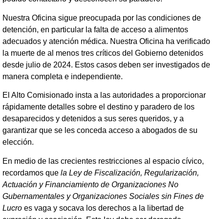
Nuestra Oficina sigue preocupada por las condiciones de
detención, en particular la falta de acceso a alimentos
adecuados y atención médica. Nuestra Oficina ha verificado
la muerte de al menos tres críticos del Gobierno detenidos
desde julio de 2024. Estos casos deben ser investigados de
manera completa e independiente.
El Alto Comisionado insta a las autoridades a proporcionar
rápidamente detalles sobre el destino y paradero de los
desaparecidos y detenidos a sus seres queridos, y a
garantizar que se les conceda acceso a abogados de su
elección.
En medio de las crecientes restricciones al espacio cívico,
recordamos que
la Ley de Fiscalización, Regularización,
Actuación y Financiamiento de Organizaciones No
Gubernamentales y Organizaciones Sociales sin Fines de
Lucro
es vaga y socava los derechos a la libertad de