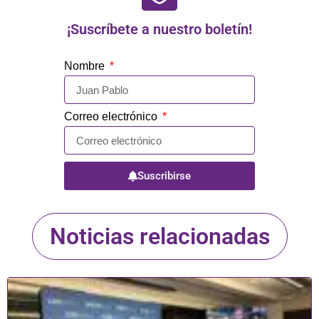
¡Suscríbete a nuestro boletín!
Nombre
Correo electrónico
Suscribirse
Noticias relacionadas