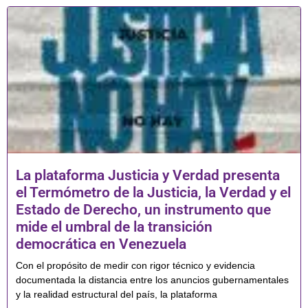
La plataforma Justicia y Verdad presenta
el Termómetro de la Justicia, la Verdad y el
Estado de Derecho, un instrumento que
mide el umbral de la transición
democrática en Venezuela
Con el propósito de medir con rigor técnico y evidencia
documentada la distancia entre los anuncios gubernamentales
y la realidad estructural del país, la plataforma