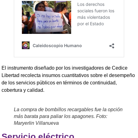
El instrumento diseñado por los investigadores de Cedice
Libertad recolecta insumos cuantitativos sobre el desempeño
de los servicios públicos en términos de continuidad,
cobertura y calidad.
La compra de bombillos recargables fue la opción
más barata para paliar los apagones. Foto:
Maryerlin Villanueva
Servicio eléctrico