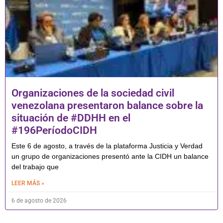
Organizaciones de la sociedad civil
venezolana presentaron balance sobre la
situación de #DDHH en el
#196PeríodoCIDH
Este 6 de agosto, a través de la plataforma Justicia y Verdad
un grupo de organizaciones presentó ante la CIDH un balance
del trabajo que
LEER MÁS »
6 de agosto de 2026