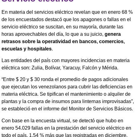
En materia del servicios eléctrico revelan que en enero 68 %
de los encuestados destacó que los apagones o fallas en el
servicio eléctrico se suscitan, en su mayoría, durante las
horas aprovechables del día, lo que a su juicio,
genera
retrasos sobre la operatividad en bancos, comercios,
escuelas y hospitales
.
Las entidades del país con mayores incidencias en materia
eléctrica son: Zulia, Bolívar, Yaracuy, Falcón y Mérida.
“Entre $ 20 y $ 30 ronda el promedio de pagos adicionales
que ejecutan los venezolanos para cubrir las deficiencias en
materia eléctrica. Se tipifican el mantenimiento o alquiler de
plantas y la compra de insumos para linternas improvisadas”,
se estableció en el informe del Monitor de Servicios Básicos.
Con base en la encuesta virtual, se detectó que hubo en
enero 54.029 fallas en la prestación del servicio eléctrico en
todo el país, 1,54 % más que las registradas en diciembre.