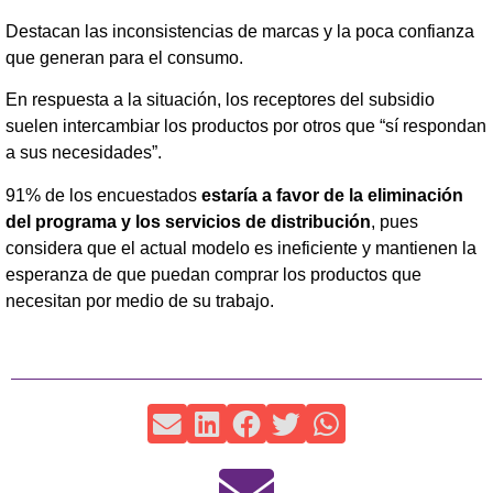
Destacan las inconsistencias de marcas y la poca confianza
que generan para el consumo.
En respuesta a la situación, los receptores del subsidio
suelen intercambiar los productos por otros que “sí respondan
a sus necesidades”.
91% de los encuestados
estaría a favor de la eliminación
del programa y los servicios de distribución
, pues
considera que el actual modelo es ineficiente y mantienen la
esperanza de que puedan comprar los productos que
necesitan por medio de su trabajo.