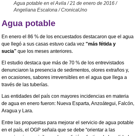
Agua potable en el Avila / 21 de enero de 2016 /
Angeliana Escalona / CronicaUno
Agua potable
En enero el 86 % de los encuestados destacaron que el agua
que llegó a sus casas estuvo cada vez
“más fétida y
sucia”
que los meses anteriores.
El estudio destaca que más de 70 % de los entrevistados
denunciaron la presencia de sedimentos, olores extraños y,
en ocasiones, sabores irreversibles en el agua que llega a
través de las tuberías.
Las entidades del país con mayores incidencias en materia
de agua en enero fueron: Nueva Esparta, Anzoátegui, Falcón,
Aragua y Lara.
Entre las propuestas para mejorar el servicio de agua potable
en el país, el OGP señala que se debe “orientar a las