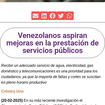
Venezolanos aspiran
mejoras en la prestación de
servicios públicos
Recibir un adecuado servicio de agua, electricidad, gas
doméstico y telecomunicaciones es una prioridad para los
ciudadanos, ya que la mayoría de fallas y cortes se suscitan
en pleno horario productivo
Crónica Uno
(20-02-2025)
En su más reciente investigación el