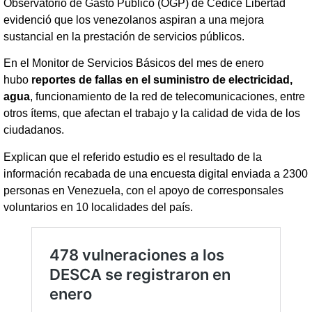
Observatorio de Gasto Público (OGP) de Cedice Libertad
evidenció que los venezolanos aspiran a una mejora
sustancial en la prestación de servicios públicos.
En el Monitor de Servicios Básicos del mes de enero
hubo
reportes de fallas en el suministro de electricidad,
agua
, funcionamiento de la red de telecomunicaciones, entre
otros ítems, que afectan el trabajo y la calidad de vida de los
ciudadanos.
Explican que el referido estudio es el resultado de la
información recabada de una encuesta digital enviada a 2300
personas en Venezuela, con el apoyo de corresponsales
voluntarios en 10 localidades del país.