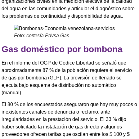
organizaciones civiles en la medición efectiva de la calidad
del agua en las comunidades y articular el diagnóstico sobre
los problemas de continuidad y disponibilidad de agua.
Foto: cortesía Pdvsa Gas
Gas doméstico por bombona
En el informe del OGP de Cedice Libertad se señaló que
aproximadamente 87 % de la población requiere el servicio
de gas por bombona (GLP). La provisión de llenado se
ejecuta bajo esquema de distribución no automático
(manual).
El 80 % de los encuestados aseguraron que hay muy pocos o
inexistentes canales de denuncia o reclamo, ante
irregularidades en la prestación del servicio. El 33 % dijo
haber solicitado la instalación de gas directo y algunos
proveedores ofrecen tarifas que oscilan entre los $ 100 y $