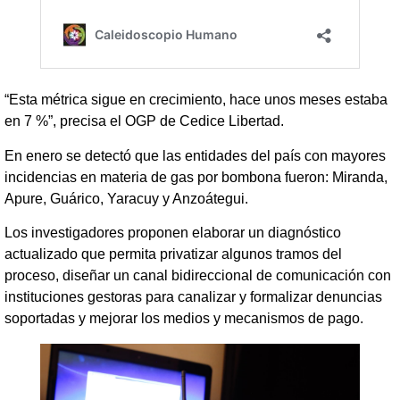
“Esta métrica sigue en crecimiento, hace unos meses estaba
en 7 %”, precisa el OGP de Cedice Libertad.
En enero se detectó que las entidades del país con mayores
incidencias en materia de gas por bombona fueron: Miranda,
Apure, Guárico, Yaracuy y Anzoátegui.
Los investigadores proponen elaborar un diagnóstico
actualizado que permita privatizar algunos tramos del
proceso, diseñar un canal bidireccional de comunicación con
instituciones gestoras para canalizar y formalizar denuncias
soportadas y mejorar los medios y mecanismos de pago.