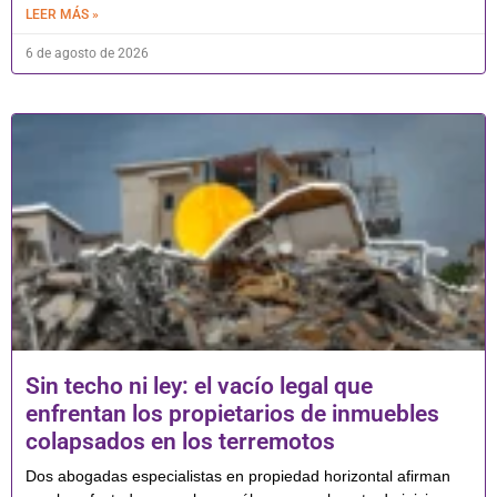
LEER MÁS »
6 de agosto de 2026
Sin techo ni ley: el vacío legal que
enfrentan los propietarios de inmuebles
colapsados en los terremotos
Dos abogadas especialistas en propiedad horizontal afirman