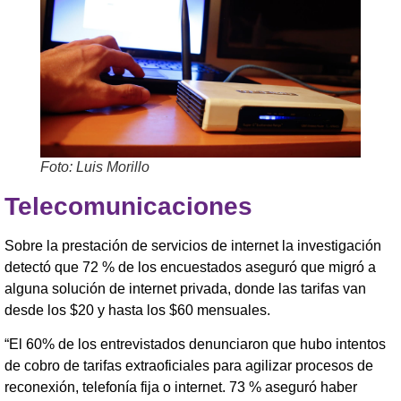
Foto: Luis Morillo
Telecomunicaciones
Sobre la prestación de servicios de internet la investigación
detectó que 72 % de los encuestados aseguró que migró a
alguna solución de internet privada, donde las tarifas van
desde los $20 y hasta los $60 mensuales.
“El 60% de los entrevistados denunciaron que hubo intentos
de cobro de tarifas extraoficiales para agilizar procesos de
reconexión, telefonía fija o internet. 73 % aseguró haber