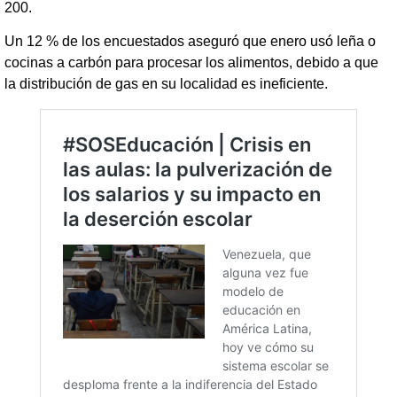
200.
Un 12 % de los encuestados aseguró que enero usó leña o
cocinas a carbón para procesar los alimentos, debido a que
la distribución de gas en su localidad es ineficiente.