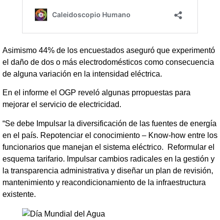
Asimismo 44% de los encuestados aseguró que experimentó
el daño de dos o más electrodomésticos como consecuencia
de alguna variación en la intensidad eléctrica.
En el informe el OGP reveló algunas prropuestas para
mejorar el servicio de electricidad.
“Se debe Impulsar la diversificación de las fuentes de energía
en el país. Repotenciar el conocimiento – Know-how entre los
funcionarios que manejan el sistema eléctrico. Reformular el
esquema tarifario. Impulsar cambios radicales en la gestión y
la transparencia administrativa y diseñar un plan de revisión,
mantenimiento y reacondicionamiento de la infraestructura
existente.