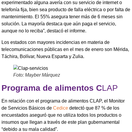
experimentado alguna avería con su servicio de internet o
telefonía fija, bien sea producto de falla eléctrica o por falta de
mantenimiento. El 55% asegura tener más de 6 meses sin
solución. La mayoría destaca que aún paga el servicio,
aunque no lo reciba”, destacó el informe.
Los estados con mayores incidencias en materia de
telecomunicaciones públicas en el mes de enero son Mérida,
Táchira, Bolívar, Nueva Esparta y Zulia.
Foto: Mayber Márquez
Programa de alimentos C
LAP
En relación con el programa de alimentos CLAP, el Monitor
de Servicios Básicos de
Cedice
detectó que 87 % de los
encuestados aseguró que no utiliza todos los productos o
insumos que llegan a través de este plan gubernamental
“debido a su mala calidad”.