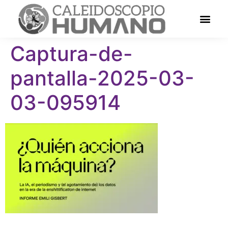
Captura-de-
pantalla-2025-03-
03-095914